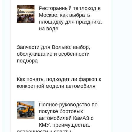
Ресторанный теплоход в
Москве: как выбрать
площадку для праздника
на воде
Запчасти для Вольво: выбор,
обслуживание и особенности
подбора
Как понять, подходит ли фаркоп к
конкретной модели автомобиля
Полное руководство по
покупке бортовых
автомобилей КамАЗ с
КМУ: преимущества,
особенности и советы