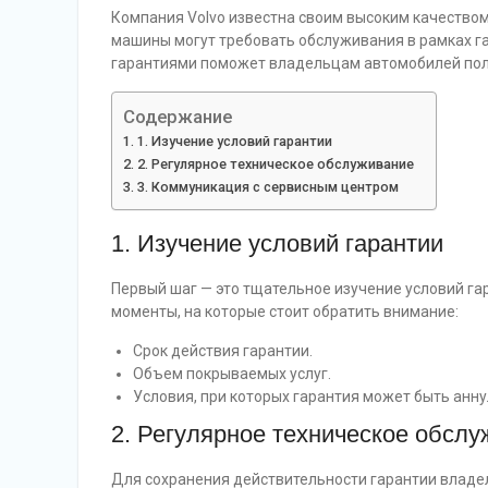
Компания Volvo известна своим высоким качество
машины могут требовать обслуживания в рамках г
гарантиями поможет владельцам автомобилей пол
Содержание
1. Изучение условий гарантии
2. Регулярное техническое обслуживание
3. Коммуникация с сервисным центром
1. Изучение условий гарантии
Первый шаг — это тщательное изучение условий га
моменты, на которые стоит обратить внимание:
Срок действия гарантии.
Объем покрываемых услуг.
Условия, при которых гарантия может быть анн
2. Регулярное техническое обсл
Для сохранения действительности гарантии влад