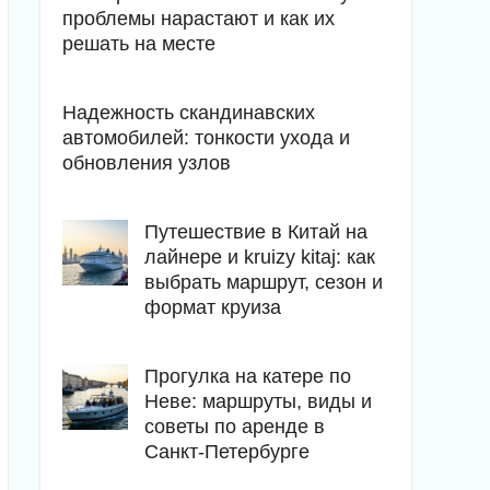
проблемы нарастают и как их
решать на месте
Надежность скандинавских
автомобилей: тонкости ухода и
обновления узлов
Путешествие в Китай на
лайнере и kruizy kitaj: как
выбрать маршрут, сезон и
формат круиза
Прогулка на катере по
Неве: маршруты, виды и
советы по аренде в
Санкт-Петербурге