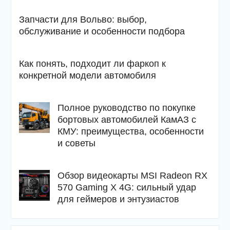
Запчасти для Вольво: выбор,
обслуживание и особенности подбора
Как понять, подходит ли фаркоп к
конкретной модели автомобиля
Полное руководство по покупке
бортовых автомобилей КамАЗ с
КМУ: преимущества, особенности
и советы
Обзор видеокарты MSI Radeon RX
570 Gaming X 4G: сильный удар
для геймеров и энтузиастов