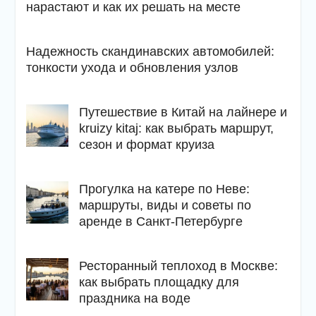
нарастают и как их решать на месте
Надежность скандинавских автомобилей:
тонкости ухода и обновления узлов
Путешествие в Китай на лайнере и
kruizy kitaj: как выбрать маршрут,
сезон и формат круиза
Прогулка на катере по Неве:
маршруты, виды и советы по
аренде в Санкт-Петербурге
Ресторанный теплоход в Москве:
как выбрать площадку для
праздника на воде