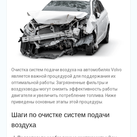
Очистка систем подачи воздуха на автомобилях Volvo
является важной процедурой для поддержания их
оптимальной работы. Загрязненные фильтры и
воздуховоды могут снизить эффективность работы
двигателя и увеличить потребление топлива. Ниже
приведены основные этапы этой процедуры.
Шаги по очистке систем подачи
воздуха