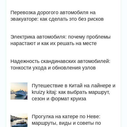
Перевозка дорогого автомобиля на
эвакуаторе: как сделать это без рисков
Электрика автомобиля: почему проблемы
нарастают и как их решать на месте
Надежность скандинавских автомобилей:
тонкости ухода и обновления узлов
Путешествие в Китай на лайнере и
kruizy kitaj: как выбрать маршрут,
сезон и формат круиза
Прогулка на катере по Неве:
маршруты, виды и советы по