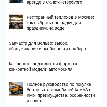
аренде в Санкт-Петербурге
Ресторанный теплоход в Москве:
как выбрать площадку для
праздника на воде
Запчасти для Вольво: выбор,
обслуживание и особенности подбора
Как понять, подходит ли фаркоп к
конкретной модели автомобиля
Полное руководство по покупке
бортовых автомобилей КамАЗ с
КМУ: преимущества, особенности
и советы