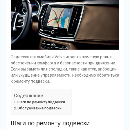
Подвеска автомобиля Volvo играет ключевую роль в
обеспечении комфорта и безопасности при движении.
Если вы заметили неполадки, такие как стук, вибрации
или ухудшение управляемости, необходимо обратиться
к ремонту подвески.
Содержание
Шаги по ремонту подвески
Обслуживание подвески
Шаги по ремонту подвески