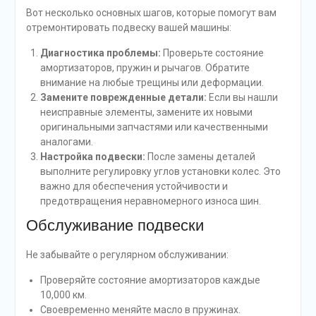
Вот несколько основных шагов, которые помогут вам
отремонтировать подвеску вашей машины:
Диагностика проблемы:
Проверьте состояние
амортизаторов, пружин и рычагов. Обратите
внимание на любые трещины или деформации.
Замените поврежденные детали:
Если вы нашли
неисправные элементы, замените их новыми
оригинальными запчастями или качественными
аналогами.
Настройка подвески:
После замены деталей
выполните регулировку углов установки колес. Это
важно для обеспечения устойчивости и
предотвращения неравномерного износа шин.
Обслуживание подвески
Не забывайте о регулярном обслуживании:
Проверяйте состояние амортизаторов каждые
10,000 км.
Своевременно меняйте масло в пружинах.