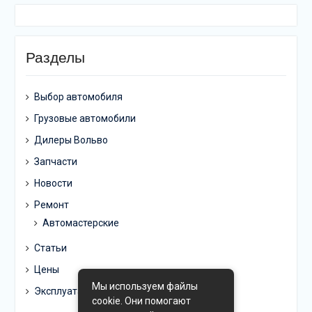
Разделы
Выбор автомобиля
Грузовые автомобили
Дилеры Вольво
Запчасти
Новости
Ремонт
Автомастерские
Статьи
Цены
Мы используем файлы
Эксплуатация
cookie. Они помогают