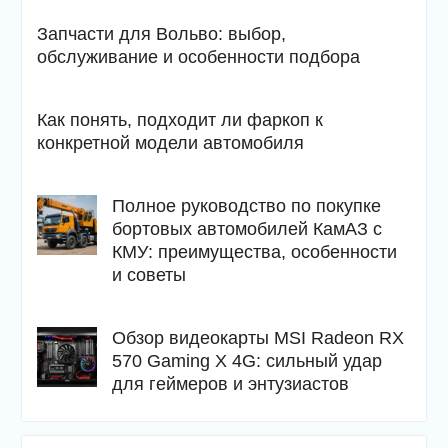
Запчасти для Вольво: выбор,
обслуживание и особенности подбора
Как понять, подходит ли фаркоп к
конкретной модели автомобиля
Полное руководство по покупке
бортовых автомобилей КамАЗ с
КМУ: преимущества, особенности
и советы
Обзор видеокарты MSI Radeon RX
570 Gaming X 4G: сильный удар
для геймеров и энтузиастов