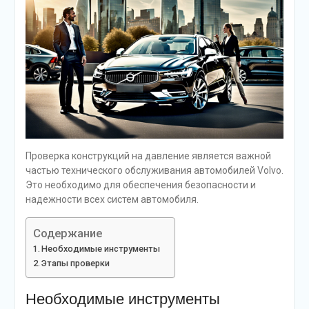
Проверка конструкций на давление является важной
частью технического обслуживания автомобилей Volvo.
Это необходимо для обеспечения безопасности и
надежности всех систем автомобиля.
Содержание
Необходимые инструменты
Этапы проверки
Необходимые инструменты