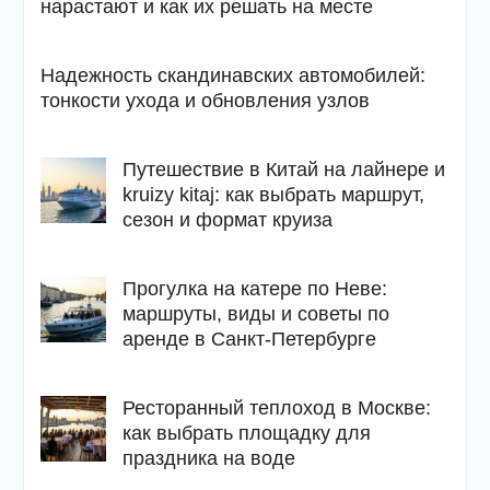
нарастают и как их решать на месте
Надежность скандинавских автомобилей:
тонкости ухода и обновления узлов
Путешествие в Китай на лайнере и
kruizy kitaj: как выбрать маршрут,
сезон и формат круиза
Прогулка на катере по Неве:
маршруты, виды и советы по
аренде в Санкт-Петербурге
Ресторанный теплоход в Москве:
как выбрать площадку для
праздника на воде