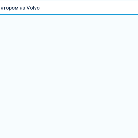
лятором на Volvo