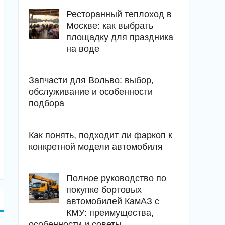
Ресторанный теплоход в
Москве: как выбрать
площадку для праздника
на воде
Запчасти для Вольво: выбор,
обслуживание и особенности
подбора
Как понять, подходит ли фаркоп к
конкретной модели автомобиля
Полное руководство по
покупке бортовых
автомобилей КамАЗ с
КМУ: преимущества,
особенности и советы