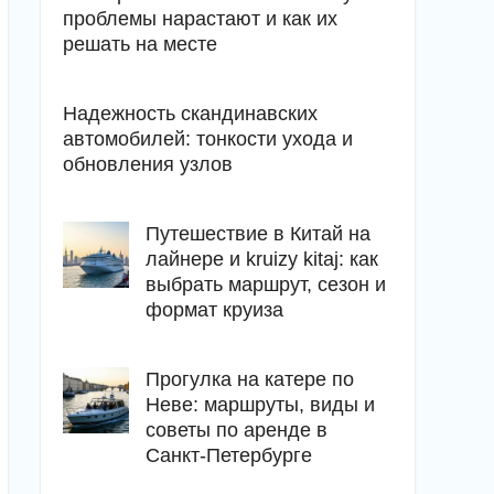
проблемы нарастают и как их
решать на месте
Надежность скандинавских
автомобилей: тонкости ухода и
обновления узлов
Путешествие в Китай на
лайнере и kruizy kitaj: как
выбрать маршрут, сезон и
формат круиза
Прогулка на катере по
Неве: маршруты, виды и
советы по аренде в
Санкт-Петербурге