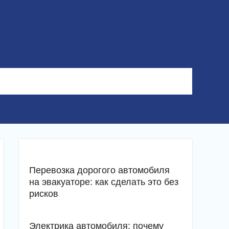
Перевозка дорогого автомобиля
на эвакуаторе: как сделать это без
рисков
Электрика автомобиля: почему