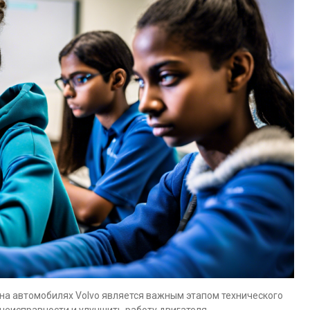
на автомобилях Volvo является важным этапом технического