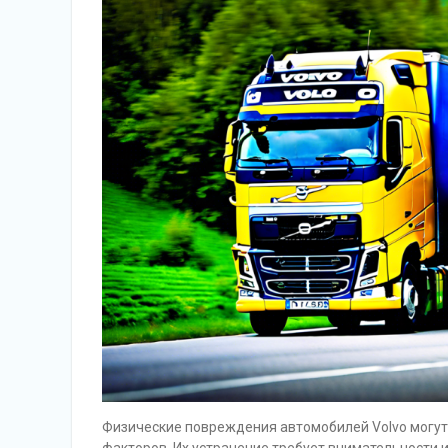
Физические повреждения автомобилей Volvo могут 