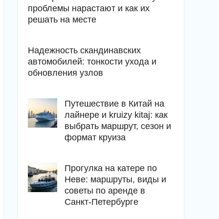
проблемы нарастают и как их
решать на месте
Надежность скандинавских
автомобилей: тонкости ухода и
обновления узлов
Путешествие в Китай на
лайнере и kruizy kitaj: как
выбрать маршрут, сезон и
формат круиза
Прогулка на катере по
Неве: маршруты, виды и
советы по аренде в
Санкт-Петербурге