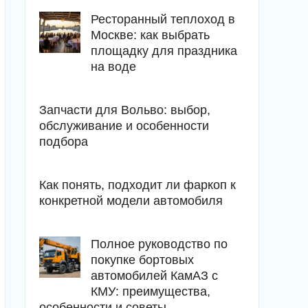
Ресторанный теплоход в
Москве: как выбрать
площадку для праздника
на воде
Запчасти для Вольво: выбор,
обслуживание и особенности
подбора
Как понять, подходит ли фаркоп к
конкретной модели автомобиля
Полное руководство по
покупке бортовых
автомобилей КамАЗ с
КМУ: преимущества,
особенности и советы