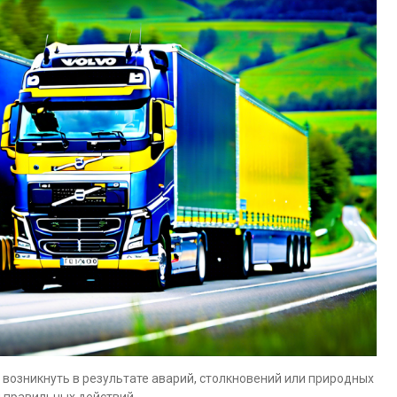
возникнуть в результате аварий, столкновений или природных