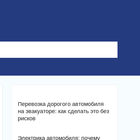
Перевозка дорогого автомобиля
на эвакуаторе: как сделать это без
рисков
Электрика автомобиля: почему