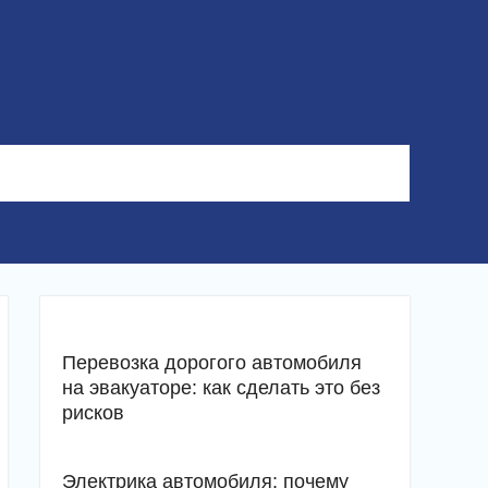
Перевозка дорогого автомобиля
на эвакуаторе: как сделать это без
рисков
Электрика автомобиля: почему