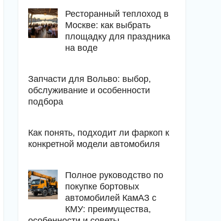
Ресторанный теплоход в
Москве: как выбрать
площадку для праздника
на воде
Запчасти для Вольво: выбор,
обслуживание и особенности
подбора
Как понять, подходит ли фаркоп к
конкретной модели автомобиля
Полное руководство по
покупке бортовых
автомобилей КамАЗ с
КМУ: преимущества,
особенности и советы