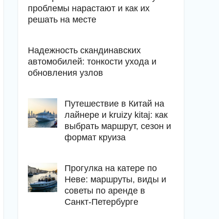
проблемы нарастают и как их
решать на месте
Надежность скандинавских
автомобилей: тонкости ухода и
обновления узлов
Путешествие в Китай на
лайнере и kruizy kitaj: как
выбрать маршрут, сезон и
формат круиза
Прогулка на катере по
Неве: маршруты, виды и
советы по аренде в
Санкт-Петербурге