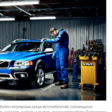
 более популярным среди автолюбителей, стремящихся