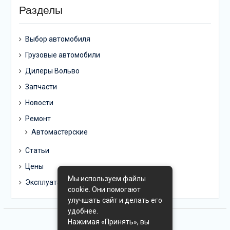
Разделы
Выбор автомобиля
Грузовые автомобили
Дилеры Вольво
Запчасти
Новости
Ремонт
Автомастерские
Статьи
Цены
Мы используем файлы
Эксплуатация
cookie. Они помогают
улучшать сайт и делать его
удобнее.
Нажимая «Принять», вы