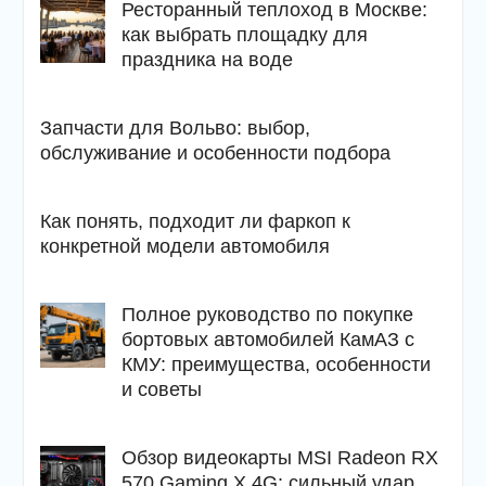
Ресторанный теплоход в Москве:
как выбрать площадку для
праздника на воде
Запчасти для Вольво: выбор,
обслуживание и особенности подбора
Как понять, подходит ли фаркоп к
конкретной модели автомобиля
Полное руководство по покупке
бортовых автомобилей КамАЗ с
КМУ: преимущества, особенности
и советы
Обзор видеокарты MSI Radeon RX
570 Gaming X 4G: сильный удар