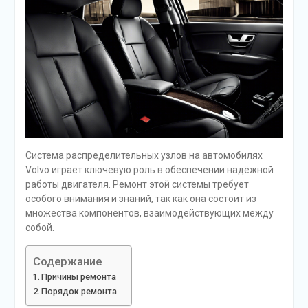
Система распределительных узлов на автомобилях
Volvo играет ключевую роль в обеспечении надёжной
работы двигателя. Ремонт этой системы требует
особого внимания и знаний, так как она состоит из
множества компонентов, взаимодействующих между
собой.
Содержание
Причины ремонта
Порядок ремонта