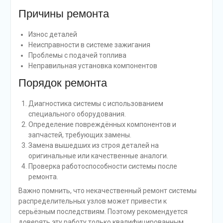
Причины ремонта
Износ деталей
Неисправности в системе зажигания
Проблемы с подачей топлива
Неправильная установка компонентов
Порядок ремонта
Диагностика системы с использованием
специального оборудования.
Определение повреждённых компонентов и
запчастей, требующих замены.
Замена вышедших из строя деталей на
оригинальные или качественные аналоги.
Проверка работоспособности системы после
ремонта.
Важно помнить, что некачественный ремонт системы
распределительных узлов может привести к
серьёзным последствиям. Поэтому рекомендуется
доверять эту работу только квалифицированным