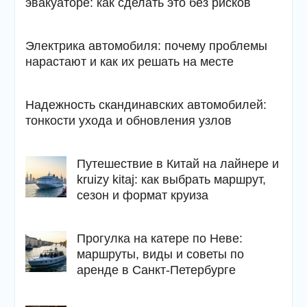
эвакуаторе: как сделать это без рисков
Электрика автомобиля: почему проблемы
нарастают и как их решать на месте
Надежность скандинавских автомобилей:
тонкости ухода и обновления узлов
Путешествие в Китай на лайнере и
kruizy kitaj: как выбрать маршрут,
сезон и формат круиза
Прогулка на катере по Неве:
маршруты, виды и советы по
аренде в Санкт-Петербурге