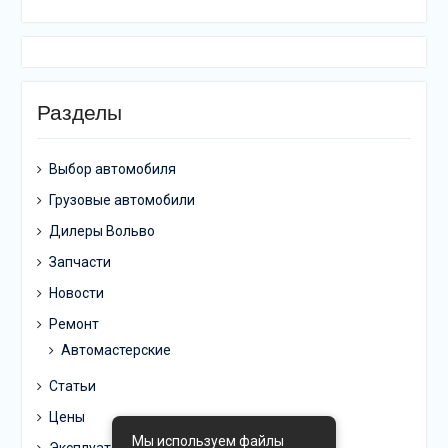
Разделы
Выбор автомобиля
Грузовые автомобили
Дилеры Вольво
Запчасти
Новости
Ремонт
Автомастерские
Статьи
Цены
Мы используем файлы