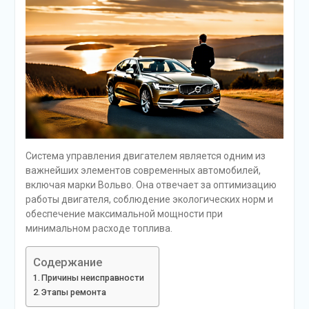
Система управления двигателем является одним из
важнейших элементов современных автомобилей,
включая марки Вольво. Она отвечает за оптимизацию
работы двигателя, соблюдение экологических норм и
обеспечение максимальной мощности при
минимальном расходе топлива.
Содержание
Причины неисправности
Этапы ремонта