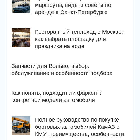
маршруты, виды и советы по
аренде в Санкт-Петербурге
Ресторанный теплоход в Москве:
как выбрать площадку для
праздника на воде
Запчасти для Вольво: выбор,
обслуживание и особенности подбора
Как понять, подходит ли фаркоп к
конкретной модели автомобиля
Полное руководство по покупке
бортовых автомобилей КамАЗ с
КМУ: преимущества, особенности