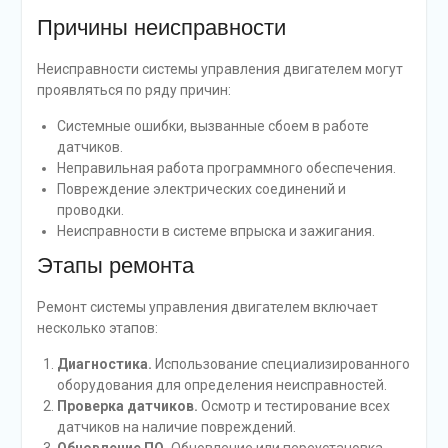
Причины неисправности
Неисправности системы управления двигателем могут
проявляться по ряду причин:
Системные ошибки, вызванные сбоем в работе
датчиков.
Неправильная работа программного обеспечения.
Повреждение электрических соединений и
проводки.
Неисправности в системе впрыска и зажигания.
Этапы ремонта
Ремонт системы управления двигателем включает
несколько этапов:
Диагностика.
Использование специализированного
оборудования для определения неисправностей.
Проверка датчиков.
Осмотр и тестирование всех
датчиков на наличие повреждений.