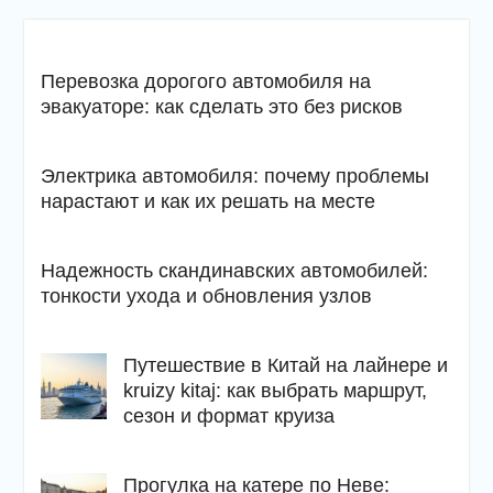
Перевозка дорогого автомобиля на
эвакуаторе: как сделать это без рисков
Электрика автомобиля: почему проблемы
нарастают и как их решать на месте
Надежность скандинавских автомобилей:
тонкости ухода и обновления узлов
Путешествие в Китай на лайнере и
kruizy kitaj: как выбрать маршрут,
сезон и формат круиза
Прогулка на катере по Неве: