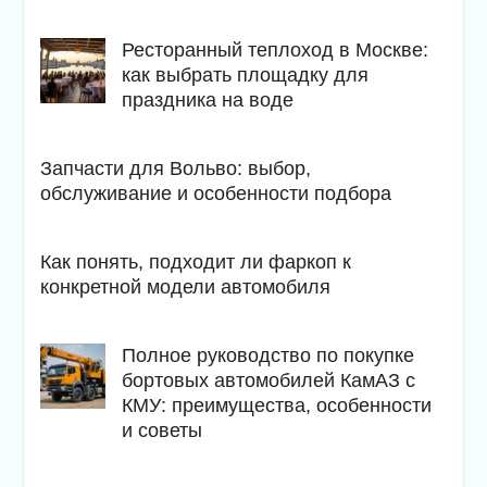
Ресторанный теплоход в Москве:
как выбрать площадку для
праздника на воде
Запчасти для Вольво: выбор,
обслуживание и особенности подбора
Как понять, подходит ли фаркоп к
конкретной модели автомобиля
Полное руководство по покупке
бортовых автомобилей КамАЗ с
КМУ: преимущества, особенности
и советы