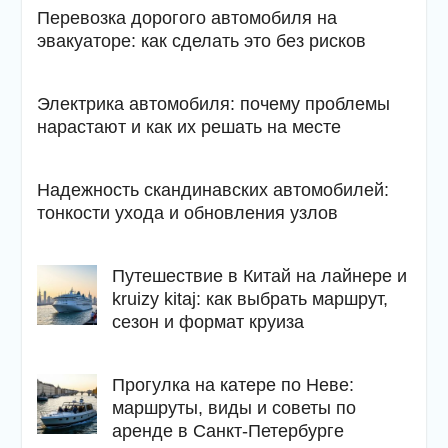
Перевозка дорогого автомобиля на
эвакуаторе: как сделать это без рисков
Электрика автомобиля: почему проблемы
нарастают и как их решать на месте
Надежность скандинавских автомобилей:
тонкости ухода и обновления узлов
Путешествие в Китай на лайнере и
kruizy kitaj: как выбрать маршрут,
сезон и формат круиза
Прогулка на катере по Неве:
маршруты, виды и советы по
аренде в Санкт-Петербурге