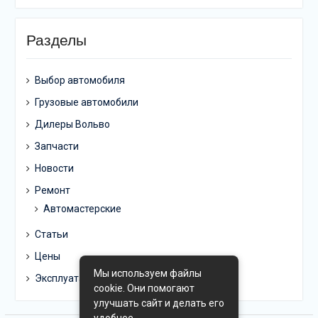
Разделы
Выбор автомобиля
Грузовые автомобили
Дилеры Вольво
Запчасти
Новости
Ремонт
Автомастерские
Статьи
Цены
Мы используем файлы
Эксплуатация
cookie. Они помогают
улучшать сайт и делать его