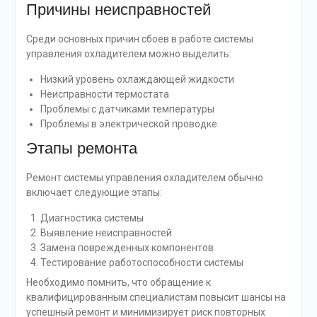
Причины неисправностей
Среди основных причин сбоев в работе системы
управления охладителем можно выделить:
Низкий уровень охлаждающей жидкости
Неисправности термостата
Проблемы с датчиками температуры
Проблемы в электрической проводке
Этапы ремонта
Ремонт системы управления охладителем обычно
включает следующие этапы:
Диагностика системы
Выявление неисправностей
Замена поврежденных компонентов
Тестирование работоспособности системы
Необходимо помнить, что обращение к
квалифицированным специалистам повысит шансы на
успешный ремонт и минимизирует риск повторных