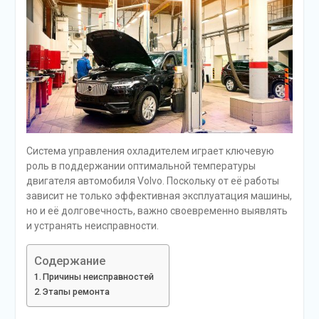
Система управления охладителем играет ключевую
роль в поддержании оптимальной температуры
двигателя автомобиля Volvo. Поскольку от её работы
зависит не только эффективная эксплуатация машины,
но и её долговечность, важно своевременно выявлять
и устранять неисправности.
Содержание
Причины неисправностей
Этапы ремонта