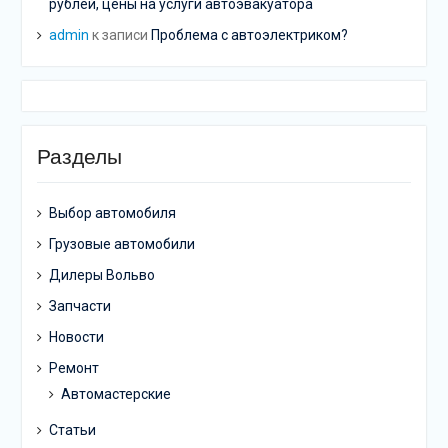
рублей, цены на услуги автоэвакуатора
admin
к записи
Проблема с автоэлектриком?
Разделы
Выбор автомобиля
Грузовые автомобили
Дилеры Вольво
Запчасти
Новости
Ремонт
Автомастерские
Статьи