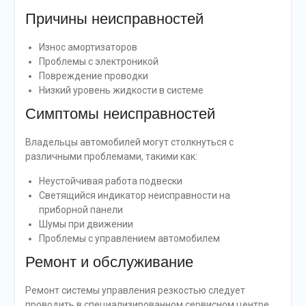
Причины неисправностей
Износ амортизаторов
Проблемы с электроникой
Повреждение проводки
Низкий уровень жидкости в системе
Симптомы неисправностей
Владельцы автомобилей могут столкнуться с
различными проблемами, такими как:
Неустойчивая работа подвески
Светящийся индикатор неисправности на
приборной панели
Шумы при движении
Проблемы с управлением автомобилем
Ремонт и обслуживание
Ремонт системы управления резкостью следует
проводить в специализированном сервисном центре.