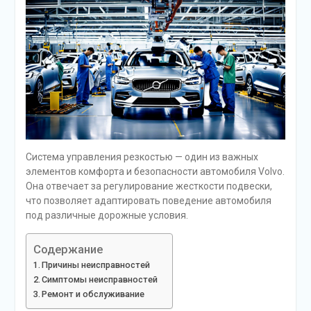
Система управления резкостью — один из важных
элементов комфорта и безопасности автомобиля Volvo.
Она отвечает за регулирование жесткости подвески,
что позволяет адаптировать поведение автомобиля
под различные дорожные условия.
Содержание
Причины неисправностей
Симптомы неисправностей
Ремонт и обслуживание