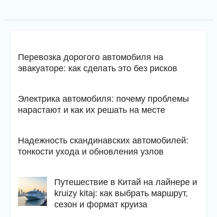
Перевозка дорогого автомобиля на
эвакуаторе: как сделать это без рисков
Электрика автомобиля: почему проблемы
нарастают и как их решать на месте
Надежность скандинавских автомобилей:
тонкости ухода и обновления узлов
Путешествие в Китай на лайнере и
kruizy kitaj: как выбрать маршрут,
сезон и формат круиза