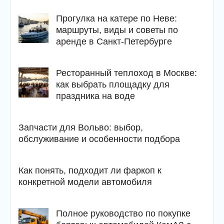
Прогулка на катере по Неве:
маршруты, виды и советы по
аренде в Санкт-Петербурге
Ресторанный теплоход в Москве:
как выбрать площадку для
праздника на воде
Запчасти для Вольво: выбор,
обслуживание и особенности подбора
Как понять, подходит ли фаркоп к
конкретной модели автомобиля
Полное руководство по покупке