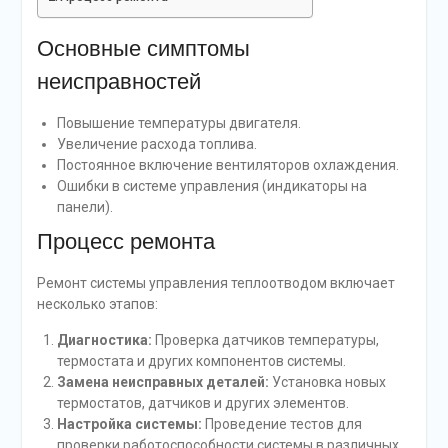
Основные симптомы
неисправностей
Повышение температуры двигателя.
Увеличение расхода топлива.
Постоянное включение вентиляторов охлаждения.
Ошибки в системе управления (индикаторы на
панели).
Процесс ремонта
Ремонт системы управления теплоотводом включает
несколько этапов:
Диагностика:
Проверка датчиков температуры,
термостата и других компонентов системы.
Замена неисправных деталей:
Установка новых
термостатов, датчиков и других элементов.
Настройка системы:
Проведение тестов для
проверки работоспособности системы в различных