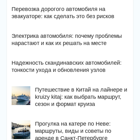
Перевозка дорогого автомобиля на
эвакуаторе: как сделать это без рисков
Электрика автомобиля: почему проблемы
нарастают и как их решать на месте
Надежность скандинавских автомобилей:
тонкости ухода и обновления узлов
Путешествие в Китай на лайнере и
kruizy kitaj: как выбрать маршрут,
сезон и формат круиза
Прогулка на катере по Неве:
маршруты, виды и советы по
аренде в Санкт-Петербурге