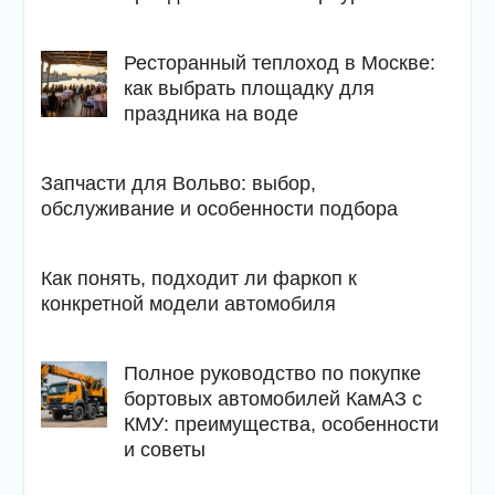
Ресторанный теплоход в Москве:
как выбрать площадку для
праздника на воде
Запчасти для Вольво: выбор,
обслуживание и особенности подбора
Как понять, подходит ли фаркоп к
конкретной модели автомобиля
Полное руководство по покупке
бортовых автомобилей КамАЗ с
КМУ: преимущества, особенности
и советы