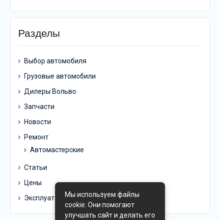
Разделы
Выбор автомобиля
Грузовые автомобили
Дилеры Вольво
Запчасти
Новости
Ремонт
Автомастерские
Статьи
Цены
Мы используем файлы
Эксплуатация
cookie. Они помогают
улучшать сайт и делать его