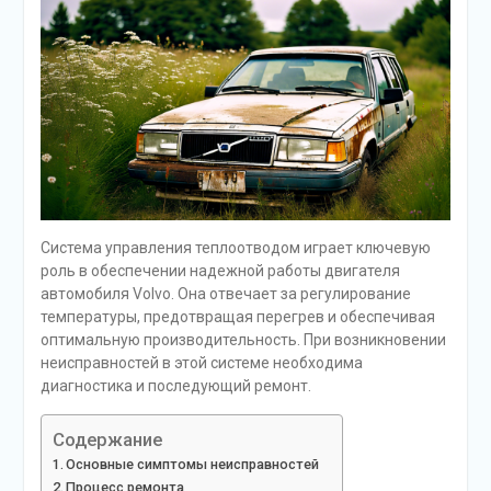
Система управления теплоотводом играет ключевую
роль в обеспечении надежной работы двигателя
автомобиля Volvo. Она отвечает за регулирование
температуры, предотвращая перегрев и обеспечивая
оптимальную производительность. При возникновении
неисправностей в этой системе необходима
диагностика и последующий ремонт.
Содержание
Основные симптомы неисправностей
Процесс ремонта