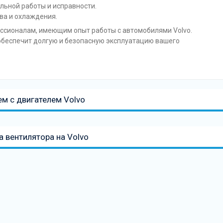
льной работы и исправности.
ва и охлаждения.
ссионалам, имеющим опыт работы с автомобилями Volvo.
беспечит долгую и безопасную эксплуатацию вашего
м с двигателем Volvo
а вентилятора на Volvo