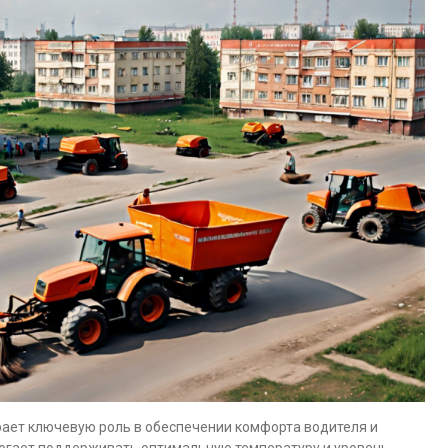
рает ключевую роль в обеспечении комфорта водителя и