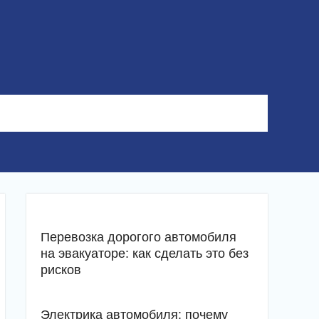
Перевозка дорогого автомобиля
на эвакуаторе: как сделать это без
рисков
Электрика автомобиля: почему