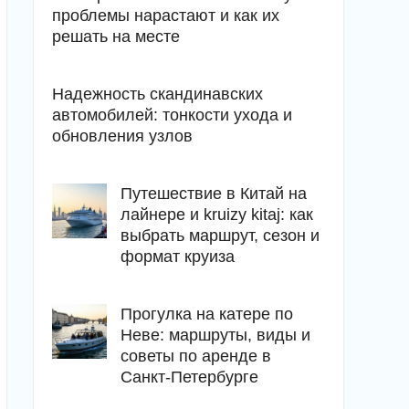
проблемы нарастают и как их
решать на месте
Надежность скандинавских
автомобилей: тонкости ухода и
обновления узлов
Путешествие в Китай на
лайнере и kruizy kitaj: как
выбрать маршрут, сезон и
формат круиза
Прогулка на катере по
Неве: маршруты, виды и
советы по аренде в
Санкт-Петербурге