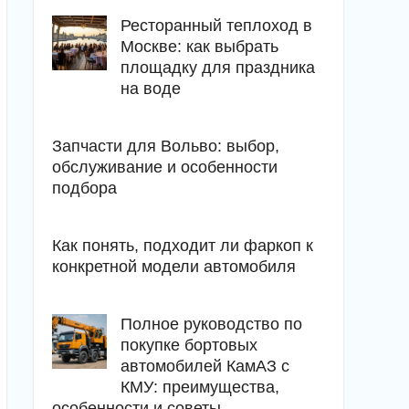
Ресторанный теплоход в
Москве: как выбрать
площадку для праздника
на воде
Запчасти для Вольво: выбор,
обслуживание и особенности
подбора
Как понять, подходит ли фаркоп к
конкретной модели автомобиля
Полное руководство по
покупке бортовых
автомобилей КамАЗ с
КМУ: преимущества,
особенности и советы