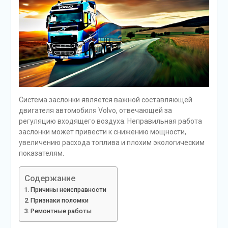
Система заслонки является важной составляющей
двигателя автомобиля Volvo, отвечающей за
регуляцию входящего воздуха. Неправильная работа
заслонки может привести к снижению мощности,
увеличению расхода топлива и плохим экологическим
показателям.
Содержание
Причины неисправности
Признаки поломки
Ремонтные работы