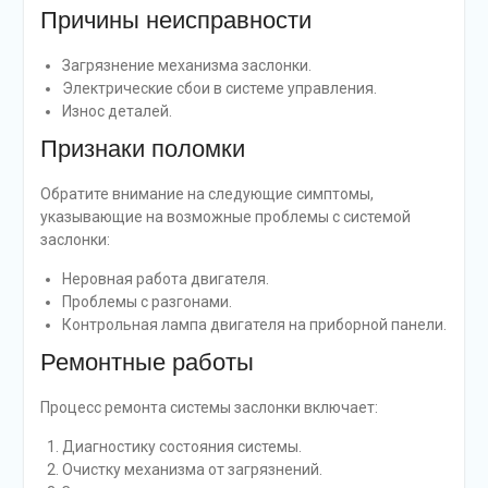
Причины неисправности
Загрязнение механизма заслонки.
Электрические сбои в системе управления.
Износ деталей.
Признаки поломки
Обратите внимание на следующие симптомы,
указывающие на возможные проблемы с системой
заслонки:
Неровная работа двигателя.
Проблемы с разгонами.
Контрольная лампа двигателя на приборной панели.
Ремонтные работы
Процесс ремонта системы заслонки включает:
Диагностику состояния системы.
Очистку механизма от загрязнений.