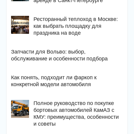
аренде в Санкт-Петербурге
Ресторанный теплоход в Москве:
как выбрать площадку для
праздника на воде
Запчасти для Вольво: выбор,
обслуживание и особенности подбора
Как понять, подходит ли фаркоп к
конкретной модели автомобиля
Полное руководство по покупке
бортовых автомобилей КамАЗ с
КМУ: преимущества, особенности
и советы