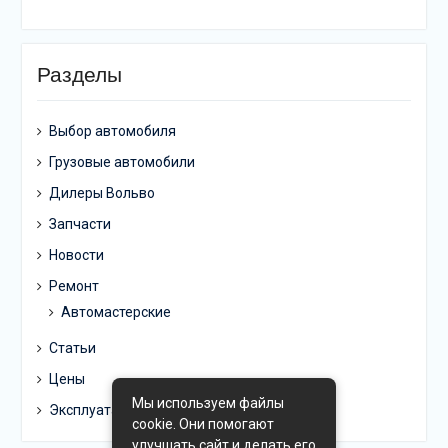
Разделы
Выбор автомобиля
Грузовые автомобили
Дилеры Вольво
Запчасти
Новости
Ремонт
Автомастерские
Статьи
Цены
Мы используем файлы
Эксплуатация
cookie. Они помогают
улучшать сайт и делать его