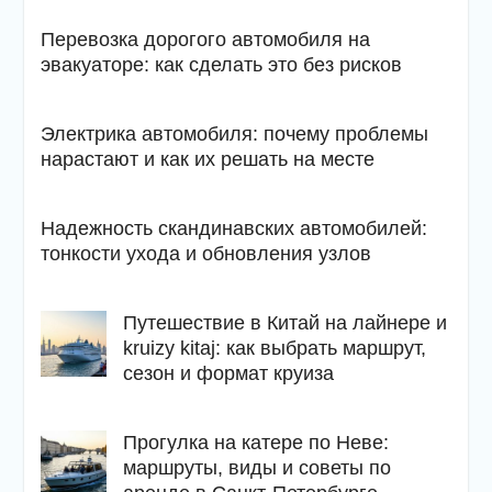
Перевозка дорогого автомобиля на
эвакуаторе: как сделать это без рисков
Электрика автомобиля: почему проблемы
нарастают и как их решать на месте
Надежность скандинавских автомобилей:
тонкости ухода и обновления узлов
Путешествие в Китай на лайнере и
kruizy kitaj: как выбрать маршрут,
сезон и формат круиза
Прогулка на катере по Неве:
маршруты, виды и советы по