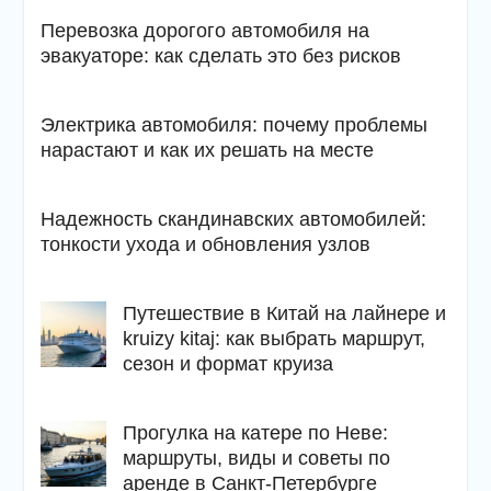
Перевозка дорогого автомобиля на
эвакуаторе: как сделать это без рисков
Электрика автомобиля: почему проблемы
нарастают и как их решать на месте
Надежность скандинавских автомобилей:
тонкости ухода и обновления узлов
Путешествие в Китай на лайнере и
kruizy kitaj: как выбрать маршрут,
сезон и формат круиза
Прогулка на катере по Неве:
маршруты, виды и советы по
аренде в Санкт-Петербурге