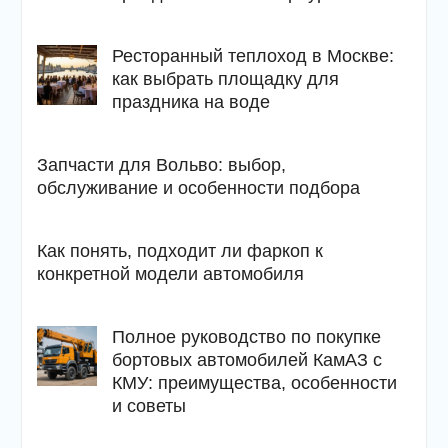
Ресторанный теплоход в Москве:
как выбрать площадку для
праздника на воде
Запчасти для Вольво: выбор,
обслуживание и особенности подбора
Как понять, подходит ли фаркоп к
конкретной модели автомобиля
Полное руководство по покупке
бортовых автомобилей КамАЗ с
КМУ: преимущества, особенности
и советы