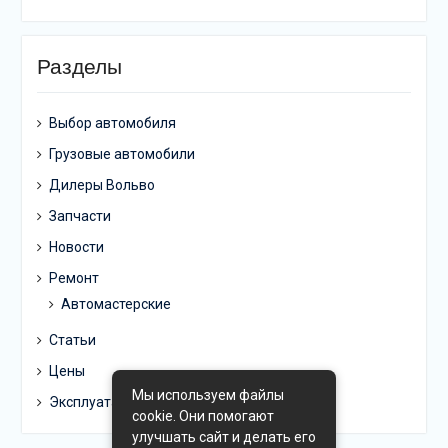
Разделы
Выбор автомобиля
Грузовые автомобили
Дилеры Вольво
Запчасти
Новости
Ремонт
Автомастерские
Статьи
Цены
Мы используем файлы
Эксплуатация
cookie. Они помогают
улучшать сайт и делать его