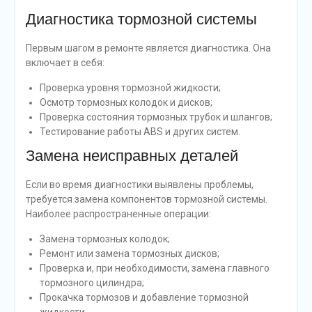
Диагностика тормозной системы
Первым шагом в ремонте является диагностика. Она
включает в себя:
Проверка уровня тормозной жидкости;
Осмотр тормозных колодок и дисков;
Проверка состояния тормозных трубок и шлангов;
Тестирование работы ABS и других систем.
Замена неисправных деталей
Если во время диагностики выявлены проблемы,
требуется замена компонентов тормозной системы.
Наиболее распространенные операции:
Замена тормозных колодок;
Ремонт или замена тормозных дисков;
Проверка и, при необходимости, замена главного
тормозного цилиндра;
Прокачка тормозов и добавление тормозной