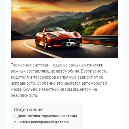
Тормозная система — одна из самых критически
важных составляющих автомобиля. Безопасность
водителя и пассажиров напрямую зависит от её
исправности. Особенно это касается автомобилей
марки Вольво, известных своим акцентом на
безопасность.
Содержание
Диагностика тормозной системы
Замена неисправных деталей