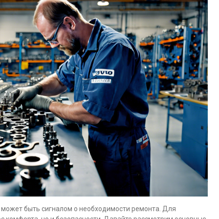
 может быть сигналом о необходимости ремонта. Для