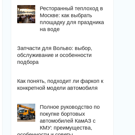
Ресторанный теплоход в
Москве: как выбрать
площадку для праздника
на воде
Запчасти для Вольво: выбор,
обслуживание и особенности
подбора
Как понять, подходит ли фаркоп к
конкретной модели автомобиля
Полное руководство по
покупке бортовых
автомобилей КамАЗ с
КМУ: преимущества,
особенности и советы