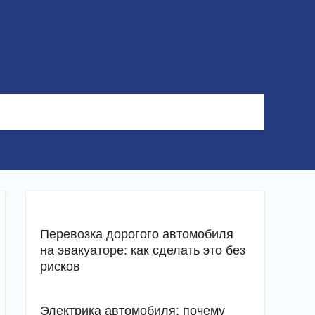
Перевозка дорогого автомобиля
на эвакуаторе: как сделать это без
рисков
Электрика автомобиля: почему