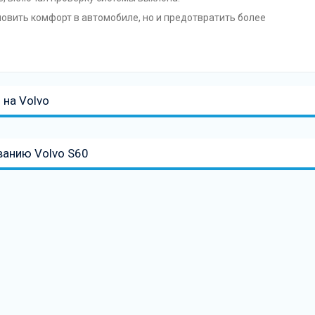
овить комфорт в автомобиле, но и предотвратить более
 на Volvo
ванию Volvo S60