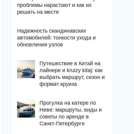
проблемы нарастают и как их
решать на месте
Надежность скандинавских
автомобилей: тонкости ухода и
обновления узлов
Путешествие в Китай на
лайнере и kruizy kitaj: как
выбрать маршрут, сезон и
формат круиза
Прогулка на катере по
Неве: маршруты, виды и
советы по аренде в
Санкт-Петербурге