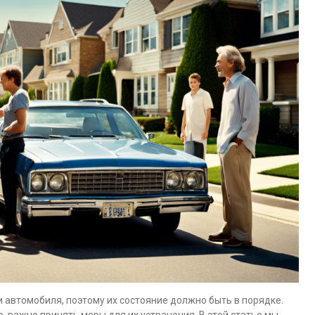
автомобиля, поэтому их состояние должно быть в порядке.