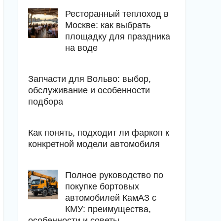
Ресторанный теплоход в
Москве: как выбрать
площадку для праздника
на воде
Запчасти для Вольво: выбор,
обслуживание и особенности
подбора
Как понять, подходит ли фаркоп к
конкретной модели автомобиля
Полное руководство по
покупке бортовых
автомобилей КамАЗ с
КМУ: преимущества,
особенности и советы