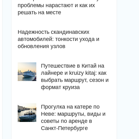
проблемы нарастают и как их
решать на месте
Надежность скандинавских
автомобилей: тонкости ухода и
обновления узлов
Путешествие в Китай на
лайнере и kruizy kitaj: как
выбрать маршрут, сезон и
формат круиза
Прогулка на катере по
Неве: маршруты, виды и
советы по аренде в
Санкт-Петербурге