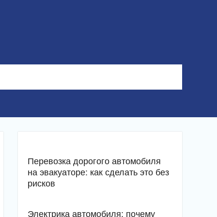
Перевозка дорогого автомобиля
на эвакуаторе: как сделать это без
рисков
Электрика автомобиля: почему