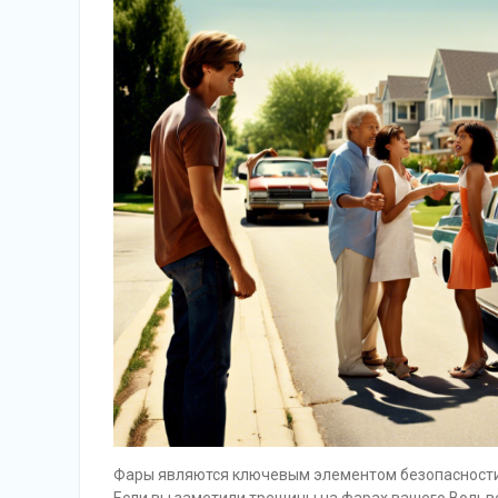
Фары являются ключевым элементом безопасности 