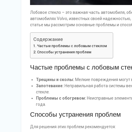
Лобовое стекло – это важная часть автомобиля, о
автомобилях Volvo, известных своей надежностью,
статье мы рассмотрим основные проблемы и способ
Содержание
Частые проблемы с лобовым стеклом
Способы устранения проблем
Частые проблемы с лобовым сте
Трещины и сколы:
Мелкие повреждения могут в
Запотевание:
Неправильная работа системы ве
стекле.
Проблемы с обогревом:
Неисправные элементы
года.
Способы устранения проблем
Для решения этих проблем рекомендуется: