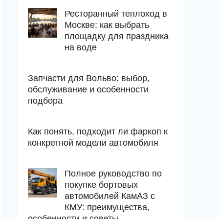
Ресторанный теплоход в
Москве: как выбрать
площадку для праздника
на воде
Запчасти для Вольво: выбор,
обслуживание и особенности
подбора
Как понять, подходит ли фаркоп к
конкретной модели автомобиля
Полное руководство по
покупке бортовых
автомобилей КамАЗ с
КМУ: преимущества,
особенности и советы