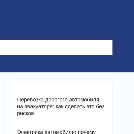
Перевозка дорогого автомобиля
на эвакуаторе: как сделать это без
рисков
Электрика автомобиля: почему