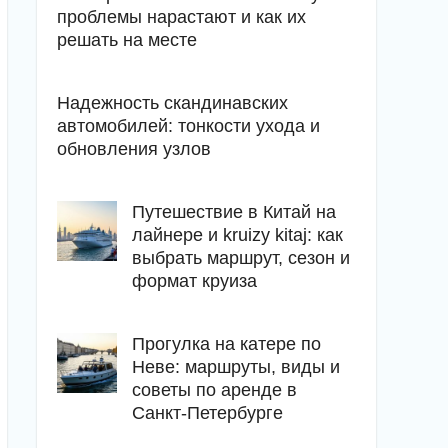
проблемы нарастают и как их
решать на месте
Надежность скандинавских
автомобилей: тонкости ухода и
обновления узлов
Путешествие в Китай на
лайнере и kruizy kitaj: как
выбрать маршрут, сезон и
формат круиза
Прогулка на катере по
Неве: маршруты, виды и
советы по аренде в
Санкт-Петербурге