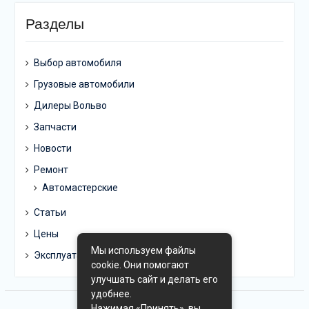
Разделы
Выбор автомобиля
Грузовые автомобили
Дилеры Вольво
Запчасти
Новости
Ремонт
Автомастерские
Статьи
Цены
Мы используем файлы
Эксплуатация
cookie. Они помогают
улучшать сайт и делать его
удобнее.
Нажимая «Принять», вы