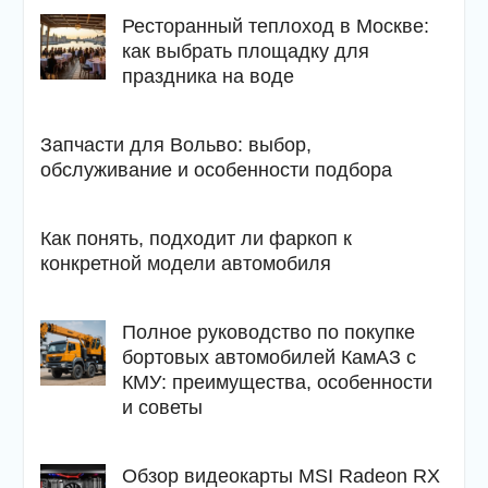
Ресторанный теплоход в Москве:
как выбрать площадку для
праздника на воде
Запчасти для Вольво: выбор,
обслуживание и особенности подбора
Как понять, подходит ли фаркоп к
конкретной модели автомобиля
Полное руководство по покупке
бортовых автомобилей КамАЗ с
КМУ: преимущества, особенности
и советы
Обзор видеокарты MSI Radeon RX