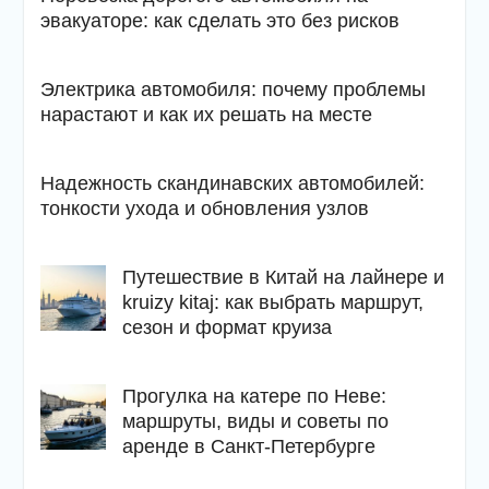
эвакуаторе: как сделать это без рисков
Электрика автомобиля: почему проблемы
нарастают и как их решать на месте
Надежность скандинавских автомобилей:
тонкости ухода и обновления узлов
Путешествие в Китай на лайнере и
kruizy kitaj: как выбрать маршрут,
сезон и формат круиза
Прогулка на катере по Неве:
маршруты, виды и советы по
аренде в Санкт-Петербурге