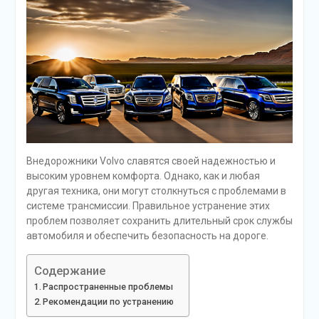
Внедорожники Volvo славятся своей надежностью и
высоким уровнем комфорта. Однако, как и любая
другая техника, они могут столкнуться с проблемами в
системе трансмиссии. Правильное устранение этих
проблем позволяет сохранить длительный срок службы
автомобиля и обеспечить безопасность на дороге.
Содержание
Распространенные проблемы
Рекомендации по устранению