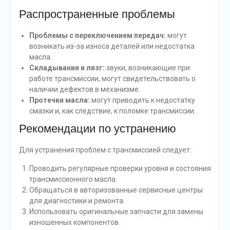
Распространенные проблемы
Проблемы с переключением передач:
могут
возникать из-за износа деталей или недостатка
масла.
Складывания и лязг:
звуки, возникающие при
работе трансмиссии, могут свидетельствовать о
наличии дефектов в механизме.
Протечки масла:
могут приводить к недостатку
смазки и, как следствие, к поломке трансмиссии.
Рекомендации по устранению
Для устранения проблем с трансмиссией следует:
Проводить регулярные проверки уровня и состояния
трансмиссионного масла.
Обращаться в авторизованные сервисные центры
для диагностики и ремонта.
Использовать оригинальные запчасти для замены
изношенных компонентов.