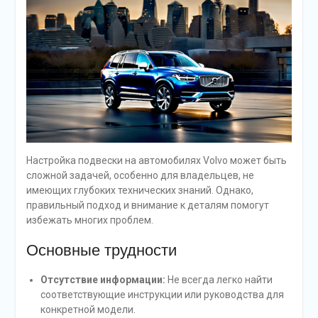
Настройка подвески на автомобилях Volvo может быть
сложной задачей, особенно для владельцев, не
имеющих глубоких технических знаний. Однако,
правильный подход и внимание к деталям помогут
избежать многих проблем.
Основные трудности
Отсутствие информации:
Не всегда легко найти
соответствующие инструкции или руководства для
конкретной модели.