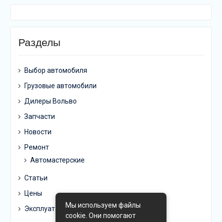
Разделы
Выбор автомобиля
Грузовые автомобили
Дилеры Вольво
Запчасти
Новости
Ремонт
Автомастерские
Статьи
Цены
Мы используем файлы
Эксплуатация
cookie. Они помогают