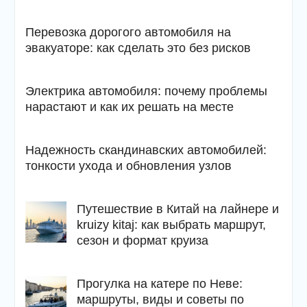
Перевозка дорогого автомобиля на
эвакуаторе: как сделать это без рисков
Электрика автомобиля: почему проблемы
нарастают и как их решать на месте
Надежность скандинавских автомобилей:
тонкости ухода и обновления узлов
Путешествие в Китай на лайнере и
kruizy kitaj: как выбрать маршрут,
сезон и формат круиза
Прогулка на катере по Неве:
маршруты, виды и советы по