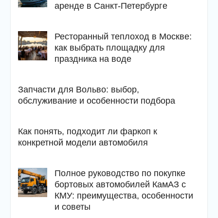
аренде в Санкт-Петербурге
Ресторанный теплоход в Москве:
как выбрать площадку для
праздника на воде
Запчасти для Вольво: выбор,
обслуживание и особенности подбора
Как понять, подходит ли фаркоп к
конкретной модели автомобиля
Полное руководство по покупке
бортовых автомобилей КамАЗ с
КМУ: преимущества, особенности
и советы