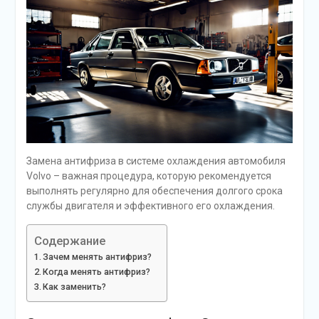
Замена антифриза в системе охлаждения автомобиля
Volvo – важная процедура, которую рекомендуется
выполнять регулярно для обеспечения долгого срока
службы двигателя и эффективного его охлаждения.
Содержание
Зачем менять антифриз?
Когда менять антифриз?
Как заменить?