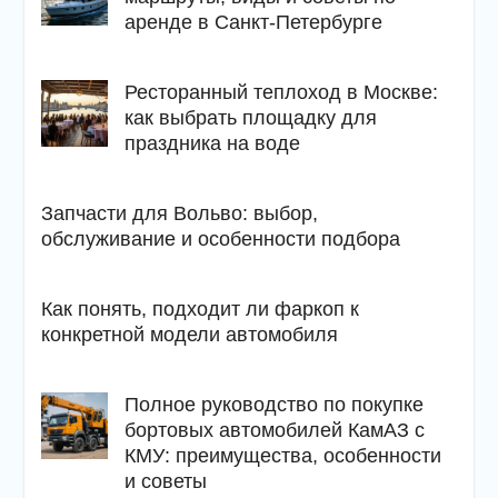
аренде в Санкт-Петербурге
Ресторанный теплоход в Москве:
как выбрать площадку для
праздника на воде
Запчасти для Вольво: выбор,
обслуживание и особенности подбора
Как понять, подходит ли фаркоп к
конкретной модели автомобиля
Полное руководство по покупке
бортовых автомобилей КамАЗ с
КМУ: преимущества, особенности
и советы