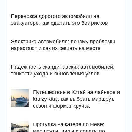
Перевозка дорогого автомобиля на
эвакуаторе: как сделать это без рисков
Электрика автомобиля: почему проблемы
нарастают и как их решать на месте
Надежность скандинавских автомобилей:
тонкости ухода и обновления узлов
Путешествие в Китай на лайнере и
kruizy kitaj: как выбрать маршрут,
сезон и формат круиза
Прогулка на катере по Неве:
маршруты, виды и советы по