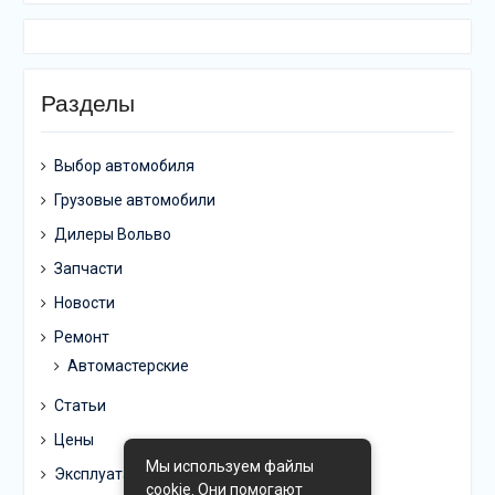
Разделы
Выбор автомобиля
Грузовые автомобили
Дилеры Вольво
Запчасти
Новости
Ремонт
Автомастерские
Статьи
Цены
Мы используем файлы
Эксплуатация
cookie. Они помогают