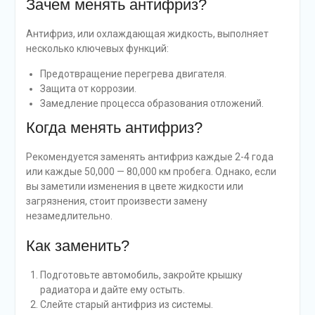
Зачем менять антифриз?
Антифриз, или охлаждающая жидкость, выполняет
несколько ключевых функций:
Предотвращение перегрева двигателя.
Защита от коррозии.
Замедление процесса образования отложений.
Когда менять антифриз?
Рекомендуется заменять антифриз каждые 2-4 года
или каждые 50,000 — 80,000 км пробега. Однако, если
вы заметили изменения в цвете жидкости или
загрязнения, стоит произвести замену
незамедлительно.
Как заменить?
Подготовьте автомобиль, закройте крышку
радиатора и дайте ему остыть.
Слейте старый антифриз из системы.