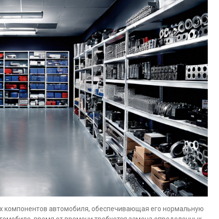
ых компонентов автомобиля, обеспечивающая его нормальную