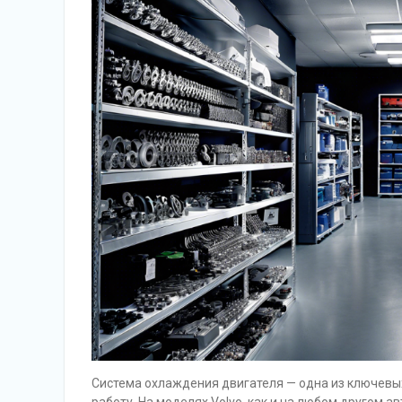
Система охлаждения двигателя — одна из ключев