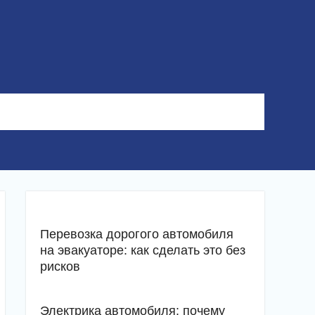
Перевозка дорогого автомобиля
на эвакуаторе: как сделать это без
рисков
Электрика автомобиля: почему