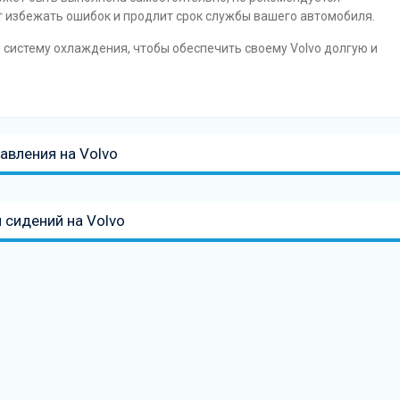
т избежать ошибок и продлит срок службы вашего автомобиля.
систему охлаждения, чтобы обеспечить своему Volvo долгую и
авления на Volvo
 сидений на Volvo