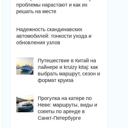
проблемы нарастают и как их
решать на месте
Надежность скандинавских
автомобилей: тонкости ухода и
обновления узлов
Путешествие в Китай на
лайнере и kruizy kitaj: как
выбрать маршрут, сезон и
формат круиза
Прогулка на катере по
Неве: маршруты, виды и
советы по аренде в
Санкт-Петербурге