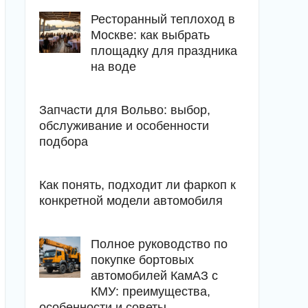
Ресторанный теплоход в
Москве: как выбрать
площадку для праздника
на воде
Запчасти для Вольво: выбор,
обслуживание и особенности
подбора
Как понять, подходит ли фаркоп к
конкретной модели автомобиля
Полное руководство по
покупке бортовых
автомобилей КамАЗ с
КМУ: преимущества,
особенности и советы