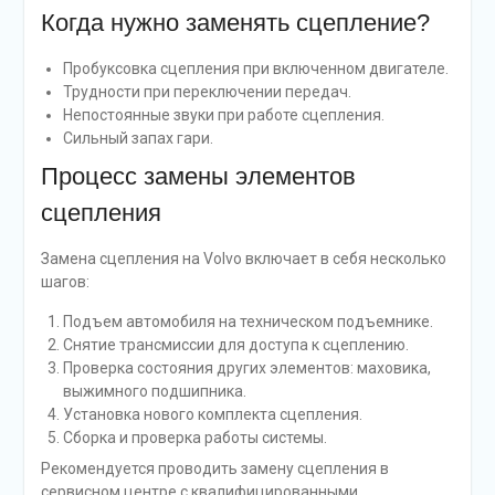
Когда нужно заменять сцепление?
Пробуксовка сцепления при включенном двигателе.
Трудности при переключении передач.
Непостоянные звуки при работе сцепления.
Сильный запах гари.
Процесс замены элементов
сцепления
Замена сцепления на Volvo включает в себя несколько
шагов:
Подъем автомобиля на техническом подъемнике.
Снятие трансмиссии для доступа к сцеплению.
Проверка состояния других элементов: маховика,
выжимного подшипника.
Установка нового комплекта сцепления.
Сборка и проверка работы системы.
Рекомендуется проводить замену сцепления в
сервисном центре с квалифицированными