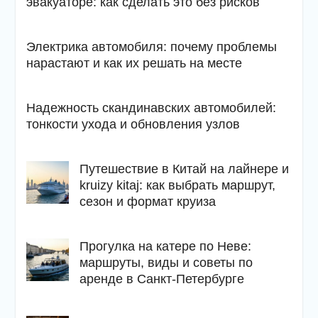
эвакуаторе: как сделать это без рисков
Электрика автомобиля: почему проблемы
нарастают и как их решать на месте
Надежность скандинавских автомобилей:
тонкости ухода и обновления узлов
Путешествие в Китай на лайнере и
kruizy kitaj: как выбрать маршрут,
сезон и формат круиза
Прогулка на катере по Неве:
маршруты, виды и советы по
аренде в Санкт-Петербурге