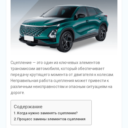
Сцепление — это один из ключевых элементов
трансмиссии автомобиля, который обеспечивает
передачу крутящего момента от двигателя к колесам.
Неправильная работа сцепления может привести к
различным неисправностям и опасным ситуациям на
дороге.
Содержание
Когда нужно заменять сцепление?
Процесс замены элементов сцепления