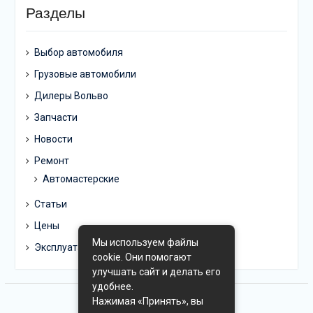
Разделы
Выбор автомобиля
Грузовые автомобили
Дилеры Вольво
Запчасти
Новости
Ремонт
Автомастерские
Статьи
Цены
Мы используем файлы
Эксплуатация
cookie. Они помогают
улучшать сайт и делать его
удобнее.
Нажимая «Принять», вы