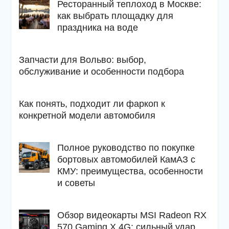
Ресторанный теплоход в Москве:
как выбрать площадку для
праздника на воде
Запчасти для Вольво: выбор,
обслуживание и особенности подбора
Как понять, подходит ли фаркоп к
конкретной модели автомобиля
Полное руководство по покупке
бортовых автомобилей КамАЗ с
КМУ: преимущества, особенности
и советы
Обзор видеокарты MSI Radeon RX
570 Gaming X 4G: сильный удар