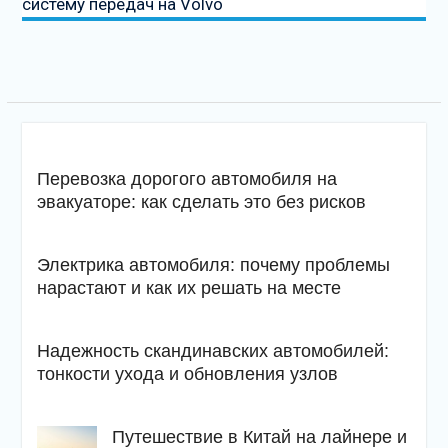
систему передач на Volvo
Перевозка дорогого автомобиля на
эвакуаторе: как сделать это без рисков
Электрика автомобиля: почему проблемы
нарастают и как их решать на месте
Надежность скандинавских автомобилей:
тонкости ухода и обновления узлов
Путешествие в Китай на лайнере и