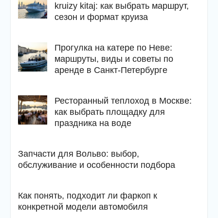
kruizy kitaj: как выбрать маршрут,
сезон и формат круиза
Прогулка на катере по Неве:
маршруты, виды и советы по
аренде в Санкт-Петербурге
Ресторанный теплоход в Москве:
как выбрать площадку для
праздника на воде
Запчасти для Вольво: выбор,
обслуживание и особенности подбора
Как понять, подходит ли фаркоп к
конкретной модели автомобиля