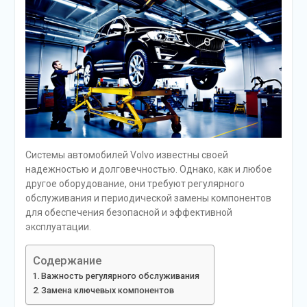
Системы автомобилей Volvo известны своей
надежностью и долговечностью. Однако, как и любое
другое оборудование, они требуют регулярного
обслуживания и периодической замены компонентов
для обеспечения безопасной и эффективной
эксплуатации.
Содержание
Важность регулярного обслуживания
Замена ключевых компонентов