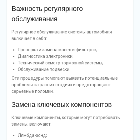
Важность регулярного
обслуживания
Регулярное обслуживание системы автомобиля
включает в себя:
Проверка и замена масел и фильтров;
Диагностика электроники;
Технический осмотр тормозной системы;
Обслуживание подвески.
Эти процедуры помогают выявить потенциальные
проблемы на ранних стадиях и предотвращают
серьезные поломки.
Замена ключевых компонентов
Ключевые компоненты, которые могут потребовать
замены, включают:
Лямбда-зонд;