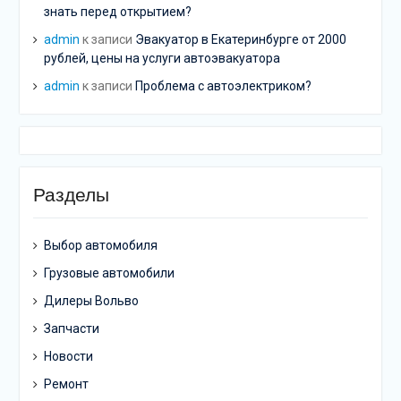
знать перед открытием?
admin
к записи
Эвакуатор в Екатеринбурге от 2000
рублей, цены на услуги автоэвакуатора
admin
к записи
Проблема с автоэлектриком?
Разделы
Выбор автомобиля
Грузовые автомобили
Дилеры Вольво
Запчасти
Новости
Ремонт