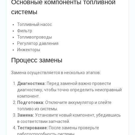
Основные компоненты топливной
системы
Топливный насос
Фильтр
Топливопроводы
Регулятор давления
Инжекторы
Процесс замены
Замена осуществляется в несколько этапов:
Диагностика:
Перед заменой важно провести
диагностику, чтобы точно определить неисправный
компонент.
Подготовка:
Отключите аккумулятор и слейте
топливо из системы.
Замена:
Установите новый компонент, убедившись
в соответствии запчастей.
Тестирование:
После замены проверьте
работоспособность системы.