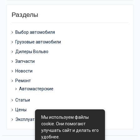
Разделы
Выбор автомобиля
Грузовые автомобили
Дилеры Вольво
Запчасти
Новости
Ремонт
Автомастерские
Статьи
Цены
Мы используем файлы
Эксплуатация
cookie. Они помогают
улучшать сайт и делать его
удобнее.