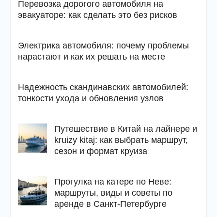
Перевозка дорогого автомобиля на
эвакуаторе: как сделать это без рисков
Электрика автомобиля: почему проблемы
нарастают и как их решать на месте
Надежность скандинавских автомобилей:
тонкости ухода и обновления узлов
Путешествие в Китай на лайнере и
kruizy kitaj: как выбрать маршрут,
сезон и формат круиза
Прогулка на катере по Неве:
маршруты, виды и советы по
аренде в Санкт-Петербурге