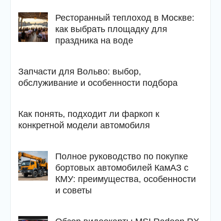
Ресторанный теплоход в Москве:
как выбрать площадку для
праздника на воде
Запчасти для Вольво: выбор,
обслуживание и особенности подбора
Как понять, подходит ли фаркоп к
конкретной модели автомобиля
Полное руководство по покупке
бортовых автомобилей КамАЗ с
КМУ: преимущества, особенности
и советы