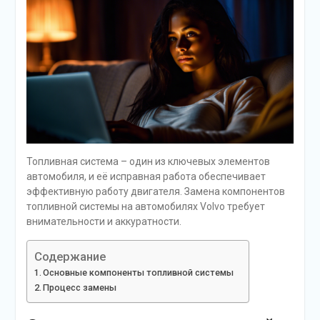
Топливная система – один из ключевых элементов
автомобиля, и её исправная работа обеспечивает
эффективную работу двигателя. Замена компонентов
топливной системы на автомобилях Volvo требует
внимательности и аккуратности.
Содержание
Основные компоненты топливной системы
Процесс замены