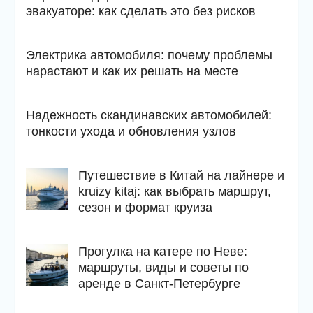
эвакуаторе: как сделать это без рисков
Электрика автомобиля: почему проблемы
нарастают и как их решать на месте
Надежность скандинавских автомобилей:
тонкости ухода и обновления узлов
Путешествие в Китай на лайнере и
kruizy kitaj: как выбрать маршрут,
сезон и формат круиза
Прогулка на катере по Неве:
маршруты, виды и советы по
аренде в Санкт-Петербурге