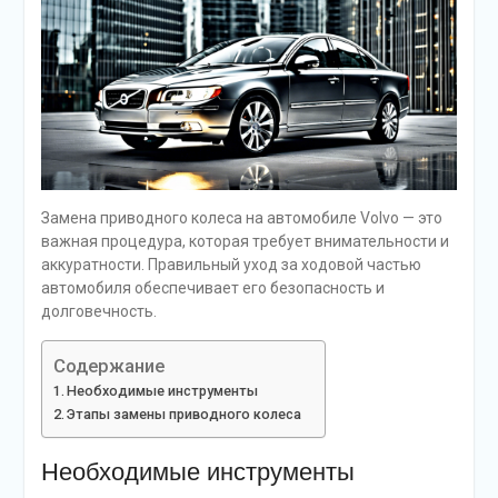
Замена приводного колеса на автомобиле Volvo — это
важная процедура, которая требует внимательности и
аккуратности. Правильный уход за ходовой частью
автомобиля обеспечивает его безопасность и
долговечность.
Содержание
Необходимые инструменты
Этапы замены приводного колеса
Необходимые инструменты