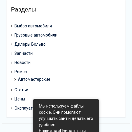
Разделы
Выбор автомобиля
Грузовые автомобили
Дилеры Вольво
Запчасти
Новости
Ремонт
Автомастерские
Статьи
Цены
Мы используем файлы
Эксплуатация
cookie. Они помогают
улучшать сайт и делать его
удобнее.
Нажимая «Принять», вы