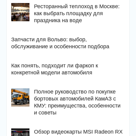
Ресторанный теплоход в Москве:
как выбрать площадку для
праздника на воде
Запчасти для Вольво: выбор,
обслуживание и особенности подбора
Как понять, подходит ли фаркоп к
конкретной модели автомобиля
Полное руководство по покупке
бортовых автомобилей КамАЗ с
КМУ: преимущества, особенности
и советы
Обзор видеокарты MSI Radeon RX