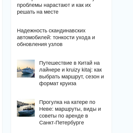
проблемы нарастают и как их
решать на месте
Надежность скандинавских
автомобилей: тонкости ухода и
обновления узлов
Путешествие в Китай на
лайнере и kruizy kitaj: как
выбрать маршрут, сезон и
формат круиза
Прогулка на катере по
Неве: маршруты, виды и
советы по аренде в
Санкт-Петербурге