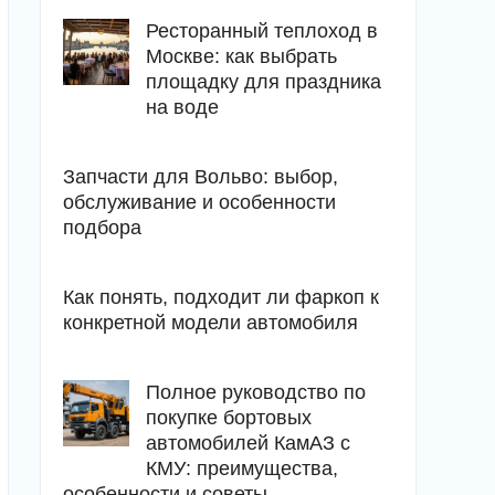
Ресторанный теплоход в
Москве: как выбрать
площадку для праздника
на воде
Запчасти для Вольво: выбор,
обслуживание и особенности
подбора
Как понять, подходит ли фаркоп к
конкретной модели автомобиля
Полное руководство по
покупке бортовых
автомобилей КамАЗ с
КМУ: преимущества,
особенности и советы