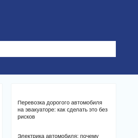
Перевозка дорогого автомобиля
на эвакуаторе: как сделать это без
рисков
Электрика автомобиля: почему