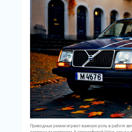
Приводные ремни играют важную роль в работе ав