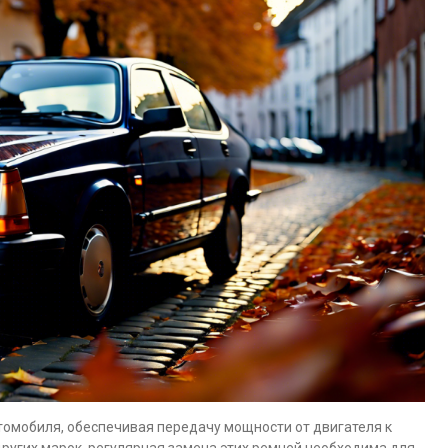
томобиля, обеспечивая передачу мощности от двигателя к