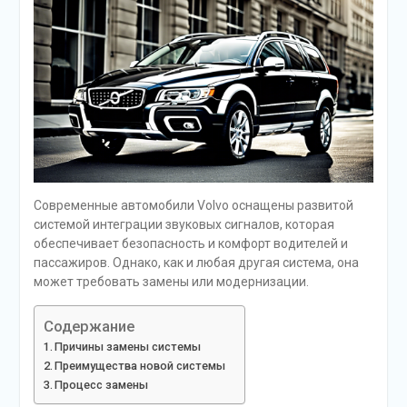
Современные автомобили Volvo оснащены развитой
системой интеграции звуковых сигналов, которая
обеспечивает безопасность и комфорт водителей и
пассажиров. Однако, как и любая другая система, она
может требовать замены или модернизации.
Содержание
Причины замены системы
Преимущества новой системы
Процесс замены