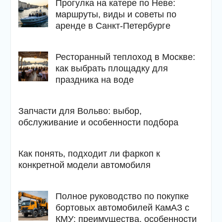
Прогулка на катере по Неве:
маршруты, виды и советы по
аренде в Санкт-Петербурге
Ресторанный теплоход в Москве:
как выбрать площадку для
праздника на воде
Запчасти для Вольво: выбор,
обслуживание и особенности подбора
Как понять, подходит ли фаркоп к
конкретной модели автомобиля
Полное руководство по покупке
бортовых автомобилей КамАЗ с
КМУ: преимущества, особенности