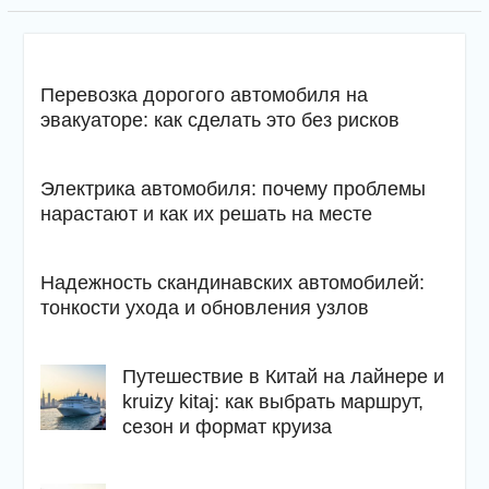
Перевозка дорогого автомобиля на
эвакуаторе: как сделать это без рисков
Электрика автомобиля: почему проблемы
нарастают и как их решать на месте
Надежность скандинавских автомобилей:
тонкости ухода и обновления узлов
Путешествие в Китай на лайнере и
kruizy kitaj: как выбрать маршрут,
сезон и формат круиза