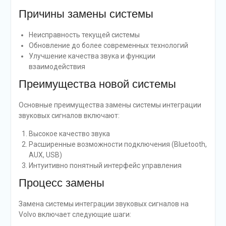
Причины замены системы
Неисправность текущей системы
Обновление до более современных технологий
Улучшение качества звука и функции
взаимодействия
Преимущества новой системы
Основные преимущества замены системы интеграции
звуковых сигналов включают:
Высокое качество звука
Расширенные возможности подключения (Bluetooth,
AUX, USB)
Интуитивно понятный интерфейс управления
Процесс замены
Замена системы интеграции звуковых сигналов на
Volvo включает следующие шаги: