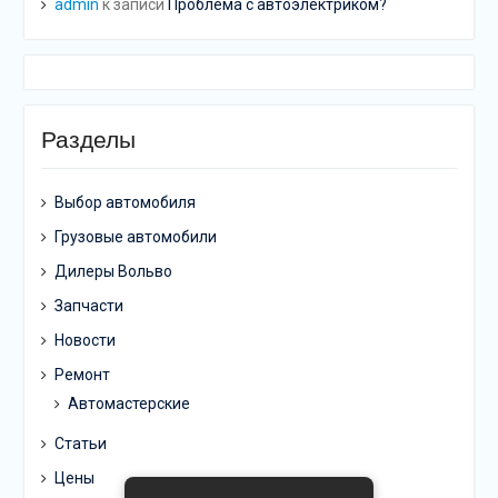
admin
к записи
Проблема с автоэлектриком?
Разделы
Выбор автомобиля
Грузовые автомобили
Дилеры Вольво
Запчасти
Новости
Ремонт
Автомастерские
Статьи
Цены