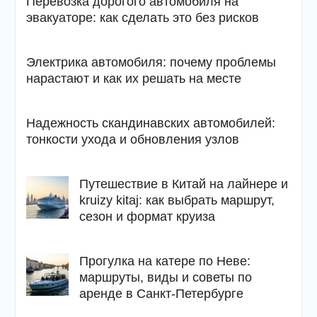
Перевозка дорогого автомобиля на
эвакуаторе: как сделать это без рисков
Электрика автомобиля: почему проблемы
нарастают и как их решать на месте
Надежность скандинавских автомобилей:
тонкости ухода и обновления узлов
Путешествие в Китай на лайнере и
kruizy kitaj: как выбрать маршрут,
сезон и формат круиза
Прогулка на катере по Неве:
маршруты, виды и советы по
аренде в Санкт-Петербурге