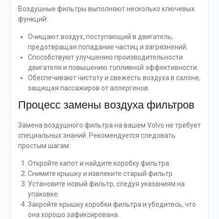
Воздушные фильтры выполняют несколько ключевых
функций:
Очищают воздух, поступающий в двигатель,
предотвращая попадание частиц и загрязнений.
Способствуют улучшению производительности
двигателя и повышению топливной эффективности.
Обеспечивают чистоту и свежесть воздуха в салоне,
защищая пассажиров от аллергенов.
Процесс замены воздуха фильтров
Замена воздушного фильтра на вашем Volvo не требует
специальных знаний. Рекомендуется следовать
простым шагам:
Откройте капот и найдите коробку фильтра.
Снимите крышку и извлеките старый фильтр.
Установите новый фильтр, следуя указаниям на
упаковке.
Закройте крышку коробки фильтра и убедитесь, что
она хорошо зафиксирована.