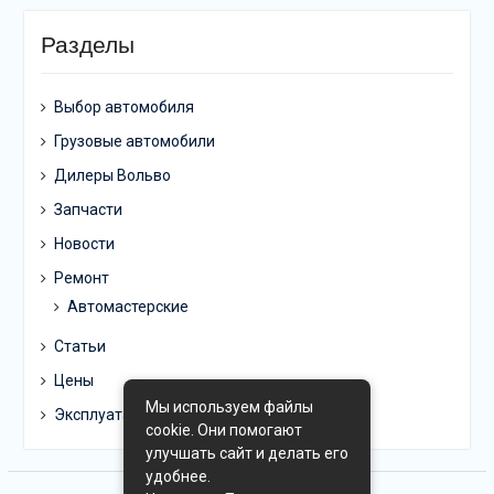
Разделы
Выбор автомобиля
Грузовые автомобили
Дилеры Вольво
Запчасти
Новости
Ремонт
Автомастерские
Статьи
Цены
Мы используем файлы
Эксплуатация
cookie. Они помогают
улучшать сайт и делать его
удобнее.