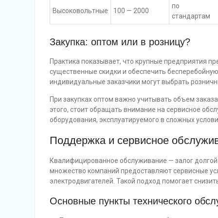
по
Высоковольтные
100 — 2000
стандартам
Закупка: оптом или в розницу?
Практика показывает, что крупные предприятия пр
существенные скидки и обеспечить бесперебойную 
индивидуальные заказчики могут выбрать розничны
При закупках оптом важно учитывать объем заказа
этого, стоит обращать внимание на сервисное обсл
оборудования, эксплуатируемого в сложных услови
Поддержка и сервисное обслужи
Квалифицированное обслуживание — залог долгой 
множество компаний предоставляют сервисные усл
электродвигателей. Такой подход помогает снизи
Основные пункты технического обс