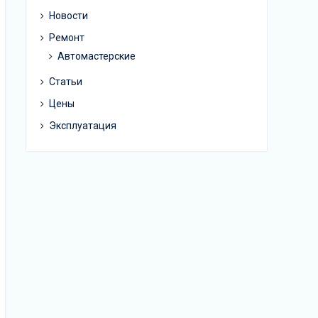
Новости
Ремонт
Автомастерские
Статьи
Цены
Эксплуатация