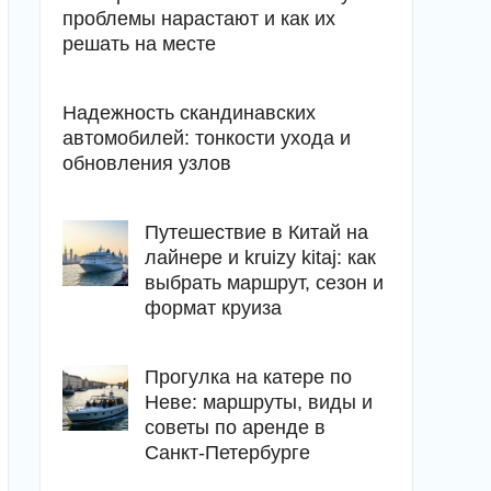
проблемы нарастают и как их
решать на месте
Надежность скандинавских
автомобилей: тонкости ухода и
обновления узлов
Путешествие в Китай на
лайнере и kruizy kitaj: как
выбрать маршрут, сезон и
формат круиза
Прогулка на катере по
Неве: маршруты, виды и
советы по аренде в
Санкт-Петербурге