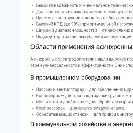
Высокая надежность и минимальное техническо
Долговечность и низкая стоимость эксплуатаци
Простота конструкции и легкость в обслуживани
Высокий КПД (до 98%) при оптимальной нагрузк
Широкий диапазон мощностей — от нескольких к
Подходят для различных условий эксплуатации 
Области применения асинхронны
Асинхронные электродвигатели нашли широкое пр
своей универсальности и эффективности. Они испо
В промышленном оборудовании
Насосах и вентиляторах — для обеспечения цир
Конвейерах — для транспортировки грузов и ма
Мельницах и дробилках — для обработки сырья 
Компрессорах — для сжатия воздуха и газов;
Обрабатывающих станках — для привода инстру
В коммунальном хозяйстве и энерге