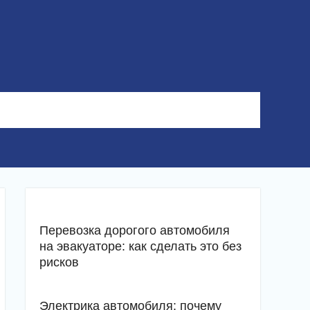
Перевозка дорогого автомобиля
на эвакуаторе: как сделать это без
рисков
Электрика автомобиля: почему