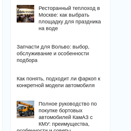
Ресторанный теплоход в
Москве: как выбрать
площадку для праздника
на воде
Запчасти для Вольво: выбор,
обслуживание и особенности
подбора
Как понять, подходит ли фаркоп к
конкретной модели автомобиля
Полное руководство по
покупке бортовых
автомобилей КамАЗ с
КМУ: преимущества,
особенности и советы