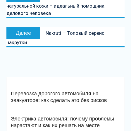
натуральной кожи – идеальный помощник
записям
делового человека
Следующая
Далее
Nakruti — Топовый сервис
запись
накрутки
Перевозка дорогого автомобиля на
эвакуаторе: как сделать это без рисков
Электрика автомобиля: почему проблемы
нарастают и как их решать на месте