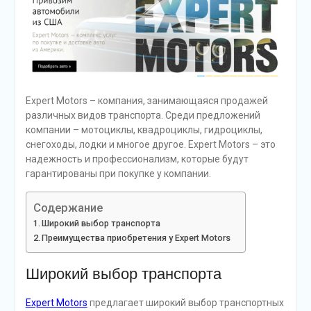
Expert Motors – компания, занимающаяся продажей
различных видов транспорта. Среди предложений
компании – мотоциклы, квадроциклы, гидроциклы,
снегоходы, лодки и многое другое. Expert Motors – это
надежность и профессионализм, которые будут
гарантированы при покупке у компании.
Содержание
Широкий выбор транспорта
Преимущества приобретения у Expert Motors
Широкий выбор транспорта
Expert Motors
предлагает широкий выбор транспортных