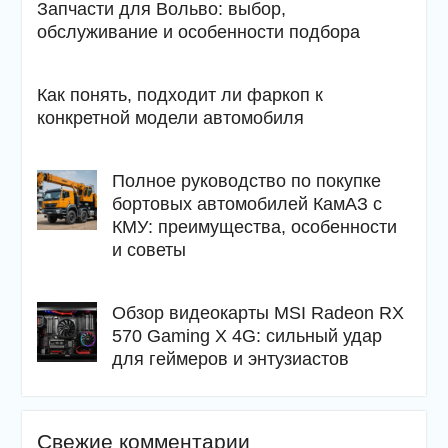
Запчасти для Вольво: выбор,
обслуживание и особенности подбора
Как понять, подходит ли фаркоп к
конкретной модели автомобиля
Полное руководство по покупке
бортовых автомобилей КамАЗ с
КМУ: преимущества, особенности
и советы
Обзор видеокарты MSI Radeon RX
570 Gaming X 4G: сильный удар
для геймеров и энтузиастов
Свежие комментарии