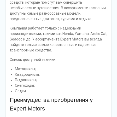
средств, которые помогут вам совершить
незабываемые путешествия. В ассортименте компании
доступны самые разнообразные модели,
предназначенные для гонок, туризма и отдыха.
Компания работает только с надежными
производителями, такими как Honda, Yamaha, Arctic Cat,
Seadoo и др. У ассортимента Expert Motors вы всегда
найдете только самые качественные и надежные
транспортные средства.
Список доступной техники:
Мотоциклы;
Квадроциклы;
Гидроциклы;
Снегоходы;
Лодки.
Преимущества приобретения у
Expert Motors