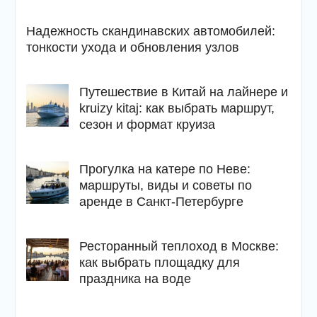
Надежность скандинавских автомобилей:
тонкости ухода и обновления узлов
Путешествие в Китай на лайнере и
kruizy kitaj: как выбрать маршрут,
сезон и формат круиза
Прогулка на катере по Неве:
маршруты, виды и советы по
аренде в Санкт-Петербурге
Ресторанный теплоход в Москве:
как выбрать площадку для
праздника на воде