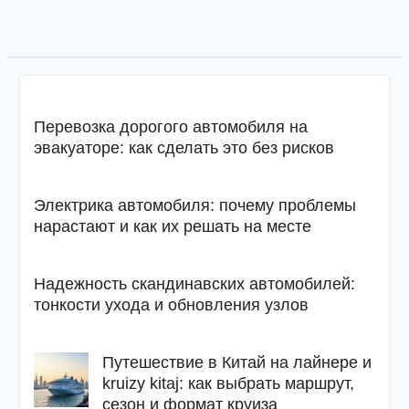
Перевозка дорогого автомобиля на
эвакуаторе: как сделать это без рисков
Электрика автомобиля: почему проблемы
нарастают и как их решать на месте
Надежность скандинавских автомобилей:
тонкости ухода и обновления узлов
Путешествие в Китай на лайнере и
kruizy kitaj: как выбрать маршрут,
сезон и формат круиза