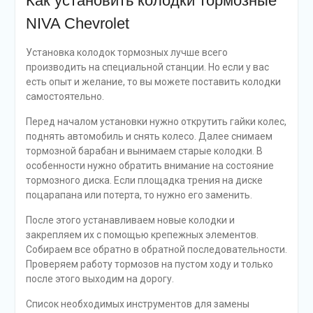
Как установить колодки тормозные
NIVA Chevrolet
Установка колодок тормозных лучше всего
производить на специальной станции. Но если у вас
есть опыт и желание, то вы можете поставить колодки
самостоятельно.
Перед началом установки нужно открутить гайки колес,
поднять автомобиль и снять колесо. Далее снимаем
тормозной барабан и вынимаем старые колодки. В
особенности нужно обратить внимание на состояние
тормозного диска. Если площадка трения на диске
поцарапана или потерта, то нужно его заменить.
После этого устанавливаем новые колодки и
закрепляем их с помощью крепежных элементов.
Собираем все обратно в обратной последовательности.
Проверяем работу тормозов на пустом ходу и только
после этого выходим на дорогу.
Список необходимых инструментов для замены