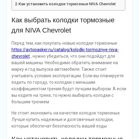
Как установить колодки тормозные NIVA Chevrolet
Как выбрать колодки тормозные
для NIVA Chevrolet
Перед тем, как покупать новые колодки тормозные
https://avtopasker.ru/catalog/kolodki-tormoznye-niva-
chevrolet
, нужно убедиться, что они подойдут для
вашей машины. Необходимо обратить внимание на
марку и год выпуска автомобиля. Также стоит
учитывать условия эксплуатации. Если вы планируете
ездить по городу, то колодки с меньшим
коэффициентом трения будут лучшим выбором. А если
вы ездите на треке, то нужно выбирать колодки с
большим трением.
Не стоит экономить на качестве колодок тормозных.
Лучше купить надежные и долговечные колодки,
которые обеспечат безопасность вашей езды.