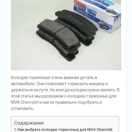
Колодки тормозные очень важная деталь в
автомобиле. Они позволяют тормозить машину и
держаться на пути. Но иногда колодки нужно менять. В
этой статье мы расскажем о колодках тормозных для
NIVA Chevrolet и как их правильно подобрать и
установить.
Содержание
Как выбрать колодки тормозные для NIVA Chevrolet