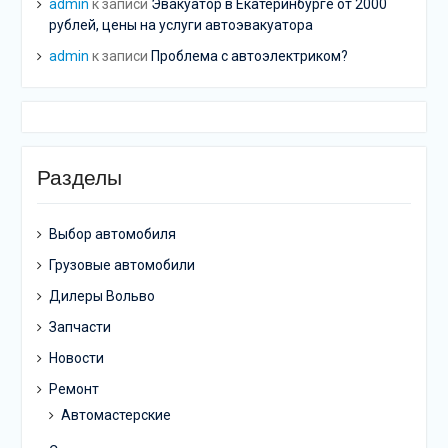
admin
к записи
Эвакуатор в Екатеринбурге от 2000
рублей, цены на услуги автоэвакуатора
admin
к записи
Проблема с автоэлектриком?
Разделы
Выбор автомобиля
Грузовые автомобили
Дилеры Вольво
Запчасти
Новости
Ремонт
Автомастерские