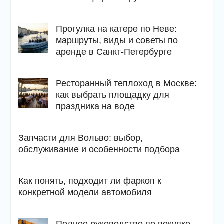
Прогулка на катере по Неве:
маршруты, виды и советы по
аренде в Санкт-Петербурге
Ресторанный теплоход в Москве:
как выбрать площадку для
праздника на воде
Запчасти для Вольво: выбор,
обслуживание и особенности подбора
Как понять, подходит ли фаркоп к
конкретной модели автомобиля
Полное руководство по покупке