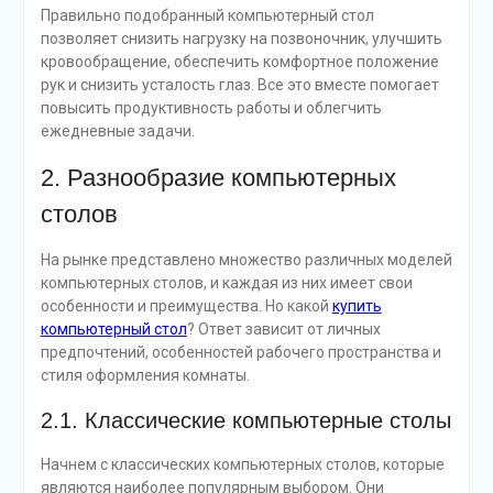
Правильно подобранный компьютерный стол
позволяет снизить нагрузку на позвоночник, улучшить
кровообращение, обеспечить комфортное положение
рук и снизить усталость глаз. Все это вместе помогает
повысить продуктивность работы и облегчить
ежедневные задачи.
2. Разнообразие компьютерных
столов
На рынке представлено множество различных моделей
компьютерных столов, и каждая из них имеет свои
особенности и преимущества. Но какой
купить
компьютерный стол
? Ответ зависит от личных
предпочтений, особенностей рабочего пространства и
стиля оформления комнаты.
2.1. Классические компьютерные столы
Начнем с классических компьютерных столов, которые
являются наиболее популярным выбором. Они