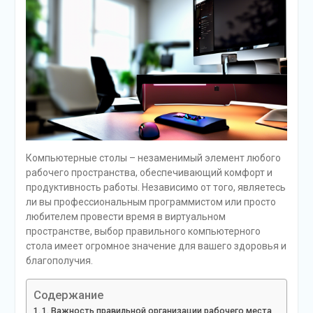
Компьютерные столы – незаменимый элемент любого
рабочего пространства, обеспечивающий комфорт и
продуктивность работы. Независимо от того, являетесь
ли вы профессиональным программистом или просто
любителем провести время в виртуальном
пространстве, выбор правильного компьютерного
стола имеет огромное значение для вашего здоровья и
благополучия.
Содержание
1. Важность правильной организации рабочего места