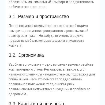
обеспечить максимальный комфорт и продуктивность
рабочего пространства.
3.1. Размер и пространство
Перед покупкой компьютерного стола необходимо
измерить доступное пространство и решить, какой
размер вам нужен. Не забудьте учесть и другие
предметы мебели, которые должны вписаться в
комнату.
3.2. Эргономика
Удобная эргономика – одно из самых важных свойств
компьютерного стола. Регулируемая высота, угол
наклона столешницы и подлокотников, поддержка для
спины и шеи – все это помогает поддерживать
правильное положение тела, снижая риск
возникновения неприятных ощущений и проблем со
здоровьем.
3.3. Качество и прочность