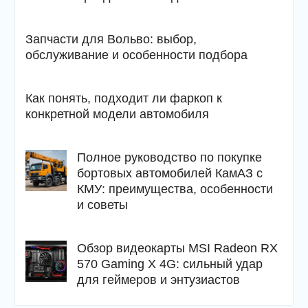
Запчасти для Вольво: выбор,
обслуживание и особенности подбора
Как понять, подходит ли фаркоп к
конкретной модели автомобиля
Полное руководство по покупке
бортовых автомобилей КамАЗ с
КМУ: преимущества, особенности
и советы
Обзор видеокарты MSI Radeon RX
570 Gaming X 4G: сильный удар
для геймеров и энтузиастов