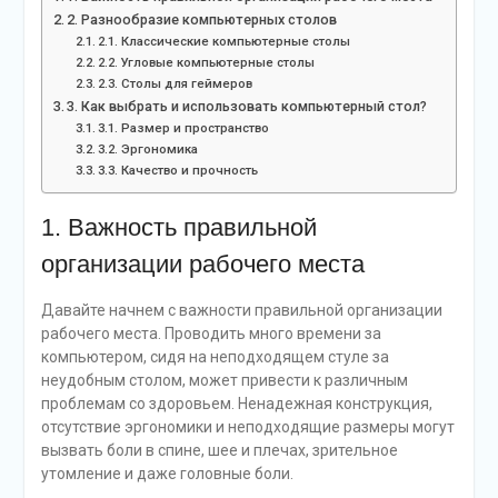
2. Разнообразие компьютерных столов
2.1. Классические компьютерные столы
2.2. Угловые компьютерные столы
2.3. Столы для геймеров
3. Как выбрать и использовать компьютерный стол?
3.1. Размер и пространство
3.2. Эргономика
3.3. Качество и прочность
1. Важность правильной
организации рабочего места
Давайте начнем с важности правильной организации
рабочего места. Проводить много времени за
компьютером, сидя на неподходящем стуле за
неудобным столом, может привести к различным
проблемам со здоровьем. Ненадежная конструкция,
отсутствие эргономики и неподходящие размеры могут
вызвать боли в спине, шее и плечах, зрительное
утомление и даже головные боли.