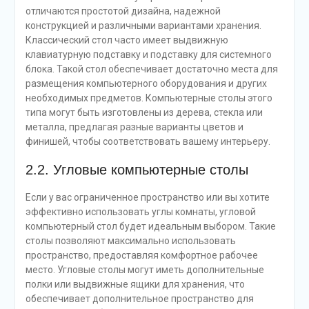
отличаются простотой дизайна, надежной
конструкцией и различными вариантами хранения.
Классический стол часто имеет выдвижную
клавиатурную подставку и подставку для системного
блока. Такой стол обеспечивает достаточно места для
размещения компьютерного оборудования и других
необходимых предметов. Компьютерные столы этого
типа могут быть изготовлены из дерева, стекла или
металла, предлагая разные варианты цветов и
финишей, чтобы соответствовать вашему интерьеру.
2.2. Угловые компьютерные столы
Если у вас ограниченное пространство или вы хотите
эффективно использовать углы комнаты, угловой
компьютерный стол будет идеальным выбором. Такие
столы позволяют максимально использовать
пространство, предоставляя комфортное рабочее
место. Угловые столы могут иметь дополнительные
полки или выдвижные ящики для хранения, что
обеспечивает дополнительное пространство для