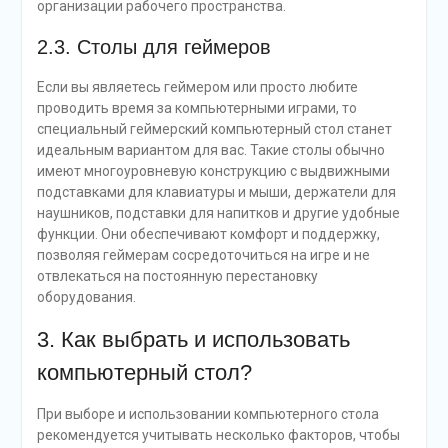
организации рабочего пространства.
2.3. Столы для геймеров
Если вы являетесь геймером или просто любите
проводить время за компьютерными играми, то
специальный геймерский компьютерный стол станет
идеальным вариантом для вас. Такие столы обычно
имеют многоуровневую конструкцию с выдвижными
подставками для клавиатуры и мыши, держатели для
наушников, подставки для напитков и другие удобные
функции. Они обеспечивают комфорт и поддержку,
позволяя геймерам сосредоточиться на игре и не
отвлекаться на постоянную перестановку
оборудования.
3. Как выбрать и использовать
компьютерный стол?
При выборе и использовании компьютерного стола
рекомендуется учитывать несколько факторов, чтобы