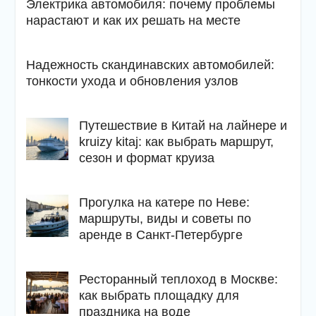
Электрика автомобиля: почему проблемы
нарастают и как их решать на месте
Надежность скандинавских автомобилей:
тонкости ухода и обновления узлов
Путешествие в Китай на лайнере и
kruizy kitaj: как выбрать маршрут,
сезон и формат круиза
Прогулка на катере по Неве:
маршруты, виды и советы по
аренде в Санкт-Петербурге
Ресторанный теплоход в Москве:
как выбрать площадку для
праздника на воде