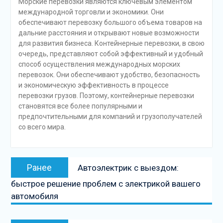
Морские перевозки являются ключевым элементом
международной торговли и экономики. Они
обеспечивают перевозку большого объема товаров на
дальние расстояния и открывают новые возможности
для развития бизнеса. Контейнерные перевозки, в свою
очередь, представляют собой эффективный и удобный
способ осуществления международных морских
перевозок. Они обеспечивают удобство, безопасность
и экономическую эффективность в процессе
перевозки грузов. Поэтому, контейнерные перевозки
становятся все более популярными и
предпочтительными для компаний и грузополучателей
со всего мира.
Навигация
Предыдущая
Ранее
Автоэлектрик с выездом:
по
запись:
быстрое решение проблем с электрикой вашего
записям
автомобиля