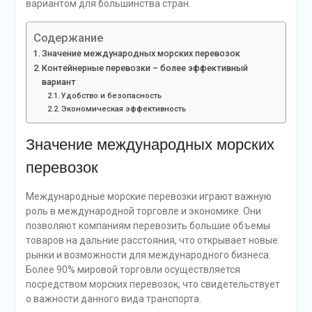
вариантом для большинства стран.
Содержание
Значение международных морских перевозок
Контейнерные перевозки – более эффективный
вариант
Удобство и безопасность
Экономическая эффективность
Значение международных морских
перевозок
Международные морские перевозки играют важную
роль в международной торговле и экономике. Они
позволяют компаниям перевозить большие объемы
товаров на дальние расстояния, что открывает новые
рынки и возможности для международного бизнеса.
Более 90% мировой торговли осуществляется
посредством морских перевозок, что свидетельствует
о важности данного вида транспорта.