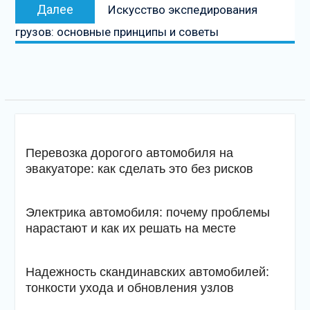
Следующая
Далее
Искусство экспедирования
запись
грузов: основные принципы и советы
Перевозка дорогого автомобиля на
эвакуаторе: как сделать это без рисков
Электрика автомобиля: почему проблемы
нарастают и как их решать на месте
Надежность скандинавских автомобилей:
тонкости ухода и обновления узлов