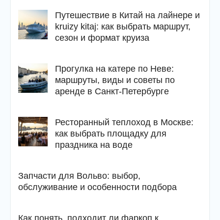
Путешествие в Китай на лайнере и
kruizy kitaj: как выбрать маршрут,
сезон и формат круиза
Прогулка на катере по Неве:
маршруты, виды и советы по
аренде в Санкт-Петербурге
Ресторанный теплоход в Москве:
как выбрать площадку для
праздника на воде
Запчасти для Вольво: выбор,
обслуживание и особенности подбора
Как понять, подходит ли фаркоп к