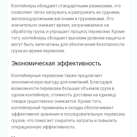
Контейнеры обладают стандартными размерами, что
позволяет легко загружать и разгружать их суднами,
железнодорожными вагонами и грузовиками. Это
значительно снижает время, затрачиваемое на
обработку груза, и упрощает процесс перевозки. Кроме
того, контейнеры обладают высоким уровнем защиты и
могут быть запечатаны для обеспечения безопасности
груза во время перевозки.
Экономическая эффективность
Контейнерные перевозки также предлагают
экономическую выгоду для компаний. Благодаря
возможности перевозки больших объемов груза в
одном контейнере, стоимость доставки на единицу
товара существенно снижается. Кроме того,
контейнерный терминалы и склады обеспечивают
эффективное хранение и последовательную перевозку
грузов, что помогает сократить затраты и повысить
операционную эффективность.