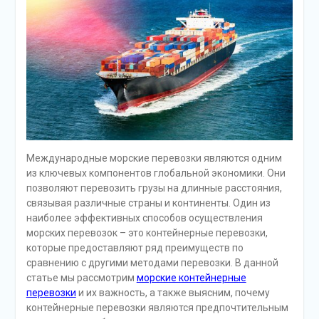
Международные морские перевозки являются одним
из ключевых компонентов глобальной экономики. Они
позволяют перевозить грузы на длинные расстояния,
связывая различные страны и континенты. Один из
наиболее эффективных способов осуществления
морских перевозок – это контейнерные перевозки,
которые предоставляют ряд преимуществ по
сравнению с другими методами перевозки. В данной
статье мы рассмотрим
морские контейнерные
перевозки
и их важность, а также выясним, почему
контейнерные перевозки являются предпочтительным