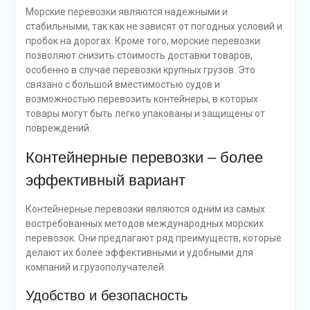
Морские перевозки являются надежными и
стабильными, так как не зависят от погодных условий и
пробок на дорогах. Кроме того, морские перевозки
позволяют снизить стоимость доставки товаров,
особенно в случае перевозки крупных грузов. Это
связано с большой вместимостью судов и
возможностью перевозить контейнеры, в которых
товары могут быть легко упакованы и защищены от
повреждений.
Контейнерные перевозки – более
эффективный вариант
Контейнерные перевозки являются одним из самых
востребованных методов международных морских
перевозок. Они предлагают ряд преимуществ, которые
делают их более эффективными и удобными для
компаний и грузополучателей.
Удобство и безопасность