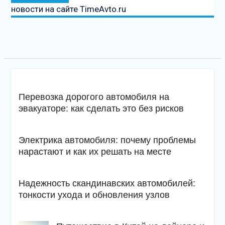
новости на сайте TimeAvto.ru
Перевозка дорогого автомобиля на
эвакуаторе: как сделать это без рисков
Электрика автомобиля: почему проблемы
нарастают и как их решать на месте
Надежность скандинавских автомобилей:
тонкости ухода и обновления узлов