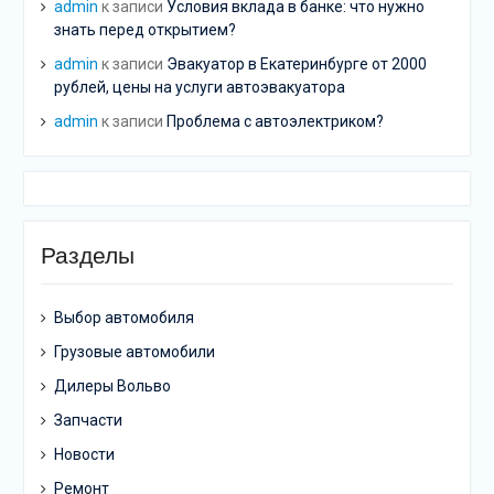
admin
к записи
Условия вклада в банке: что нужно
знать перед открытием?
admin
к записи
Эвакуатор в Екатеринбурге от 2000
рублей, цены на услуги автоэвакуатора
admin
к записи
Проблема с автоэлектриком?
Разделы
Выбор автомобиля
Грузовые автомобили
Дилеры Вольво
Запчасти
Новости
Ремонт