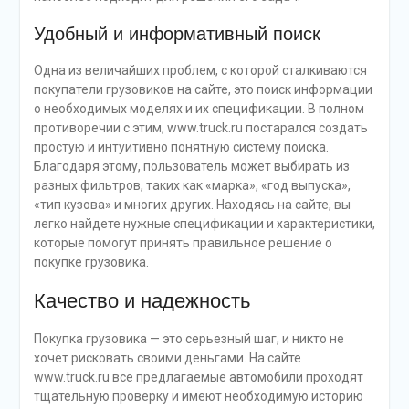
Удобный и информативный поиск
Одна из величайших проблем, с которой сталкиваются
покупатели грузовиков на сайте, это поиск информации
о необходимых моделях и их спецификации. В полном
противоречии с этим, www.truck.ru постарался создать
простую и интуитивно понятную систему поиска.
Благодаря этому, пользователь может выбирать из
разных фильтров, таких как «марка», «год выпуска»,
«тип кузова» и многих других. Находясь на сайте, вы
легко найдете нужные спецификации и характеристики,
которые помогут принять правильное решение о
покупке грузовика.
Качество и надежность
Покупка грузовика — это серьезный шаг, и никто не
хочет рисковать своими деньгами. На сайте
www.truck.ru все предлагаемые автомобили проходят
тщательную проверку и имеют необходимую историю