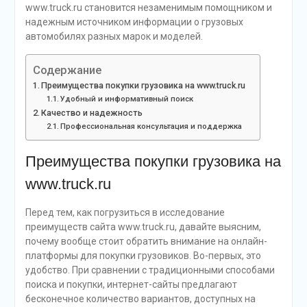
www.truck.ru становится незаменимым помощником и
надежным источником информации о грузовых
автомобилях разных марок и моделей.
Содержание
Преимущества покупки грузовика на www.truck.ru
Удобный и информативный поиск
Качество и надежность
Профессиональная консультация и поддержка
Преимущества покупки грузовика на
www.truck.ru
Перед тем, как погрузиться в исследование
преимуществ сайта www.truck.ru, давайте выясним,
почему вообще стоит обратить внимание на онлайн-
платформы для покупки грузовиков. Во-первых, это
удобство. При сравнении с традиционными способами
поиска и покупки, интернет-сайты предлагают
бесконечное количество вариантов, доступных на