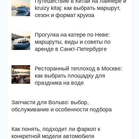
Путешествие в Китай на лайнере и
kruizy kitaj: как выбрать маршрут,
сезон и формат круиза
Прогулка на катере по Неве:
маршруты, виды и советы по
аренде в Санкт-Петербурге
Ресторанный теплоход в Москве:
как выбрать площадку для
праздника на воде
Запчасти для Вольво: выбор,
обслуживание и особенности подбора
Как понять, подходит ли фаркоп к
конкретной модели автомобиля