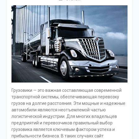
Грузовики — это важная составляющая современной
транспортной системы, обеспечивающая перевозку
грузов на долгие расстояния. Эти мощные и надежные
автомобили являются неотъемлемой частью
логистической индустрии. Для многих владельцев
предприятий и перевозчиков правильный выбор
грузовика является ключевым фактором успеха и
прибыльности бизнеса. В таких случаях сайт