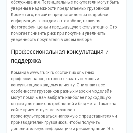
обслуживания. Потенциальные покупатели могут быть
уверены в надежности предлагаемых грузовиков.
Кроме того, на сайте предоставляется подробная
информация о каждом автомобиле, включая
фотографии, цены и предыдущую эксплуатацию. Это
помогает снизить риск при покупке и увеличить
уверенность покупателя в своем выборе.
Профессиональная консультация и
поддержка
Команда www.truck.ru состоит из опытных
профессионалов, готовых оказать помощь и
консультацию каждому клиенту. Они знают все
особенности грузовиков разных марок и моделей и
могут помочь вам выбрать наиболее подходящую
опцию для ваших потребностей и бюджета. Также на
сайте присутствует возможность
проконсультироваться напрямую с представителями
производителей грузовиков, чтобы получить
дополнительную информацию и рекомендации. Это