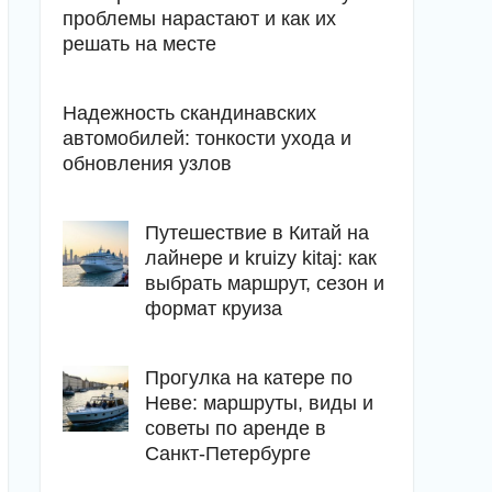
проблемы нарастают и как их
решать на месте
Надежность скандинавских
автомобилей: тонкости ухода и
обновления узлов
Путешествие в Китай на
лайнере и kruizy kitaj: как
выбрать маршрут, сезон и
формат круиза
Прогулка на катере по
Неве: маршруты, виды и
советы по аренде в
Санкт-Петербурге