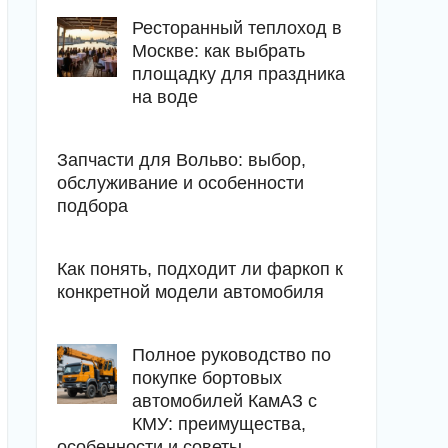
Ресторанный теплоход в
Москве: как выбрать
площадку для праздника
на воде
Запчасти для Вольво: выбор,
обслуживание и особенности
подбора
Как понять, подходит ли фаркоп к
конкретной модели автомобиля
Полное руководство по
покупке бортовых
автомобилей КамАЗ с
КМУ: преимущества,
особенности и советы