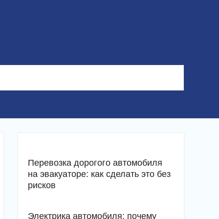
Перевозка дорогого автомобиля
на эвакуаторе: как сделать это без
рисков
Электрика автомобиля: почему