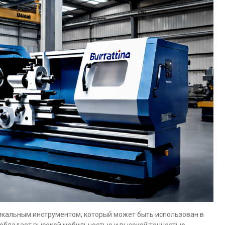
икальным инструментом, который может быть использован в