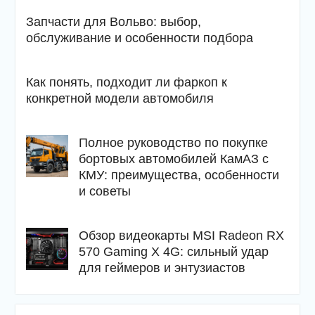
Запчасти для Вольво: выбор,
обслуживание и особенности подбора
Как понять, подходит ли фаркоп к
конкретной модели автомобиля
Полное руководство по покупке
бортовых автомобилей КамАЗ с
КМУ: преимущества, особенности
и советы
Обзор видеокарты MSI Radeon RX
570 Gaming X 4G: сильный удар
для геймеров и энтузиастов