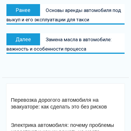
Навигация
Предыдущая
Ранее
Основы аренды автомобиля под
по
запись:
выкуп и его эксплуатации для такси
записям
Следующая
Далее
Замена масла в автомобиле:
запись
важность и особенности процесса
Перевозка дорогого автомобиля на
эвакуаторе: как сделать это без рисков
Электрика автомобиля: почему проблемы