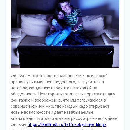
Фильмы — это не просто развлечение, но и способ
проникнуть в мир неизведанного, погрузиться в
историю, созданную нарочито непохожей на
обыденность. Некоторые картины так поражают нашу
фантазию и воображение, что мы погружаемся в
совершенно иной мир, где каждый кадр открывает
новые возможности и дает незабываемые
впечатления. В этой статье мы рассмотрим необычные
фильмы
https://likefilmdb.ru/list/neobychnye-filmy/
,