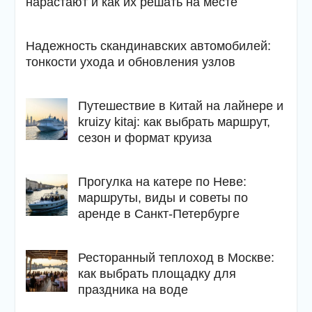
нарастают и как их решать на месте
Надежность скандинавских автомобилей:
тонкости ухода и обновления узлов
Путешествие в Китай на лайнере и
kruizy kitaj: как выбрать маршрут,
сезон и формат круиза
Прогулка на катере по Неве:
маршруты, виды и советы по
аренде в Санкт-Петербурге
Ресторанный теплоход в Москве:
как выбрать площадку для
праздника на воде