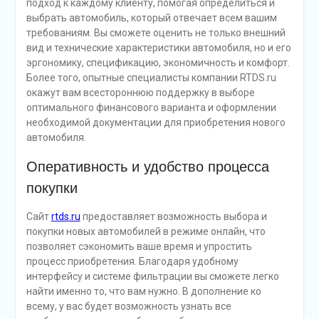
подход к каждому клиенту, помогая определиться и
выбрать автомобиль, который отвечает всем вашим
требованиям. Вы сможете оценить не только внешний
вид и технические характеристики автомобиля, но и его
эргономику, спецификацию, экономичность и комфорт.
Более того, опытные специалисты компании RTDS.ru
окажут вам всестороннюю поддержку в выборе
оптимального финансового варианта и оформлении
необходимой документации для приобретения нового
автомобиля.
Оперативность и удобство процесса
покупки
Сайт
rtds.ru
предоставляет возможность выбора и
покупки новых автомобилей в режиме онлайн, что
позволяет сэкономить ваше время и упростить
процесс приобретения. Благодаря удобному
интерфейсу и системе фильтрации вы сможете легко
найти именно то, что вам нужно. В дополнение ко
всему, у вас будет возможность узнать все