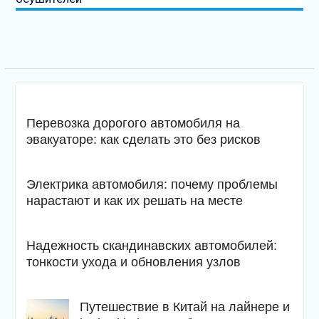
Перевозка дорогого автомобиля на
эвакуаторе: как сделать это без рисков
Электрика автомобиля: почему проблемы
нарастают и как их решать на месте
Надежность скандинавских автомобилей:
тонкости ухода и обновления узлов
Путешествие в Китай на лайнере и