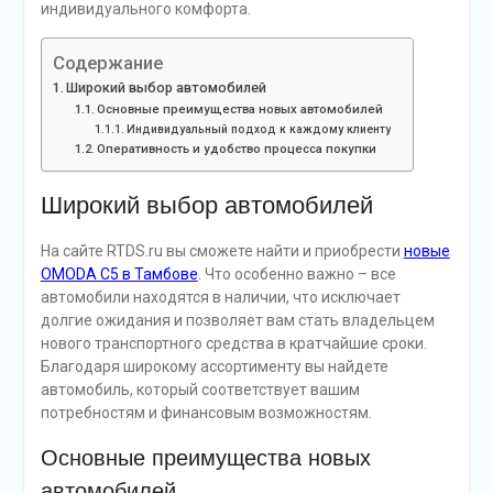
индивидуального комфорта.
Содержание
Широкий выбор автомобилей
Основные преимущества новых автомобилей
Индивидуальный подход к каждому клиенту
Оперативность и удобство процесса покупки
Широкий выбор автомобилей
На сайте RTDS.ru вы сможете найти и приобрести
новые
OMODA C5 в Тамбове
. Что особенно важно – все
автомобили находятся в наличии, что исключает
долгие ожидания и позволяет вам стать владельцем
нового транспортного средства в кратчайшие сроки.
Благодаря широкому ассортименту вы найдете
автомобиль, который соответствует вашим
потребностям и финансовым возможностям.
Основные преимущества новых
автомобилей