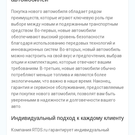
Покупка нового автомобиля обладает рядом
преимуществ, которые играют ключевую роль при
выборе между новым и подержанным транспортным
средством. Во-первых, новые автомобили
обеспечивают высокий уровень безопасности
благодаря использованию передовых технологий и
инновационных систем. Во-вторых, новый автомобиль
можно настроить на свой вкус и предпочтения, выбрав
опции и комплектацию, которые отвечают вашим
требованиям. В-третьих, новые автомобили обычно
потребляют меньше топлива и являются более
экологичными, что важно в наше время. Наконец,
гарантия и сервисное обслуживание, предоставляемые
при покупке нового автомобиля, позволят вам быть
уверенными в надежности и долговечности вашего
авто.
Индивидуальный подход к каждому клиенту
Компания RTDS.ru гарантирует индивидуальный