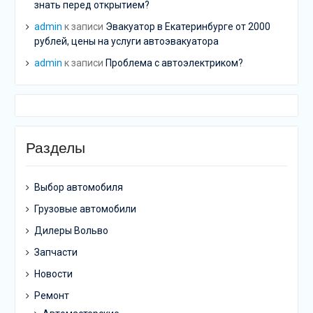
знать перед открытием?
admin
к записи
Эвакуатор в Екатеринбурге от 2000
рублей, цены на услуги автоэвакуатора
admin
к записи
Проблема с автоэлектриком?
Разделы
Выбор автомобиля
Грузовые автомобили
Дилеры Вольво
Запчасти
Новости
Ремонт