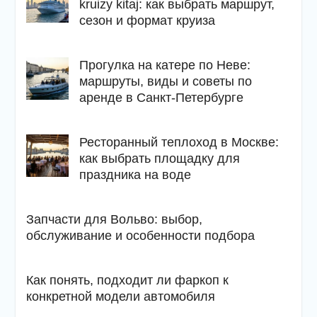
kruizy kitaj: как выбрать маршрут,
сезон и формат круиза
Прогулка на катере по Неве:
маршруты, виды и советы по
аренде в Санкт-Петербурге
Ресторанный теплоход в Москве:
как выбрать площадку для
праздника на воде
Запчасти для Вольво: выбор,
обслуживание и особенности подбора
Как понять, подходит ли фаркоп к
конкретной модели автомобиля