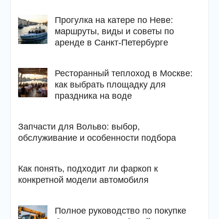
Прогулка на катере по Неве:
маршруты, виды и советы по
аренде в Санкт-Петербурге
Ресторанный теплоход в Москве:
как выбрать площадку для
праздника на воде
Запчасти для Вольво: выбор,
обслуживание и особенности подбора
Как понять, подходит ли фаркоп к
конкретной модели автомобиля
Полное руководство по покупке