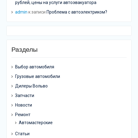
рублей, цены на услуги автоэвакуатора
admin
к записи
Проблема с автоэлектриком?
Разделы
Выбор автомобиля
Грузовые автомобили
Дилеры Вольво
Запчасти
Новости
Ремонт
Автомастерские
Статьи