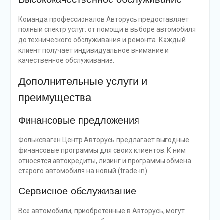
Команда профессионалов Авторусь предоставляет
полный спектр услуг: от помощи в выборе автомобиля
до технического обслуживания и ремонта. Каждый
клиент получает индивидуальное внимание и
качественное обслуживание.
Дополнительные услуги и
преимущества
Финансовые предложения
Фольксваген Центр Авторусь предлагает выгодные
финансовые программы для своих клиентов. К ним
относятся автокредиты, лизинг и программы обмена
старого автомобиля на новый (trade-in).
Сервисное обслуживание
Все автомобили, приобретенные в Авторусь, могут