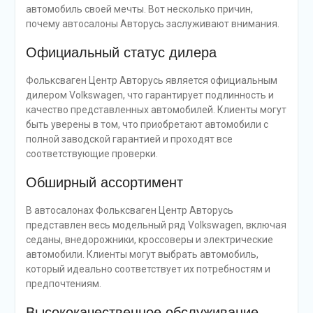
автомобиль своей мечты. Вот несколько причин,
почему автосалоны Авторусь заслуживают внимания.
Официальный статус дилера
Фольксваген Центр Авторусь является официальным
дилером Volkswagen, что гарантирует подлинность и
качество представленных автомобилей. Клиенты могут
быть уверены в том, что приобретают автомобили с
полной заводской гарантией и проходят все
соответствующие проверки.
Обширный ассортимент
В автосалонах Фольксваген Центр Авторусь
представлен весь модельный ряд Volkswagen, включая
седаны, внедорожники, кроссоверы и электрические
автомобили. Клиенты могут выбрать автомобиль,
который идеально соответствует их потребностям и
предпочтениям.
Высококачественное обслуживание