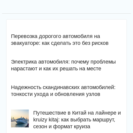
Перевозка дорогого автомобиля на
эвакуаторе: как сделать это без рисков
Электрика автомобиля: почему проблемы
нарастают и как их решать на месте
Надежность скандинавских автомобилей:
тонкости ухода и обновления узлов
Путешествие в Китай на лайнере и
kruizy kitaj: как выбрать маршрут,
сезон и формат круиза