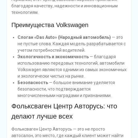
благодаря качеству, надежности и инновационным
технологиям.
Преимущества Volkswagen
Слоган «Das Auto» (Народный автомобиль)
— это
не пустые слова. Каждая модель разрабатывается с
учетом потребностей водителей.
Экологичность и экономичность
— благодаря
использованию передовых технологий, автомобили
Volkswagen являются одними из самых экономичных
и экологически чистых на рынке.
Безопасность
— большое внимание уделяется
безопасности, что подтверждается
многочисленными наградами и признаниями.
Фольксваген Центр Авторусь: что
делают лучше всех
Фольксваген Центр Авторусь — это не просто
автосалон, это место, где каждый клиент может найти