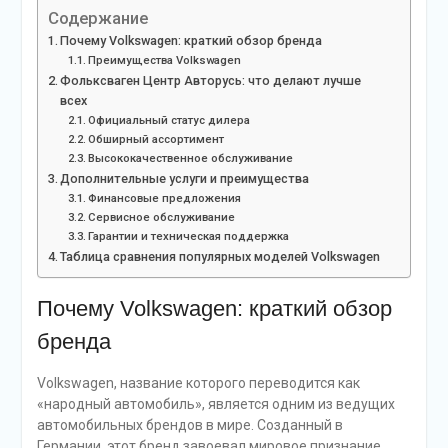
Содержание
Почему Volkswagen: краткий обзор бренда
Преимущества Volkswagen
Фольксваген Центр Авторусь: что делают лучше
всех
Официальный статус дилера
Обширный ассортимент
Высококачественное обслуживание
Дополнительные услуги и преимущества
Финансовые предложения
Сервисное обслуживание
Гарантии и техническая поддержка
Таблица сравнения популярных моделей Volkswagen
Почему Volkswagen: краткий обзор
бренда
Volkswagen, название которого переводится как
«народный автомобиль», является одним из ведущих
автомобильных брендов в мире. Созданный в
Германии, этот бренд завоевал мировое признание