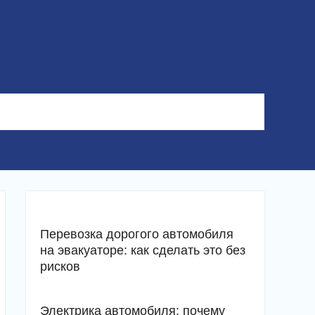
Перевозка дорогого автомобиля
на эвакуаторе: как сделать это без
рисков
Электрика автомобиля: почему