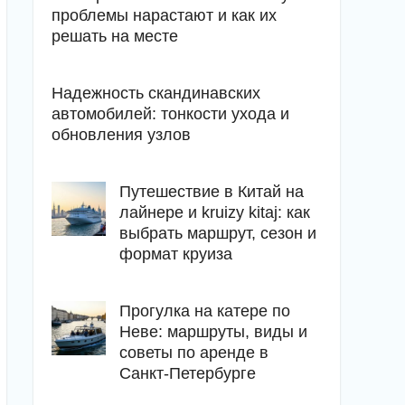
проблемы нарастают и как их
решать на месте
Надежность скандинавских
автомобилей: тонкости ухода и
обновления узлов
Путешествие в Китай на
лайнере и kruizy kitaj: как
выбрать маршрут, сезон и
формат круиза
Прогулка на катере по
Неве: маршруты, виды и
советы по аренде в
Санкт-Петербурге