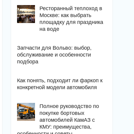
Ресторанный теплоход в
Москве: как выбрать
площадку для праздника
на воде
Запчасти для Вольво: выбор,
обслуживание и особенности
подбора
Как понять, подходит ли фаркоп к
конкретной модели автомобиля
Полное руководство по
покупке бортовых
автомобилей КамАЗ с
КМУ: преимущества,
особенности и советы