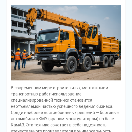
В современном мире строительных, монтажных и
транспортных работ использование
специализированной техники становится
неотъемлемой частью успешного ведения бизнеса.
Среди наиболее востребованных решений — бортовые
автомобили с КМУ (краном-манипулятором) на базе
КамАЗ. Эта техника сочетает в себе надежность
отечественного производителя и универсальность