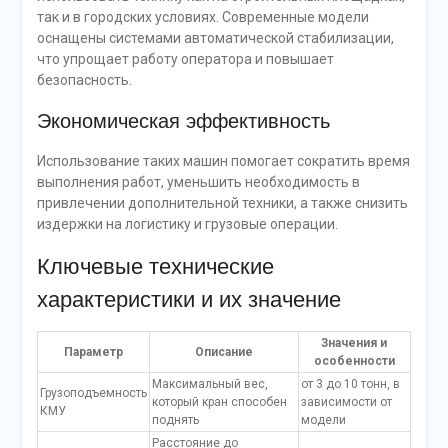
так и в городских условиях. Современные модели
оснащены системами автоматической стабилизации,
что упрощает работу оператора и повышает
безопасность.
Экономическая эффективность
Использование таких машин помогает сократить время
выполнения работ, уменьшить необходимость в
привлечении дополнительной техники, а также снизить
издержки на логистику и грузовые операции.
Ключевые технические
характеристики и их значение
Значения и
Параметр
Описание
особенности
Максимальный вес,
от 3 до 10 тонн, в
Грузоподъемность
который кран способен
зависимости от
КМУ
поднять
модели
Расстояние до