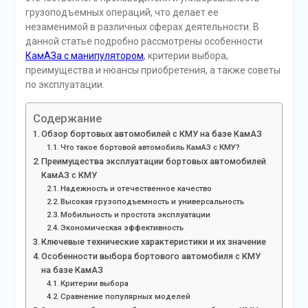
грузоподъемных операций, что делает ее
незаменимой в различных сферах деятельности. В
данной статье подробно рассмотрены особенности
КамАЗа с манипулятором
, критерии выбора,
преимущества и нюансы приобретения, а также советы
по эксплуатации.
Содержание
Обзор бортовых автомобилей с КМУ на базе КамАЗ
Что такое бортовой автомобиль КамАЗ с КМУ?
Преимущества эксплуатации бортовых автомобилей
КамАЗ с КМУ
Надежность и отечественное качество
Высокая грузоподъемность и универсальность
Мобильность и простота эксплуатации
Экономическая эффективность
Ключевые технические характеристики и их значение
Особенности выбора бортового автомобиля с КМУ
на базе КамАЗ
Критерии выбора
Сравнение популярных моделей