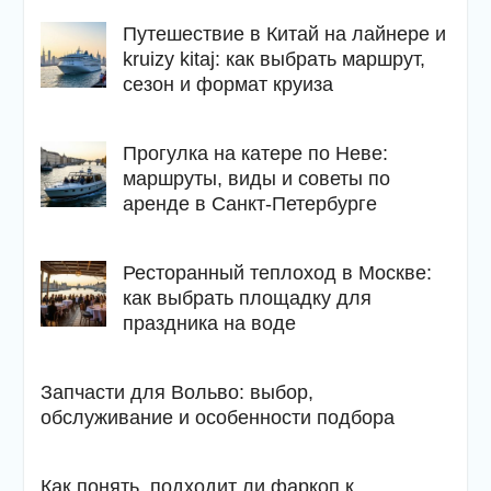
Путешествие в Китай на лайнере и
kruizy kitaj: как выбрать маршрут,
сезон и формат круиза
Прогулка на катере по Неве:
маршруты, виды и советы по
аренде в Санкт-Петербурге
Ресторанный теплоход в Москве:
как выбрать площадку для
праздника на воде
Запчасти для Вольво: выбор,
обслуживание и особенности подбора
Как понять, подходит ли фаркоп к