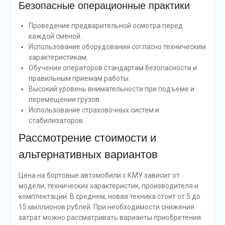
Безопасные операционные практики
Проведение предварительной осмотра перед
каждой сменой.
Использование оборудования согласно техническим
характеристикам.
Обучение операторов стандартам безопасности и
правильным приемам работы.
Высокий уровень внимательности при подъеме и
перемещении грузов.
Использование страховочных систем и
стабилизаторов.
Рассмотрение стоимости и
альтернативных вариантов
Цена на бортовые автомобили с КМУ зависит от
модели, технических характеристик, производителя и
комплектации. В среднем, новая техника стоит от 5 до
15 миллионов рублей. При необходимости снижения
затрат можно рассматривать варианты приобретения