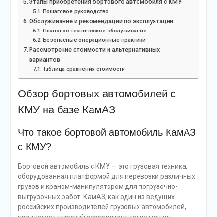
Этапы приобретения бортового автомобиля с КМУ
Пошаговое руководство
Обслуживание и рекомендации по эксплуатации
Плановое техническое обслуживание
Безопасные операционные практики
Рассмотрение стоимости и альтернативных
вариантов
Таблица сравнения стоимости
Обзор бортовых автомобилей с
КМУ на базе КамАЗ
Что такое бортовой автомобиль КамАЗ
с КМУ?
Бортовой автомобиль с КМУ — это грузовая техника,
оборудованная платформой для перевозки различных
грузов и краном-манипулятором для погрузочно-
выгрузочных работ. КамАЗ, как один из ведущих
российских производителей грузовых автомобилей,