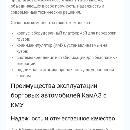
предлагает широкий ассортимент таких машин,
объединяющих в себе прочность, надежность и
современные технические решения.
Основные компоненты такого комплекса:
корпус, оборудованный платформой для перевозки
грузов;
кран-манипулятор (КМУ), устанавливаемый на
кузов;
системы крепления и стабилизации для безопасных
операций;
подвижная и стационарная часть для управления
краном.
Преимущества эксплуатации
бортовых автомобилей КамАЗ с
КМУ
Надежность и отечественное качество