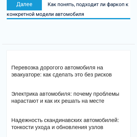
Следующая
Далее
Как понять, подходит ли фаркоп к
запись
конкретной модели автомобиля
Перевозка дорогого автомобиля на
эвакуаторе: как сделать это без рисков
Электрика автомобиля: почему проблемы
нарастают и как их решать на месте
Надежность скандинавских автомобилей:
тонкости ухода и обновления узлов