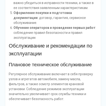
важно убедиться в исправности техники, а также в
ее соответствия заявленным характеристикам.
Оформление покупки и подготовка
документации
: договор, гарантия, сервисное
обслуживание.
Обучение операторов и проведение первых работ
:
соблюдение правил безопасности и правил
эксплуатации.
Обслуживание и рекомендации по
эксплуатации
Плановое техническое обслуживание
Регулярное обслуживание включает в себя проверку
узлов и агрегатов автомобиля, замену масла,
фильтров, а также осмотр элементов крановой
установки. Соблюдение режимов эксплуатации
значительно увеличивает срок службы техники и
обеспечивает безопасность работ.