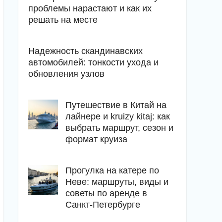
проблемы нарастают и как их
решать на месте
Надежность скандинавских
автомобилей: тонкости ухода и
обновления узлов
Путешествие в Китай на
лайнере и kruizy kitaj: как
выбрать маршрут, сезон и
формат круиза
Прогулка на катере по
Неве: маршруты, виды и
советы по аренде в
Санкт-Петербурге