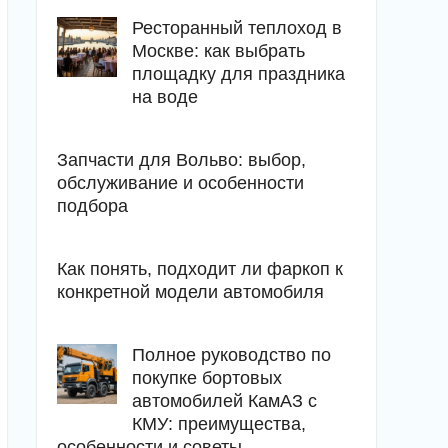
Ресторанный теплоход в
Москве: как выбрать
площадку для праздника
на воде
Запчасти для Вольво: выбор,
обслуживание и особенности
подбора
Как понять, подходит ли фаркоп к
конкретной модели автомобиля
Полное руководство по
покупке бортовых
автомобилей КамАЗ с
КМУ: преимущества,
особенности и советы