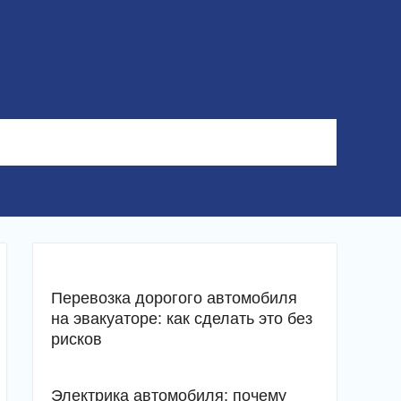
Перевозка дорогого автомобиля
на эвакуаторе: как сделать это без
рисков
Электрика автомобиля: почему