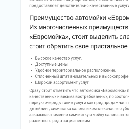
предоставляет действительно качественные услуг
Преимущество автомойки «Евром
Из многочисленных преимуществ,
«Евромойка», стоит выделить сл
стоит обратить свое пристальное
Высокое качество услуг.
Доступные цены.
Удобное территориальное расположение.
Сплоченный штат внимательных и высокопрофе
Широкий ассортимент услуг.
Сразу стоит отметить что автомойка «Евромойка»
качественных и весьма востребованных, по состоян
первую очередь такие услуги как предпродажная п
детейлинг, химчистка салона и комплексная его уб
заказывают именно химчистку и мойку салона автом
различного рода загрязнениям.