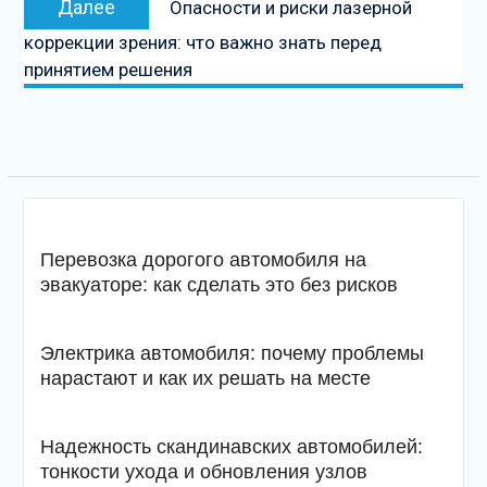
Далее
Опасности и риски лазерной
запись
коррекции зрения: что важно знать перед
принятием решения
Перевозка дорогого автомобиля на
эвакуаторе: как сделать это без рисков
Электрика автомобиля: почему проблемы
нарастают и как их решать на месте
Надежность скандинавских автомобилей:
тонкости ухода и обновления узлов