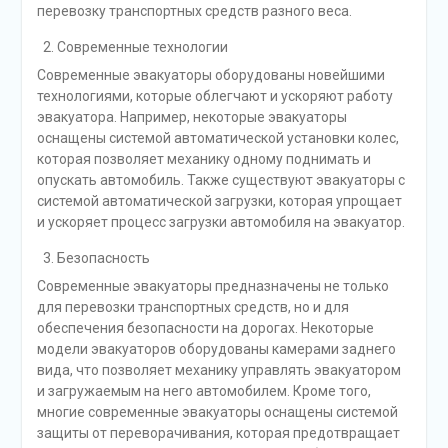
перевозку транспортных средств разного веса.
Современные технологии
Современные эвакуаторы оборудованы новейшими
технологиями, которые облегчают и ускоряют работу
эвакуатора. Например, некоторые эвакуаторы
оснащены системой автоматической установки колес,
которая позволяет механику одному поднимать и
опускать автомобиль. Также существуют эвакуаторы с
системой автоматической загрузки, которая упрощает
и ускоряет процесс загрузки автомобиля на эвакуатор.
Безопасность
Современные эвакуаторы предназначены не только
для перевозки транспортных средств, но и для
обеспечения безопасности на дорогах. Некоторые
модели эвакуаторов оборудованы камерами заднего
вида, что позволяет механику управлять эвакуатором
и загружаемым на него автомобилем. Кроме того,
многие современные эвакуаторы оснащены системой
защиты от переворачивания, которая предотвращает