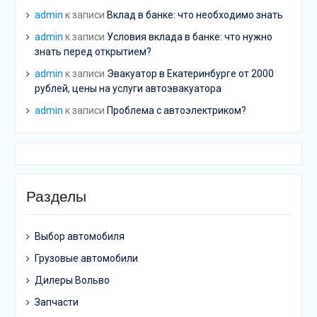
admin
к записи
Вклад в банке: что необходимо знать
admin
к записи
Условия вклада в банке: что нужно
знать перед открытием?
admin
к записи
Эвакуатор в Екатеринбурге от 2000
рублей, цены на услуги автоэвакуатора
admin
к записи
Проблема с автоэлектриком?
Разделы
Выбор автомобиля
Грузовые автомобили
Дилеры Вольво
Запчасти