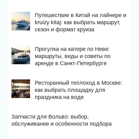
Путешествие в Китай на лайнере и
kruizy kitaj: как выбрать маршрут,
сезон и формат круиза
Прогулка на катере по Неве:
маршруты, виды и советы по
аренде в Санкт-Петербурге
Ресторанный теплоход в Москве:
как выбрать площадку для
праздника на воде
Запчасти для Вольво: выбор,
обслуживание и особенности подбора