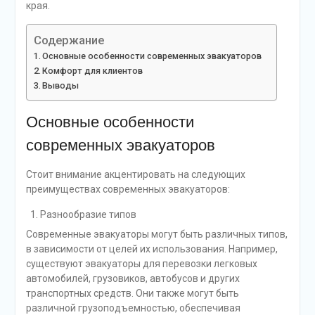
края.
Содержание
Основные особенности современных эвакуаторов
Комфорт для клиентов
Выводы
Основные особенности
современных эвакуаторов
Стоит внимание акцентировать на следующих
преимуществах современных эвакуаторов:
Разнообразие типов
Современные эвакуаторы могут быть различных типов,
в зависимости от целей их использования. Например,
существуют эвакуаторы для перевозки легковых
автомобилей, грузовиков, автобусов и других
транспортных средств. Они также могут быть
различной грузоподъемностью, обеспечивая