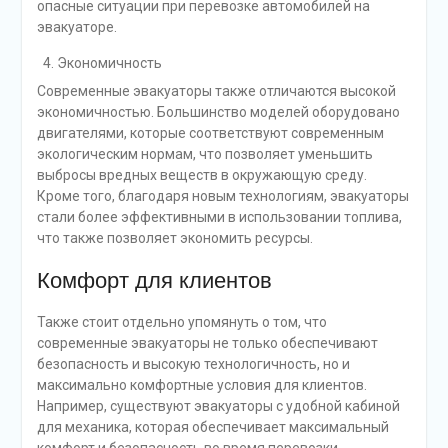
опасные ситуации при перевозке автомобилей на
эвакуаторе.
Экономичность
Современные эвакуаторы также отличаются высокой
экономичностью. Большинство моделей оборудовано
двигателями, которые соответствуют современным
экологическим нормам, что позволяет уменьшить
выбросы вредных веществ в окружающую среду.
Кроме того, благодаря новым технологиям, эвакуаторы
стали более эффективными в использовании топлива,
что также позволяет экономить ресурсы.
Комфорт для клиентов
Также стоит отдельно упомянуть о том, что
современные эвакуаторы не только обеспечивают
безопасность и высокую технологичность, но и
максимально комфортные условия для клиентов.
Например, существуют эвакуаторы с удобной кабиной
для механика, которая обеспечивает максимальный