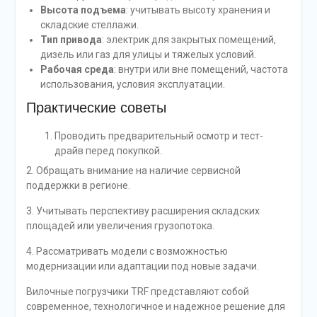
Высота подъема
: учитывать высоту хранения и
складские стеллажи.
Тип привода
: электрик для закрытых помещений,
дизель или газ для улицы и тяжелых условий.
Рабочая среда
: внутри или вне помещений, частота
использования, условия эксплуатации.
Практические советы
Проводить предварительный осмотр и тест-
драйв перед покупкой.
2. Обращать внимание на наличие сервисной
поддержки в регионе.
3. Учитывать перспективу расширения складских
площадей или увеличения грузопотока.
4. Рассматривать модели с возможностью
модернизации или адаптации под новые задачи.
Вилочные погрузчики TRF представляют собой
современное, технологичное и надежное решение для