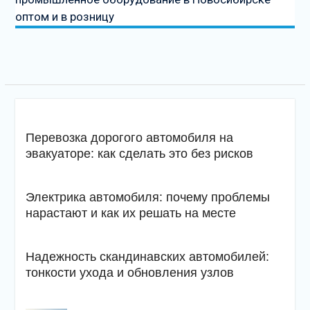
оптом и в розницу
Перевозка дорогого автомобиля на
эвакуаторе: как сделать это без рисков
Электрика автомобиля: почему проблемы
нарастают и как их решать на месте
Надежность скандинавских автомобилей:
тонкости ухода и обновления узлов