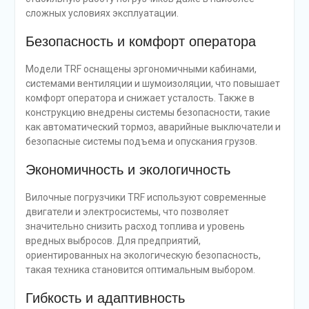
сложных условиях эксплуатации.
Безопасность и комфорт оператора
Модели TRF оснащены эргономичными кабинами,
системами вентиляции и шумоизоляции, что повышает
комфорт оператора и снижает усталость. Также в
конструкцию внедрены системы безопасности, такие
как автоматический тормоз, аварийные выключатели и
безопасные системы подъема и опускания грузов.
Экономичность и экологичность
Вилочные погрузчики TRF используют современные
двигатели и электросистемы, что позволяет
значительно снизить расход топлива и уровень
вредных выбросов. Для предприятий,
ориентированных на экологическую безопасность,
такая техника становится оптимальным выбором.
Гибкость и адаптивность