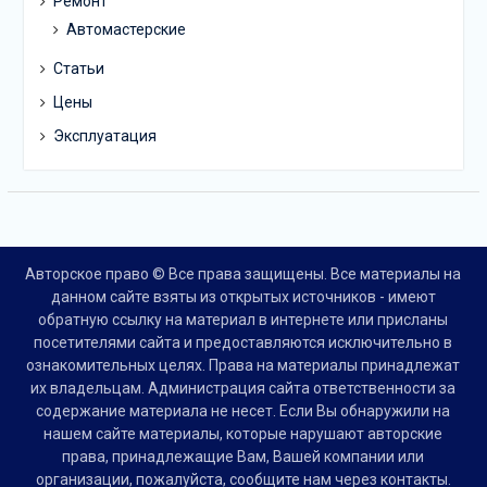
Ремонт
Автомастерские
Статьи
Цены
Эксплуатация
Авторское право © Все права защищены. Все материалы на
данном сайте взяты из открытых источников - имеют
обратную ссылку на материал в интернете или присланы
посетителями сайта и предоставляются исключительно в
ознакомительных целях. Права на материалы принадлежат
их владельцам. Администрация сайта ответственности за
содержание материала не несет. Если Вы обнаружили на
нашем сайте материалы, которые нарушают авторские
права, принадлежащие Вам, Вашей компании или
организации, пожалуйста, сообщите нам через контакты.