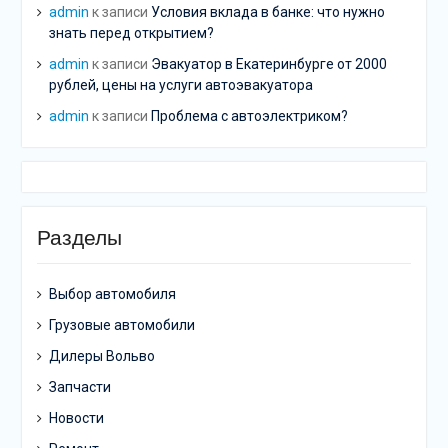
admin
к записи
Условия вклада в банке: что нужно
знать перед открытием?
admin
к записи
Эвакуатор в Екатеринбурге от 2000
рублей, цены на услуги автоэвакуатора
admin
к записи
Проблема с автоэлектриком?
Разделы
Выбор автомобиля
Грузовые автомобили
Дилеры Вольво
Запчасти
Новости