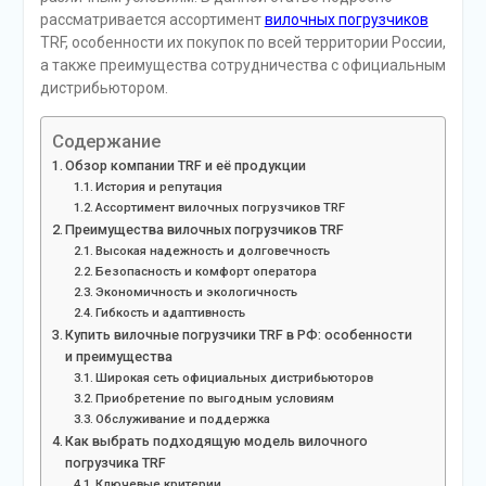
рассматривается ассортимент
вилочных погрузчиков
TRF, особенности их покупок по всей территории России,
а также преимущества сотрудничества с официальным
дистрибьютором.
Содержание
Обзор компании TRF и её продукции
История и репутация
Ассортимент вилочных погрузчиков TRF
Преимущества вилочных погрузчиков TRF
Высокая надежность и долговечность
Безопасность и комфорт оператора
Экономичность и экологичность
Гибкость и адаптивность
Купить вилочные погрузчики TRF в РФ: особенности
и преимущества
Широкая сеть официальных дистрибьюторов
Приобретение по выгодным условиям
Обслуживание и поддержка
Как выбрать подходящую модель вилочного
погрузчика TRF
Ключевые критерии