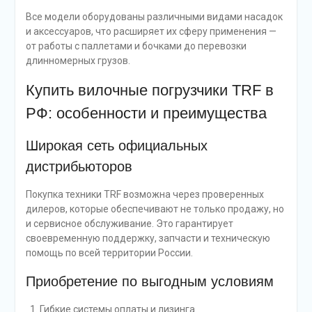
Все модели оборудованы различными видами насадок
и аксессуаров, что расширяет их сферу применения —
от работы с паллетами и бочками до перевозки
длинномерных грузов.
Купить вилочные погрузчики TRF в
РФ: особенности и преимущества
Широкая сеть официальных
дистрибьюторов
Покупка техники TRF возможна через проверенных
дилеров, которые обеспечивают не только продажу, но
и сервисное обслуживание. Это гарантирует
своевременную поддержку, запчасти и техническую
помощь по всей территории России.
Приобретение по выгодным условиям
Гибкие системы оплаты и лизинга.