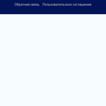
Обратная связь
Пользовательское соглашение