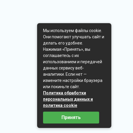
Мы используем файлы cookie.
Они помогают улучшать сайт и
делать его удобнее.
Нажимая «Принять», вы
соглашаетесь с их
использованием и передачей
данных сервису веб-
аналитики. Если нет —
измените настройки браузера
или покиньте сайт.
Политика обработки
персональных данных и
политика cookie
Принять