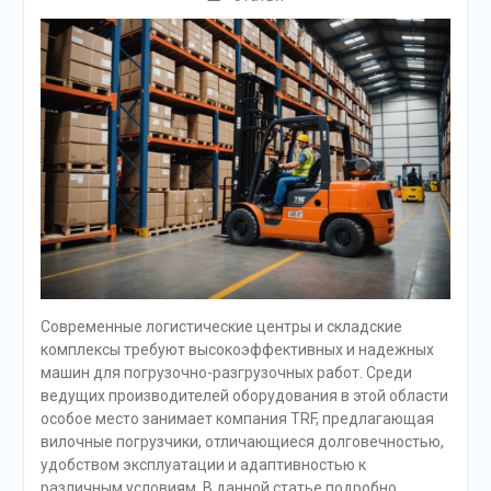
Современные логистические центры и складские
комплексы требуют высокоэффективных и надежных
машин для погрузочно-разгрузочных работ. Среди
ведущих производителей оборудования в этой области
особое место занимает компания TRF, предлагающая
вилочные погрузчики, отличающиеся долговечностью,
удобством эксплуатации и адаптивностью к
различным условиям. В данной статье подробно