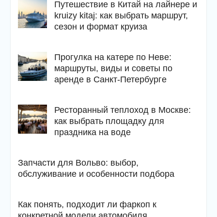
Путешествие в Китай на лайнере и
kruizy kitaj: как выбрать маршрут,
сезон и формат круиза
Прогулка на катере по Неве:
маршруты, виды и советы по
аренде в Санкт-Петербурге
Ресторанный теплоход в Москве:
как выбрать площадку для
праздника на воде
Запчасти для Вольво: выбор,
обслуживание и особенности подбора
Как понять, подходит ли фаркоп к
конкретной модели автомобиля