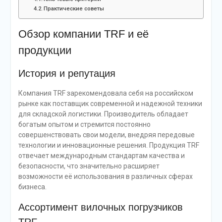
Практические советы
Обзор компании TRF и её
продукции
История и репутация
Компания TRF зарекомендовала себя на российском
рынке как поставщик современной и надежной техники
для складской логистики. Производитель обладает
богатым опытом и стремится постоянно
совершенствовать свои модели, внедряя передовые
технологии и инновационные решения. Продукция TRF
отвечает международным стандартам качества и
безопасности, что значительно расширяет
возможности её использования в различных сферах
бизнеса.
Ассортимент вилочных погрузчиков