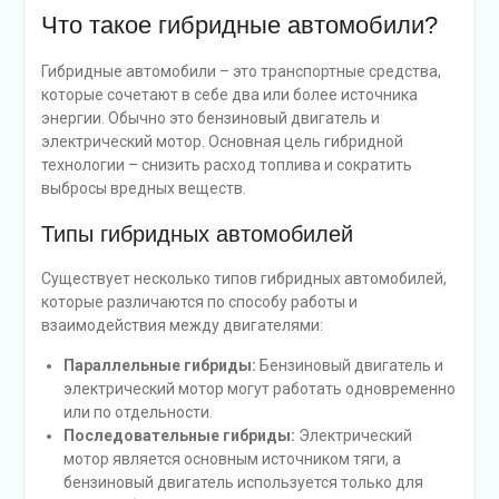
Что такое гибридные автомобили?
Гибридные автомобили – это транспортные средства,
которые сочетают в себе два или более источника
энергии. Обычно это бензиновый двигатель и
электрический мотор. Основная цель гибридной
технологии – снизить расход топлива и сократить
выбросы вредных веществ.
Типы гибридных автомобилей
Существует несколько типов гибридных автомобилей,
которые различаются по способу работы и
взаимодействия между двигателями:
Параллельные гибриды:
Бензиновый двигатель и
электрический мотор могут работать одновременно
или по отдельности.
Последовательные гибриды:
Электрический
мотор является основным источником тяги, а
бензиновый двигатель используется только для