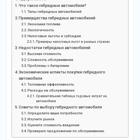
Что такое гибридные автомобили?
Типы гибридных автомобилей
Преимущества гибридных автомобилей
Экономия топлива
Экологичность
Налоговые льготы и субсидии
Примеры налоговых льгот в разных странах
Недостатки гибридных автомобилей
Высокая стоимость
Сложность обслуживания
Проблемы с батареями
Экономические аспекты покупки гибридного
автомобиля
Топливная эффективность
Расходы на обслуживание
Сравнительная таблица годовых затрат на
автомобили
Советы по выбору гибридного автомобиля
Определите ваши потребности
Изучите рынок
Оцените стоимость владения
Проверьте предложения по обслуживанию