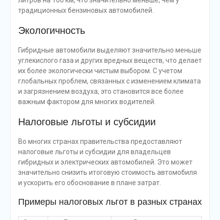
литров на 100 км, что значительно меньше, чем у
традиционных бензиновых автомобилей.
Экологичность
Гибридные автомобили выделяют значительно меньше
углекислого газа и других вредных веществ, что делает
их более экологически чистым выбором. С учетом
глобальных проблем, связанных с изменением климата
и загрязнением воздуха, это становится все более
важным фактором для многих водителей.
Налоговые льготы и субсидии
Во многих странах правительства предоставляют
налоговые льготы и субсидии для владельцев
гибридных и электрических автомобилей. Это может
значительно снизить итоговую стоимость автомобиля
и ускорить его обоснование в плане затрат.
Примеры налоговых льгот в разных странах