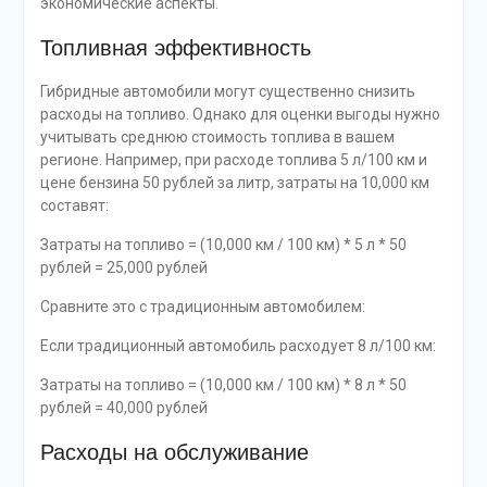
экономические аспекты.
Топливная эффективность
Гибридные автомобили могут существенно снизить
расходы на топливо. Однако для оценки выгоды нужно
учитывать среднюю стоимость топлива в вашем
регионе. Например, при расходе топлива 5 л/100 км и
цене бензина 50 рублей за литр, затраты на 10,000 км
составят:
Затраты на топливо = (10,000 км / 100 км) * 5 л * 50
рублей = 25,000 рублей
Сравните это с традиционным автомобилем:
Если традиционный автомобиль расходует 8 л/100 км:
Затраты на топливо = (10,000 км / 100 км) * 8 л * 50
рублей = 40,000 рублей
Расходы на обслуживание