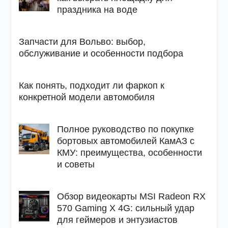
праздника на воде
Запчасти для Вольво: выбор,
обслуживание и особенности подбора
Как понять, подходит ли фаркоп к
конкретной модели автомобиля
Полное руководство по покупке
бортовых автомобилей КамАЗ с
КМУ: преимущества, особенности
и советы
Обзор видеокарты MSI Radeon RX
570 Gaming X 4G: сильный удар
для геймеров и энтузиастов