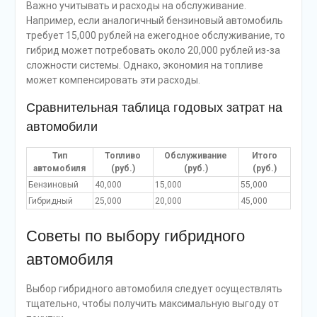
Важно учитывать и расходы на обслуживание.
Например, если аналогичный бензиновый автомобиль
требует 15,000 рублей на ежегодное обслуживание, то
гибрид может потребовать около 20,000 рублей из-за
сложности системы. Однако, экономия на топливе
может компенсировать эти расходы.
Сравнительная таблица годовых затрат на
автомобили
Тип
Топливо
Обслуживание
Итого
автомобиля
(руб.)
(руб.)
(руб.)
Бензиновый
40,000
15,000
55,000
Гибридный
25,000
20,000
45,000
Советы по выбору гибридного
автомобиля
Выбор гибридного автомобиля следует осуществлять
тщательно, чтобы получить максимальную выгоду от