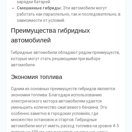
зарядки батарей.
Смешанные гибриды:
Эти автомобили могут
работать как параллельно, так и последовательно, в
зависимости от условий.
Преимущества гибридных
автомобилей
Гибридные автомобили обладают рядом преимуществ,
которые могут стать решающими при выборе
автомобиля.
Экономия топлива
Одним из основных преимуществ гибридов является
экономия топлива. Благодаря использованию
электрического мотора автомобилям удается
уменьшить количество сжигаемого бензина. Это
особенно заметно в городских условиях, где
множество остановок и стартов. Гибридные
автомобили могут иметь расход топлива на уровне 4-5