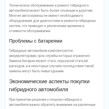
Техническое обслуживание и ремонт гибридного
автомобиля может быть более сложным и дорогим.
Многие автосервисы не имеют необходимого
оборудование для диагностики и ремонта гибридных
систем, что приводит к увеличению времени и
стоимости обслуживания.
Проблемы с батареями
Гибридные автомобили комплектуются
аккумуляторами, срок службы которых ограничен.
Замена батареи может стать серьезной статьей
расходов, и в некоторых случаях последствия такой
замены могут быть невыгодными.
Экономические аспекты покупки
гибридного автомобиля
При принятии решения о покупке гибридного
автомобиля важно обратить внимание на различные