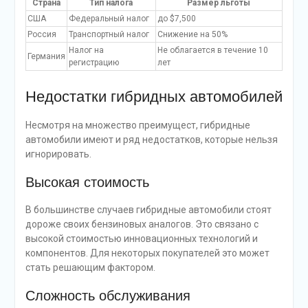
Страна
Тип налога
Размер льготы
США
Федеральный налог
до $7,500
Россия
Транспортный налог
Снижение на 50%
Налог на
Не облагается в течение 10
Германия
регистрацию
лет
Недостатки гибридных автомобилей
Несмотря на множество преимущест, гибридные
автомобили имеют и ряд недостатков, которые нельзя
игнорировать.
Высокая стоимость
В большинстве случаев гибридные автомобили стоят
дороже своих бензиновых аналогов. Это связано с
высокой стоимостью инновационных технологий и
компонентов. Для некоторых покупателей это может
стать решающим фактором.
Сложность обслуживания