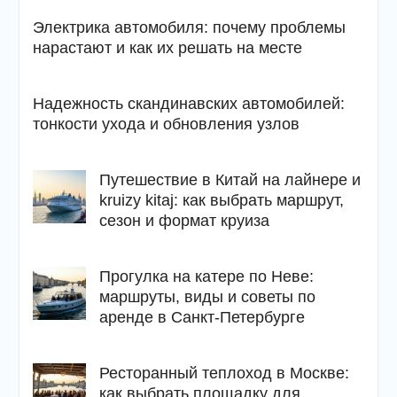
Электрика автомобиля: почему проблемы
нарастают и как их решать на месте
Надежность скандинавских автомобилей:
тонкости ухода и обновления узлов
Путешествие в Китай на лайнере и
kruizy kitaj: как выбрать маршрут,
сезон и формат круиза
Прогулка на катере по Неве:
маршруты, виды и советы по
аренде в Санкт-Петербурге
Ресторанный теплоход в Москве:
как выбрать площадку для