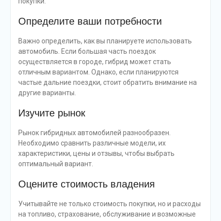
покупки.
Определите ваши потребности
Важно определить, как вы планируете использовать
автомобиль. Если большая часть поездок
осуществляется в городе, гибрид может стать
отличным вариантом. Однако, если планируются
частые дальние поездки, стоит обратить внимание на
другие варианты.
Изучите рынок
Рынок гибридных автомобилей разнообразен.
Необходимо сравнить различные модели, их
характеристики, цены и отзывы, чтобы выбрать
оптимальный вариант.
Оцените стоимость владения
Учитывайте не только стоимость покупки, но и расходы
на топливо, страхование, обслуживание и возможные