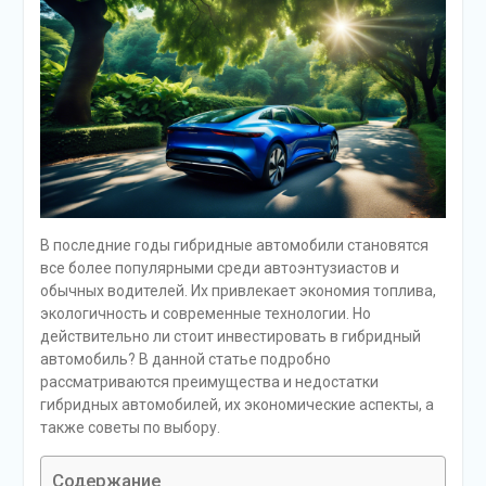
В последние годы гибридные автомобили становятся
все более популярными среди автоэнтузиастов и
обычных водителей. Их привлекает экономия топлива,
экологичность и современные технологии. Но
действительно ли стоит инвестировать в гибридный
автомобиль? В данной статье подробно
рассматриваются преимущества и недостатки
гибридных автомобилей, их экономические аспекты, а
также советы по выбору.
Содержание