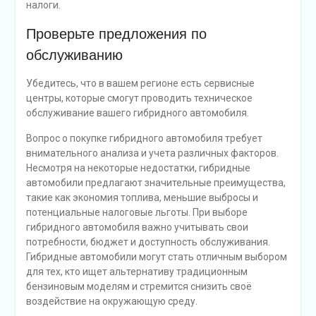
налоги.
Проверьте предложения по
обслуживанию
Убедитесь, что в вашем регионе есть сервисные
центры, которые смогут проводить техническое
обслуживание вашего гибридного автомобиля.
Вопрос о покупке гибридного автомобиля требует
внимательного анализа и учета различных факторов.
Несмотря на некоторые недостатки, гибридные
автомобили предлагают значительные преимущества,
такие как экономия топлива, меньшие выбросы и
потенциальные налоговые льготы. При выборе
гибридного автомобиля важно учитывать свои
потребности, бюджет и доступность обслуживания.
Гибридные автомобили могут стать отличным выбором
для тех, кто ищет альтернативу традиционным
бензиновым моделям и стремится снизить своё
воздействие на окружающую среду.