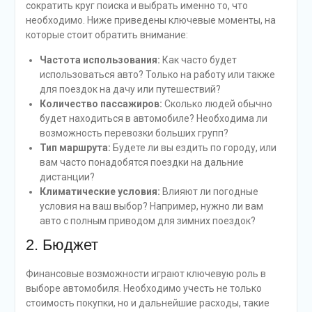
сократить круг поиска и выбрать именно то, что
необходимо. Ниже приведены ключевые моменты, на
которые стоит обратить внимание:
Частота использования:
Как часто будет
использоваться авто? Только на работу или также
для поездок на дачу или путешествий?
Количество пассажиров:
Сколько людей обычно
будет находиться в автомобиле? Необходима ли
возможность перевозки больших групп?
Тип маршрута:
Будете ли вы ездить по городу, или
вам часто понадобятся поездки на дальние
дистанции?
Климатические условия:
Влияют ли погодные
условия на ваш выбор? Например, нужно ли вам
авто с полным приводом для зимних поездок?
2. Бюджет
Финансовые возможности играют ключевую роль в
выборе автомобиля. Необходимо учесть не только
стоимость покупки, но и дальнейшие расходы, такие