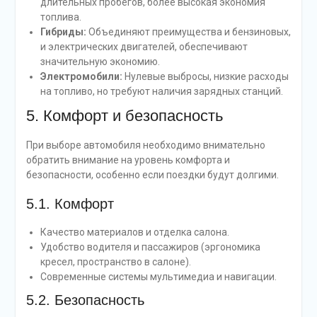
длительных пробегов, более высокая экономия
топлива.
Гибриды:
Объединяют преимущества и бензиновых,
и электрических двигателей, обеспечивают
значительную экономию.
Электромобили:
Нулевые выбросы, низкие расходы
на топливо, но требуют наличия зарядных станций.
5. Комфорт и безопасность
При выборе автомобиля необходимо внимательно
обратить внимание на уровень комфорта и
безопасности, особенно если поездки будут долгими.
5.1. Комфорт
Качество материалов и отделка салона.
Удобство водителя и пассажиров (эргономика
кресел, пространство в салоне).
Современные системы мультимедиа и навигации.
5.2. Безопасность