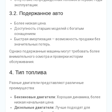
эксплуатации.
3.2. Подержанное авто
Более низкая цена.
Доступность старших моделей с богатым
оснащением.
Быстрая амортизация — возможность продажи без
значительных потерь.
Однако подержанные машины могут требовать более
внимательного осмотра и проверки истории
обслуживания.
4. Тип топлива
Разные двигатели представляют различные
преимущества:
Бензиновые двигатели:
Хорошая динамика, более
низкая начальная цена.
Дизельные двигатели:
Лучше подходят для