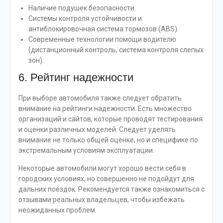
Наличие подушек безопасности.
Системы контроля устойчивости и
антиблокировочная система тормозов (ABS).
Современные технологии помощи водителю
(дистанционный контроль, система контроля слепых
зон).
6. Рейтинг надежности
При выборе автомобиля также следует обратить
внимание на рейтинги надежности. Есть множество
организаций и сайтов, которые проводят тестирования
и оценки различных моделей. Следует уделять
внимание не только общей оценке, но и специфике по
экстремальным условиям эксплуатации.
Некоторые автомобили могут хорошо вести себя в
городских условиях, но совершенно не подойдут для
дальних поездок. Рекомендуется также ознакомиться с
отзывами реальных владельцев, чтобы избежать
неожиданных проблем.