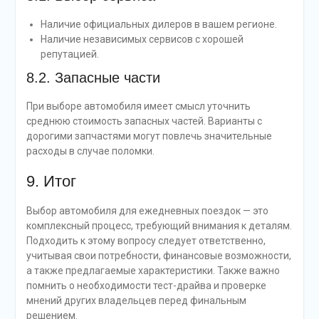
Наличие официальных дилеров в вашем регионе.
Наличие независимых сервисов с хорошей
репутацией.
8.2. Запасные части
При выборе автомобиля имеет смысл уточнить
среднюю стоимость запасных частей. Варианты с
дорогими запчастями могут повлечь значительные
расходы в случае поломки.
9. Итог
Выбор автомобиля для ежедневных поездок — это
комплексный процесс, требующий внимания к деталям.
Подходить к этому вопросу следует ответственно,
учитывая свои потребности, финансовые возможности,
а также предлагаемые характеристики. Также важно
помнить о необходимости тест-драйва и проверке
мнений других владельцев перед финальным
решением.