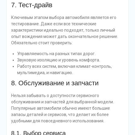
7. Тест-драйв
Ключевым этапом выбора автомобиля является его
тестирование. Даже если все технические
характеристики идеально подходят, только личный
опыт вождения может дать окончательное решение.
Обязательно стоит проверить:
Управляемость на разных типах дорог.
Звуковую изоляцию и уровень комфорта.
Работу всех систем, включая климат-контроль,
мультимедиа, и навигацию.
8. Обслуживание и запчасти
Нельзя забывать о доступности сервисного
обслуживания и запчастей для выбранной модели.
Популярные автомобили обычно имеют большие
запасы деталей и сервисов, что делает их более
удобными для повседневного использования.
8.1. Выбор сервиса