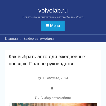
Перейти
к
volvolab.ru
контенту
Советы по эксплуатации автомобилей Volvo
Menu
Главная
Выбор автомобиля
Как выбрать авто для ежедневных
поездок: Полное руководство
16 августа, 2024
Выбор автомобиля