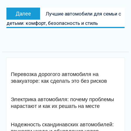
Следующая
Далее
Лучшие автомобили для семьи с
запись
детьми: комфорт, безопасность и стиль
Перевозка дорогого автомобиля на
эвакуаторе: как сделать это без рисков
Электрика автомобиля: почему проблемы
нарастают и как их решать на месте
Надежность скандинавских автомобилей: