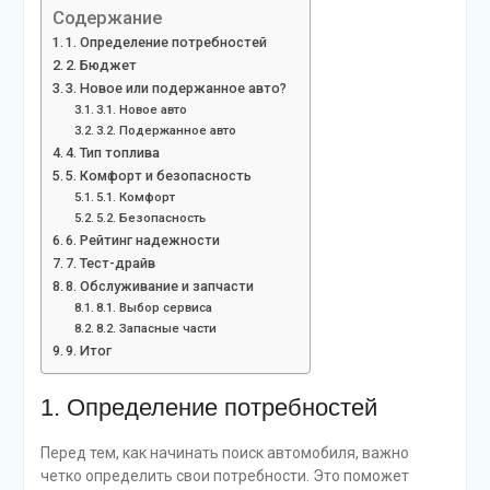
Содержание
1. Определение потребностей
2. Бюджет
3. Новое или подержанное авто?
3.1. Новое авто
3.2. Подержанное авто
4. Тип топлива
5. Комфорт и безопасность
5.1. Комфорт
5.2. Безопасность
6. Рейтинг надежности
7. Тест-драйв
8. Обслуживание и запчасти
8.1. Выбор сервиса
8.2. Запасные части
9. Итог
1. Определение потребностей
Перед тем, как начинать поиск автомобиля, важно
четко определить свои потребности. Это поможет