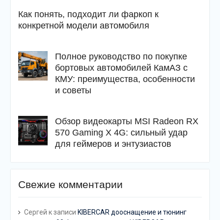
Как понять, подходит ли фаркоп к
конкретной модели автомобиля
Полное руководство по покупке
бортовых автомобилей КамАЗ с
КМУ: преимущества, особенности
и советы
Обзор видеокарты MSI Radeon RX
570 Gaming X 4G: сильный удар
для геймеров и энтузиастов
Свежие комментарии
Сергей
к записи
KIBERCAR дооснащение и тюнинг