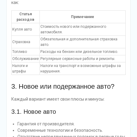
как:
Статья
Примечание
расходов
Стоимость нового или подержанного
Купля авто
автомобиля.
Обязательная и дополнительная страховка
Страховка
авто.
Топливо
Расходы на бензин или дизельное топливо.
Обслуживание
Регулярные сервисные работы и ремонты.
Налоги и
Налоги на транспорт и возможные штрафы за
штрафы
нарушения.
3. Новое или подержанное авто?
Каждый вариант имеет свои плюсы и минусы:
3.1. Новое авто
Гарантия от производителя.
Современные технологии и безопасность.
Отсутствие непредвиденных поломок в первые годы