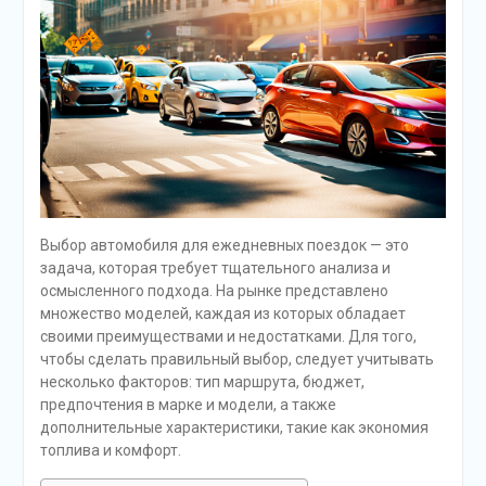
Выбор автомобиля для ежедневных поездок — это
задача, которая требует тщательного анализа и
осмысленного подхода. На рынке представлено
множество моделей, каждая из которых обладает
своими преимуществами и недостатками. Для того,
чтобы сделать правильный выбор, следует учитывать
несколько факторов: тип маршрута, бюджет,
предпочтения в марке и модели, а также
дополнительные характеристики, такие как экономия
топлива и комфорт.