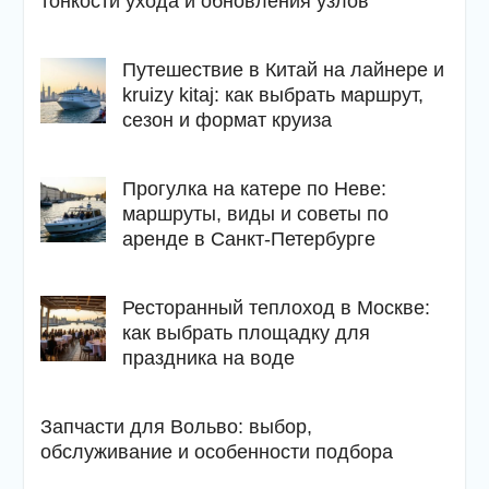
тонкости ухода и обновления узлов
Путешествие в Китай на лайнере и
kruizy kitaj: как выбрать маршрут,
сезон и формат круиза
Прогулка на катере по Неве:
маршруты, виды и советы по
аренде в Санкт-Петербурге
Ресторанный теплоход в Москве:
как выбрать площадку для
праздника на воде
Запчасти для Вольво: выбор,
обслуживание и особенности подбора