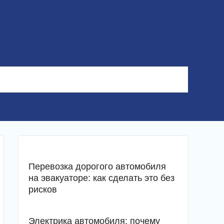
Перевозка дорогого автомобиля
на эвакуаторе: как сделать это без
рисков
Электрика автомобиля: почему