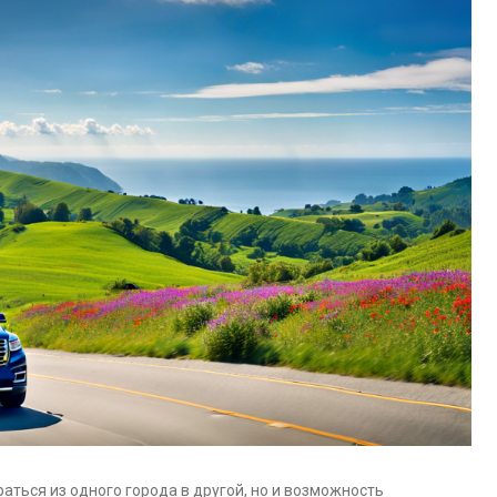
аться из одного города в другой, но и возможность