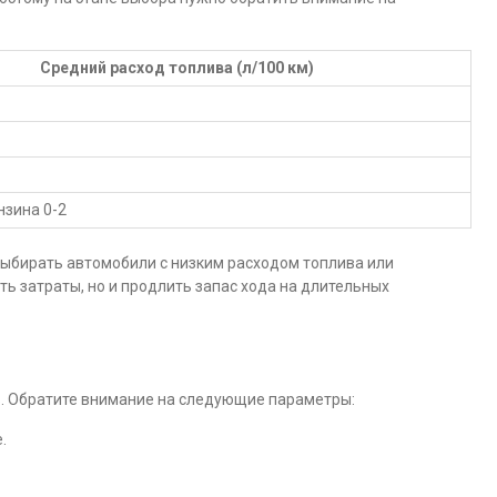
Средний расход топлива (л/100 км)
нзина 0-2
выбирать автомобили с низким расходом топлива или
ть затраты, но и продлить запас хода на длительных
ь. Обратите внимание на следующие параметры:
.