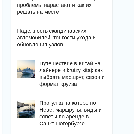
проблемы нарастают и как их
решать на месте
Надежность скандинавских
автомобилей: тонкости ухода и
обновления узлов
Путешествие в Китай на
лайнере и kruizy kitaj: как
выбрать маршрут, сезон и
формат круиза
Прогулка на катере по
Неве: маршруты, виды и
советы по аренде в
Санкт-Петербурге