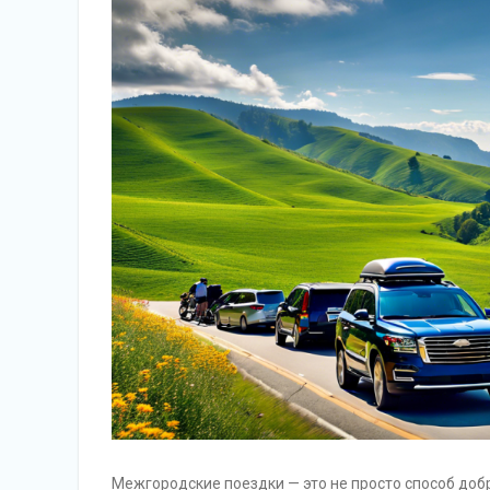
Межгородские поездки — это не просто способ добр