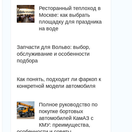
Ресторанный теплоход в
Москве: как выбрать
площадку для праздника
на воде
Запчасти для Вольво: выбор,
обслуживание и особенности
подбора
Как понять, подходит ли фаркоп к
конкретной модели автомобиля
Полное руководство по
покупке бортовых
автомобилей КамАЗ с
КМУ: преимущества,
особенности и советы