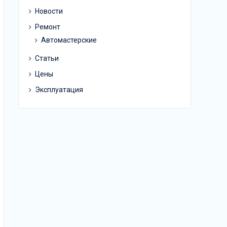
Новости
Ремонт
Автомастерские
Статьи
Цены
Эксплуатация