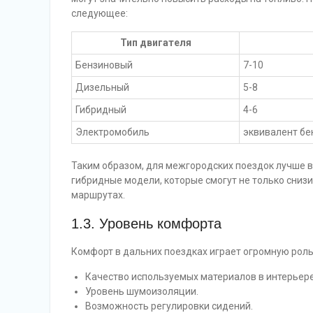
следующее:
Тип двигателя
Бензиновый
7-10
Дизельный
5-8
Гибридный
4-6
Электромобиль
эквивалент бе
Таким образом, для межгородских поездок лучше 
гибридные модели, которые смогут не только снизи
маршрутах.
1.3. Уровень комфорта
Комфорт в дальних поездках играет огромную рол
Качество используемых материалов в интерьере
Уровень шумоизоляции.
Возможность регулировки сидений.