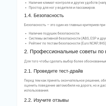
Наличие климат-контроля и других удобств (нап
Простор для ног у водителя и пассажиров.
1.4. Безопасность
Безопасность — это один из главных критериев пр
Наличие подушек безопасности.
Системы активной безопасности (ABS, ESP и друг
Рейтинг по тестам безопасности (Euro NCAP, IIHS)
2. Профессиональные советы по
Для того чтобы сделать выбор более обоснованны
2.1. Проведите тест-драйв
Перед тем как принять окончательное решение, обя
оценить поведение автомобиля на дороге, но и да
использования.
2.2. Изучите отзывы