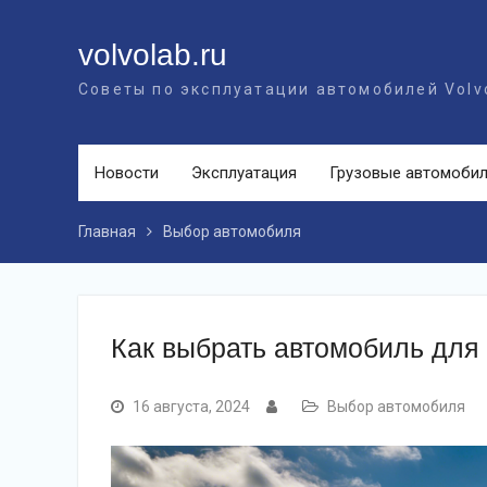
Перейти
к
volvolab.ru
контенту
Советы по эксплуатации автомобилей Volv
Новости
Эксплуатация
Грузовые автомоби
Главная
Выбор автомобиля
Как выбрать автомобиль для
16 августа, 2024
Выбор автомобиля