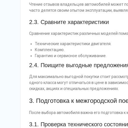
Чтение отзывов владельцев автомобилей может по
часто делятся своим опытом эксплуатации, выявля
2.3. Сравните характеристики
Сравнение характеристик различных моделей помож
Технические характеристики двигателя.
Комплектацию.
Гарантию и сервисное обслуживание.
2.4. Поищите выгодные предложени
Для максимально выгодной покупки стоит рассмот
одного класса могут отличаться в цене в зависимос
скидках, акциях и специальных предложениях.
3. Подготовка к межгородской по
После выбора автомобиля важна его подготовка к 
3.1. Проверка технического состоян