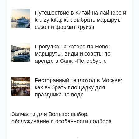
Путешествие в Китай на лайнере и
kruizy kitaj: как выбрать маршрут,
сезон и формат круиза
Прогулка на катере по Неве:
маршруты, виды и советы по
аренде в Санкт-Петербурге
Ресторанный теплоход в Москве:
как выбрать площадку для
праздника на воде
Запчасти для Вольво: выбор,
обслуживание и особенности подбора