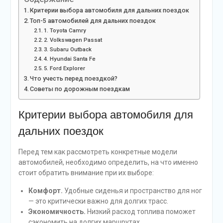
Критерии выбора автомобиля для дальних поездок
Топ-5 автомобилей для дальних поездок
1. Toyota Camry
2. Volkswagen Passat
3. Subaru Outback
4. Hyundai Santa Fe
5. Ford Explorer
Что учесть перед поездкой?
Советы по дорожным поездкам
Критерии выбора автомобиля для
дальних поездок
Перед тем как рассмотреть конкретные модели
автомобилей, необходимо определить, на что именно
стоит обратить внимание при их выборе:
Комфорт.
Удобные сиденья и пространство для ног
— это критически важно для долгих трасс.
Экономичность.
Низкий расход топлива поможет
сэкономить на долгих маршрутах.