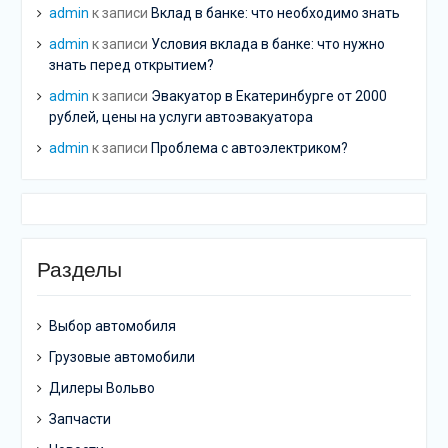
admin
к записи
Вклад в банке: что необходимо знать
admin
к записи
Условия вклада в банке: что нужно
знать перед открытием?
admin
к записи
Эвакуатор в Екатеринбурге от 2000
рублей, цены на услуги автоэвакуатора
admin
к записи
Проблема с автоэлектриком?
Разделы
Выбор автомобиля
Грузовые автомобили
Дилеры Вольво
Запчасти