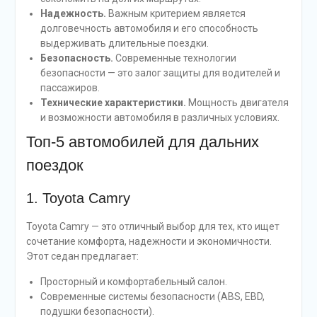
Надежность.
Важным критерием является
долговечность автомобиля и его способность
выдерживать длительные поездки.
Безопасность.
Современные технологии
безопасности — это залог защиты для водителей и
пассажиров.
Технические характеристики.
Мощность двигателя
и возможности автомобиля в различных условиях.
Топ-5 автомобилей для дальних
поездок
1. Toyota Camry
Toyota Camry — это отличный выбор для тех, кто ищет
сочетание комфорта, надежности и экономичности.
Этот седан предлагает:
Просторный и комфортабельный салон.
Современные системы безопасности (ABS, EBD,
подушки безопасности).