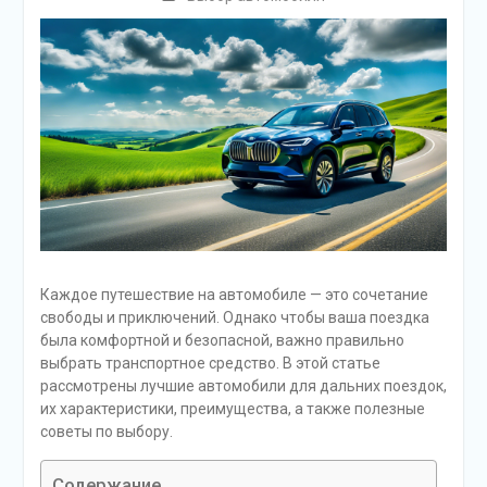
Каждое путешествие на автомобиле — это сочетание
свободы и приключений. Однако чтобы ваша поездка
была комфортной и безопасной, важно правильно
выбрать транспортное средство. В этой статье
рассмотрены лучшие автомобили для дальних поездок,
их характеристики, преимущества, а также полезные
советы по выбору.
Содержание