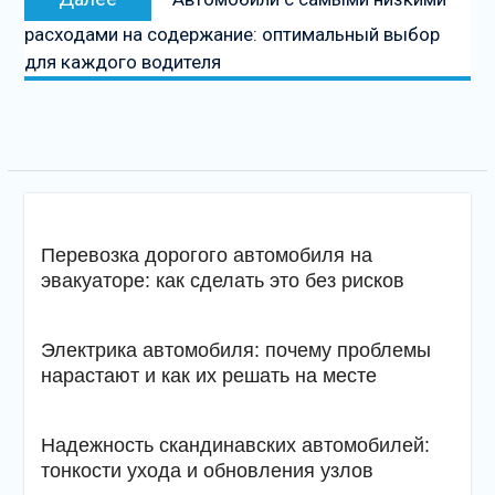
запись
расходами на содержание: оптимальный выбор
для каждого водителя
Перевозка дорогого автомобиля на
эвакуаторе: как сделать это без рисков
Электрика автомобиля: почему проблемы
нарастают и как их решать на месте
Надежность скандинавских автомобилей:
тонкости ухода и обновления узлов