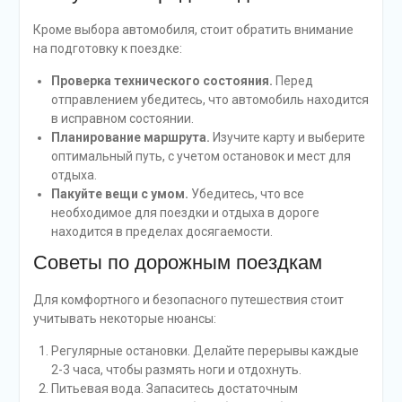
Кроме выбора автомобиля, стоит обратить внимание
на подготовку к поездке:
Проверка технического состояния.
Перед
отправлением убедитесь, что автомобиль находится
в исправном состоянии.
Планирование маршрута.
Изучите карту и выберите
оптимальный путь, с учетом остановок и мест для
отдыха.
Пакуйте вещи с умом.
Убедитесь, что все
необходимое для поездки и отдыха в дороге
находится в пределах досягаемости.
Советы по дорожным поездкам
Для комфортного и безопасного путешествия стоит
учитывать некоторые нюансы:
Регулярные остановки. Делайте перерывы каждые
2-3 часа, чтобы размять ноги и отдохнуть.
Питьевая вода. Запаситесь достаточным