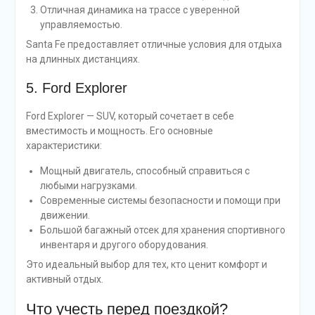
Отличная динамика на трассе с уверенной
управляемостью.
Santa Fe предоставляет отличные условия для отдыха
на длинных дистанциях.
5. Ford Explorer
Ford Explorer — SUV, который сочетает в себе
вместимость и мощность. Его основные
характеристики:
Мощный двигатель, способный справиться с
любыми нагрузками.
Современные системы безопасности и помощи при
движении.
Большой багажный отсек для хранения спортивного
инвентаря и другого оборудования.
Это идеальный выбор для тех, кто ценит комфорт и
активный отдых.
Что учесть перед поездкой?