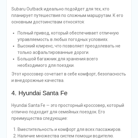
Subaru Outback идеально подойдет для тех, кто
планирует путешествия по сложным маршрутам. К его
основным достоинствам относятся:
Полный привод, который обеспечивает отличную
управляемость в любых погодных условиях.
Высокий клиренс, что позволяет преодолевать не
только асфальтированные дороги.
Большой багажник для хранения всего
необходимого для поездки.
Этот кроссовер сочетает в себе комфорт, безопасность
и внедорожные качества.
4. Hyundai Santa Fe
Hyundai Santa Fe — это просторный кроссовер, который
отлично подходит для семейных поездок. Его
преимущества следующие:
Вместительность и комфорт для всех пассажиров.
Наличие множества систем помощи водителю.