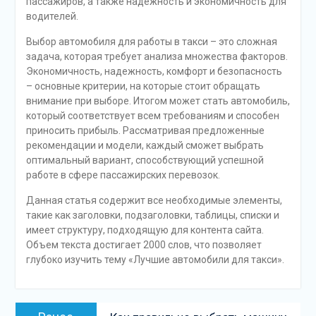
пассажиров, а также надежность и экономичность для
водителей.
Выбор автомобиля для работы в такси – это сложная
задача, которая требует анализа множества факторов.
Экономичность, надежность, комфорт и безопасность
– основные критерии, на которые стоит обращать
внимание при выборе. Итогом может стать автомобиль,
который соответствует всем требованиям и способен
приносить прибыль. Рассматривая предложенные
рекомендации и модели, каждый сможет выбрать
оптимальный вариант, способствующий успешной
работе в сфере пассажирских перевозок.
Данная статья содержит все необходимые элементы,
такие как заголовки, подзаголовки, таблицы, списки и
имеет структуру, подходящую для контента сайта.
Объем текста достигает 2000 слов, что позволяет
глубоко изучить тему «Лучшие автомобили для такси».
Навигация
Предыдущая