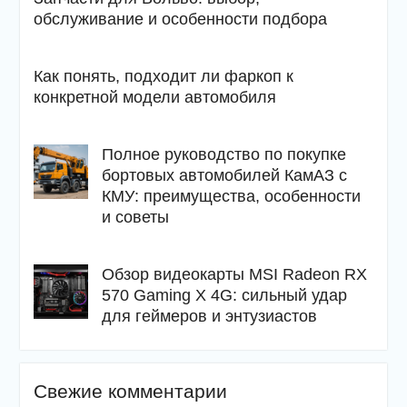
обслуживание и особенности подбора
Как понять, подходит ли фаркоп к
конкретной модели автомобиля
Полное руководство по покупке
бортовых автомобилей КамАЗ с
КМУ: преимущества, особенности
и советы
Обзор видеокарты MSI Radeon RX
570 Gaming X 4G: сильный удар
для геймеров и энтузиастов
Свежие комментарии