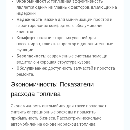
Экономичность:
топливная эффективность
является одним из главных факторов, влияющих на
издержки.
Надежность:
важна для минимизации простоя и
гарантирования комфортного обслуживания
клиентов.
Комфорт:
наличие хороших условий для
пассажиров, таких как простор и дополнительные
функции.
Безопасность:
современные системы помощи
водителю и хорошая структура кузова.
Обслуживание:
доступность запчастей и простота
ремонта.
Экономичность: Показатели
расхода топлива
Экономичность автомобиля для такси позволяет
снизить операционные расходы и повысить
прибыльность бизнеса. Рассмотрим несколько
автомобилей на основе их расхода топлива: