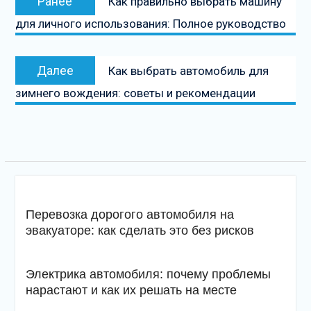
Ранее
Как правильно выбрать машину
по
запись:
для личного использования: Полное руководство
записям
Следующая
Далее
Как выбрать автомобиль для
запись
зимнего вождения: советы и рекомендации
Перевозка дорогого автомобиля на
эвакуаторе: как сделать это без рисков
Электрика автомобиля: почему проблемы
нарастают и как их решать на месте