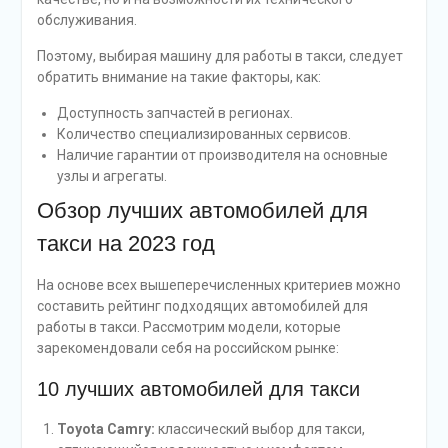
обслуживания.
Поэтому, выбирая машину для работы в такси, следует
обратить внимание на такие факторы, как:
Доступность запчастей в регионах.
Количество специализированных сервисов.
Наличие гарантии от производителя на основные
узлы и агрегаты.
Обзор лучших автомобилей для
такси на 2023 год
На основе всех вышеперечисленных критериев можно
составить рейтинг подходящих автомобилей для
работы в такси. Рассмотрим модели, которые
зарекомендовали себя на российском рынке:
10 лучших автомобилей для такси
Toyota Camry:
классический выбор для такси,