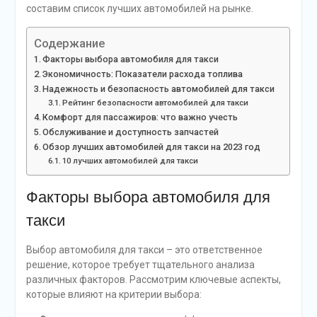
составим список лучших автомобилей на рынке.
Содержание
Факторы выбора автомобиля для такси
Экономичность: Показатели расхода топлива
Надежность и безопасность автомобилей для такси
Рейтинг безопасности автомобилей для такси
Комфорт для пассажиров: что важно учесть
Обслуживание и доступность запчастей
Обзор лучших автомобилей для такси на 2023 год
10 лучших автомобилей для такси
Факторы выбора автомобиля для
такси
Выбор автомобиля для такси – это ответственное
решение, которое требует тщательного анализа
различных факторов. Рассмотрим ключевые аспекты,
которые влияют на критерии выбора: