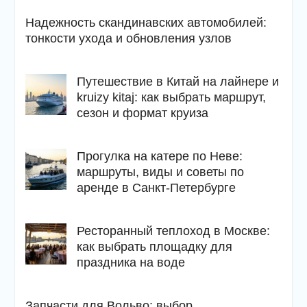
Надежность скандинавских автомобилей:
тонкости ухода и обновления узлов
Путешествие в Китай на лайнере и
kruizy kitaj: как выбрать маршрут,
сезон и формат круиза
Прогулка на катере по Неве:
маршруты, виды и советы по
аренде в Санкт-Петербурге
Ресторанный теплоход в Москве:
как выбрать площадку для
праздника на воде
Запчасти для Вольво: выбор,