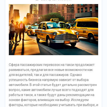
Сфера пассажирских перевозок на такси продолжает
развиваться, предлагая все новые возможности как
для водителей, так и для пассажиров. Однако
успешность бизнеса напрямую зависит от выбора
автомобиля. В этой статье будет детально рассмотрен
вопрос, какие автомобили лучше всего подходят для
работы в такси, а также будут даны рекомендации на
основе факторов, влияющих на выбор. Исследуем
факторы, которые необходимо учитывать при выборе, и