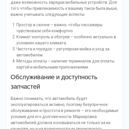
даже возможность зарядки мобильных устройств. Для
того чтобы привлекаемость к вашему такси была выше,
важно учитывать следующие аспекты:
Простор в салоне – важно, чтобы пассажиры
чувствовали себя комфортно.
Климат-контроль и обогрев – особенно актуально в
условиях нашего климата.
Чистота и порядок – регулярная мойка и уход за
автомобилем.
Методы оплаты – наличие терминалов для оплаты
картой и мобильными приложениями.
Обслуживание и доступность
запчастей
Важно понимать, что автомобиль будет
эксплуатироваться активно, поэтому безупречное
обслуживание и простота в ремонте – это необходимые
условия для его долговечности. Маркировка
автомобилей должна основываться не только на их
качестве, но и на возможности их технического