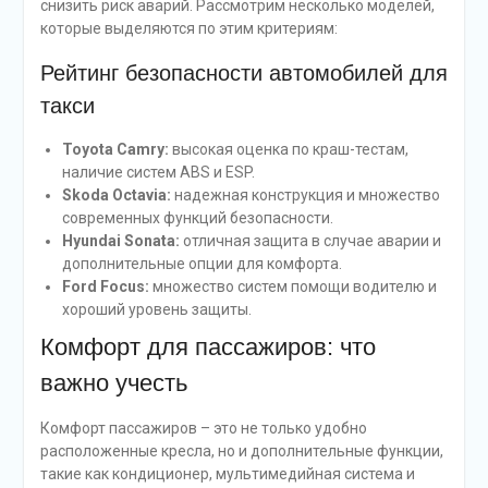
снизить риск аварий. Рассмотрим несколько моделей,
которые выделяются по этим критериям:
Рейтинг безопасности автомобилей для
такси
Toyota Camry:
высокая оценка по краш-тестам,
наличие систем ABS и ESP.
Skoda Octavia:
надежная конструкция и множество
современных функций безопасности.
Hyundai Sonata:
отличная защита в случае аварии и
дополнительные опции для комфорта.
Ford Focus:
множество систем помощи водителю и
хороший уровень защиты.
Комфорт для пассажиров: что
важно учесть
Комфорт пассажиров – это не только удобно
расположенные кресла, но и дополнительные функции,
такие как кондиционер, мультимедийная система и