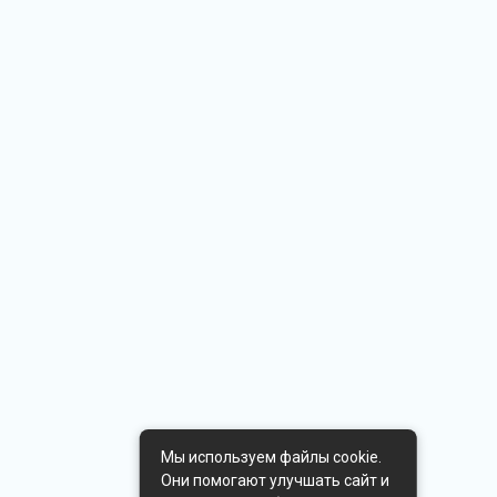
Мы используем файлы cookie.
Они помогают улучшать сайт и