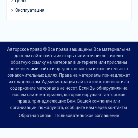
Цены
Эксплуатация
Авторское право © Все права защищены. Все материалы на
данном сайте взяты из открытых источников - имеют
обратную ссылку на материал в интернете или присланы
посетителями сайта и предоставляются исключительно в
ознакомительных целях. Права на материалы принадлежат
их владельцам. Администрация сайта ответственности за
содержание материала не несет. Если Вы обнаружили на
нашем сайте материалы, которые нарушают авторские
права, принадлежащие Вам, Вашей компании или
организации, пожалуйста, сообщите нам через контакты.
Обратная связь
Пользовательское соглашение