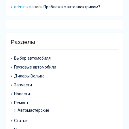
admin
к записи
Проблема с автоэлектриком?
Разделы
Выбор автомобиля
Грузовые автомобили
Дилеры Вольво
Запчасти
Новости
Ремонт
Автомастерские
Статьи