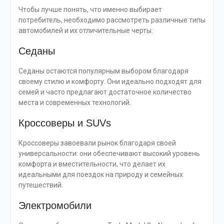
Чтобы лучше понять, что именно выбирает
потребитель, необходимо рассмотреть различные типы
автомобилей и их отличительные черты:
Седаны
Седаны остаются популярным выбором благодаря
своему стилю и комфорту. Они идеально подходят для
семей и часто предлагают достаточное количество
места и современных технологий.
Кроссоверы и SUVs
Кроссоверы завоевали рынок благодаря своей
универсальности: они обеспечивают высокий уровень
комфорта и вместительности, что делает их
идеальными для поездок на природу и семейных
путешествий.
Электромобили