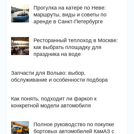
Прогулка на катере по Неве:
маршруты, виды и советы по
аренде в Санкт-Петербурге
Ресторанный теплоход в Москве:
как выбрать площадку для
праздника на воде
Запчасти для Вольво: выбор,
обслуживание и особенности подбора
Как понять, подходит ли фаркоп к
конкретной модели автомобиля
Полное руководство по покупке
бортовых автомобилей КамАЗ с