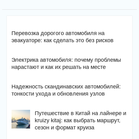
Перевозка дорогого автомобиля на
эвакуаторе: как сделать это без рисков
Электрика автомобиля: почему проблемы
нарастают и как их решать на месте
Надежность скандинавских автомобилей:
тонкости ухода и обновления узлов
Путешествие в Китай на лайнере и
kruizy kitaj: как выбрать маршрут,
сезон и формат круиза