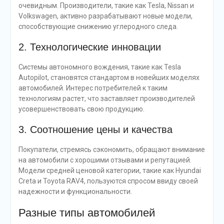
очевидным. Производители, такие как Tesla, Nissan и
Volkswagen, активно разрабатывают новые модели,
способствующие снижению углеродного следа.
2. Технологические инновации
Системы автономного вождения, такие как Tesla
Autopilot, становятся стандартом в новейших моделях
автомобилей. Интерес потребителей к таким
технологиям растет, что заставляет производителей
усовершенствовать свою продукцию.
3. Соотношение цены и качества
Покупатели, стремясь сэкономить, обращают внимание
на автомобили с хорошими отзывами и репутацией.
Модели средней ценовой категории, такие как Hyundai
Creta и Toyota RAV4, пользуются спросом ввиду своей
надежности и функциональности.
Разные типы автомобилей