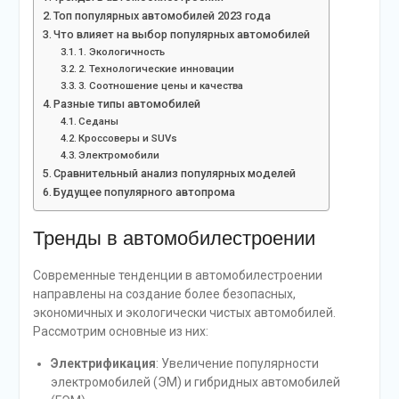
Топ популярных автомобилей 2023 года
Что влияет на выбор популярных автомобилей
1. Экологичность
2. Технологические инновации
3. Соотношение цены и качества
Разные типы автомобилей
Седаны
Кроссоверы и SUVs
Электромобили
Сравнительный анализ популярных моделей
Будущее популярного автопрома
Тренды в автомобилестроении
Современные тенденции в автомобилестроении
направлены на создание более безопасных,
экономичных и экологически чистых автомобилей.
Рассмотрим основные из них:
Электрификация
: Увеличение популярности
электромобилей (ЭМ) и гибридных автомобилей