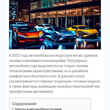
В 2023 году автомобильная индустрия вновь удивила
своими новинками и инновациями. Популярные
автомобили года выделяются не только своими
техническими характеристиками, но и дизайном,
комфортом и безопасностью. В данной статье
рассматриваются главные тенденции, топовые модели,
а также факторы, влияющие на выбор покупателей при
приобретении автомобиля.
Содержание
Тренды в автомобилестроении