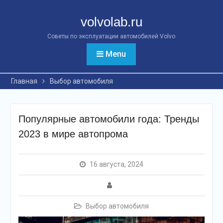
Перейти
к
volvolab.ru
контенту
Советы по эксплуатации автомобилей Volvo
Menu
Главная
Выбор автомобиля
Популярные автомобили года: Тренды
2023 в мире автопрома
16 августа, 2024
Выбор автомобиля